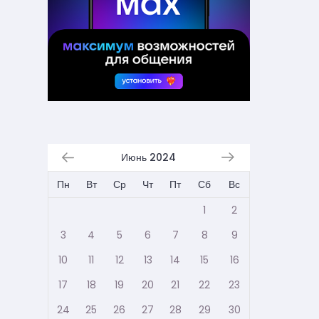
Июнь 2024
Пн
Вт
Ср
Чт
Пт
Сб
Вс
1
2
3
4
5
6
7
8
9
10
11
12
13
14
15
16
17
18
19
20
21
22
23
24
25
26
27
28
29
30