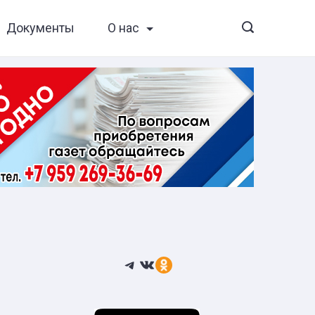
Документы
О нас
Telegram
ВКонтакте
Ссылка