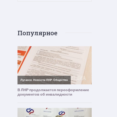
Популярное