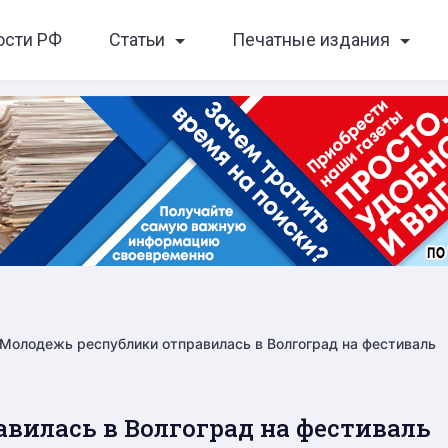
ости РФ
Статьи
Печатные издания
Молодежь республики отправилась в Волгоград на фестиваль
вилась в Волгоград на фестиваль