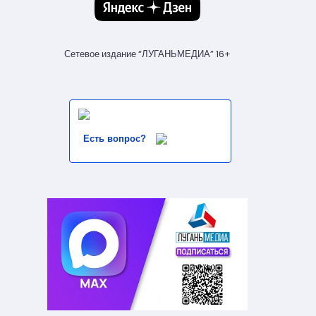
Сетевое издание “ЛУГАНЬМЕДИА” 16+
Есть вопрос?