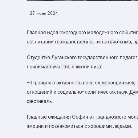
27 июня 2024
Главная идея ежегодного молодежного события
воспитании гражданственности, патриотизма, 
Студентка Луганского государственного педаго
принимает участие в жизни вуза:
– Проявляю активность во всех мероприятиях,
отношений и социально-политических наук. Дум
фестиваль.
Главные ожидания Софии от грандиозного мол
эмоции и познакомиться с хорошими людьми.