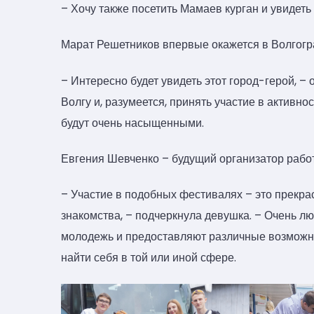
– Хочу также посетить Мамаев курган и увидеть
Марат Решетников впервые окажется в Волгогр
– Интересно будет увидеть этот город-герой, – 
Волгу и, разумеется, принять участие в активно
будут очень насыщенными.
Евгения Шевченко – будущий организатор рабо
– Участие в подобных фестивалях – это прекра
знакомства, – подчеркнула девушка. – Очень 
молодежь и предоставляют различные возможнос
найти себя в той или иной сфере.