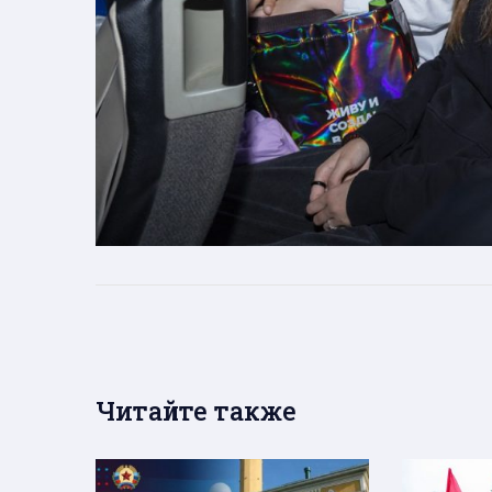
Читайте также