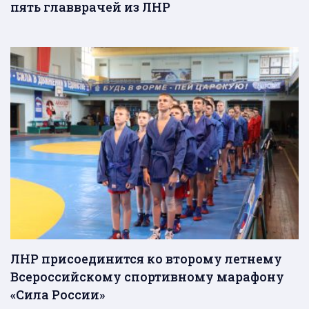
пять главврачей из ЛНР
ЛНР присоединится ко второму летнему
Всероссийскому спортивному марафону
«Сила России»