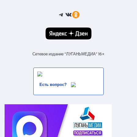
Telegram
ВКонтакте
Ссылка
Сетевое издание “ЛУГАНЬМЕДИА” 16+
Есть вопрос?