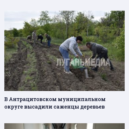
В Антрацитовском муниципальном
округе высадили саженцы деревьев