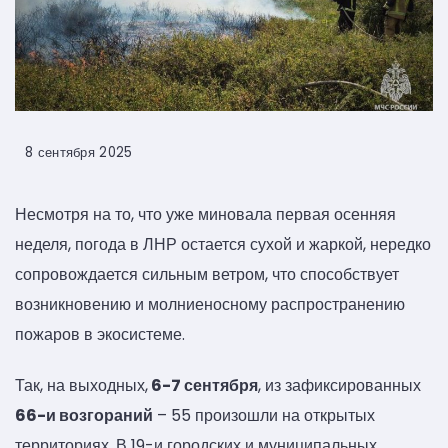
8 сентября 2025
Несмотря на то, что уже миновала первая осенняя
неделя, погода в ЛНР остается сухой и жаркой, нередко
сопровождается сильным ветром, что способствует
возникновению и молниеносному распространению
пожаров в экосистеме.
Так, на выходных,
6-7 сентября
, из зафиксированных
66-и возгораний
– 55 произошли на открытых
территориях. В 19-и городских и муниципальных