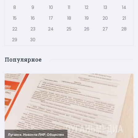
8
9
10
11
12
13
14
15
16
17
18
19
20
21
22
23
24
25
26
27
28
29
30
Популярное