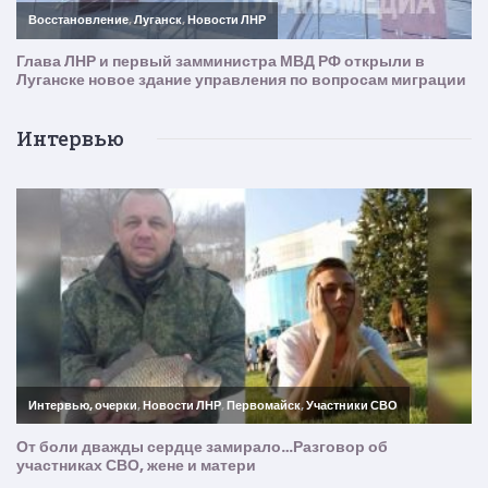
Интервью