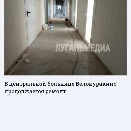
В центральной больнице Белокуракино
продолжается ремонт