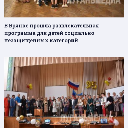
В Брянке прошла развлекательная
программа для детей социально
незащищенных категорий