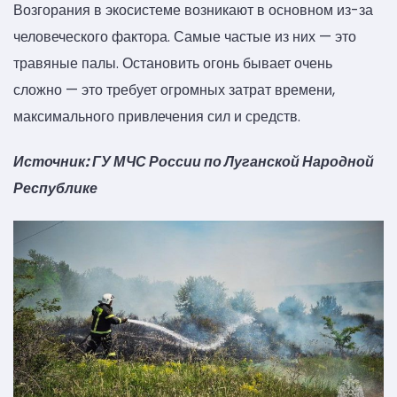
Возгорания в экосистеме возникают в основном из-за
человеческого фактора. Самые частые из них — это
травяные палы. Остановить огонь бывает очень
сложно — это требует огромных затрат времени,
максимального привлечения сил и средств.
Источник: ГУ МЧС России по Луганской Народной
Республике