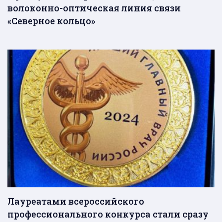
волоконно-оптическая линия связи
«Северное кольцо»
Лауреатами всероссийского
профессионального конкурса стали сразу