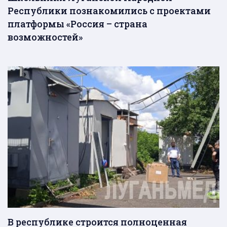
Республики познакомились с проектами
платформы «Россия – страна
возможностей»
В республике строится полноценная