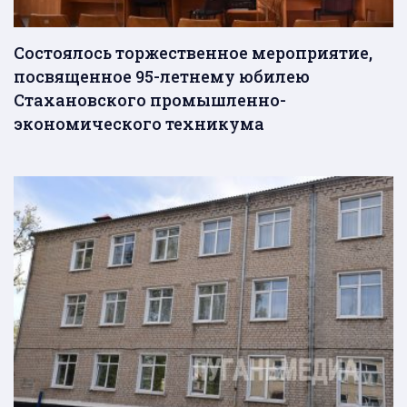
Состоялось торжественное мероприятие,
посвященное 95-летнему юбилею
Стахановского промышленно-
экономического техникума