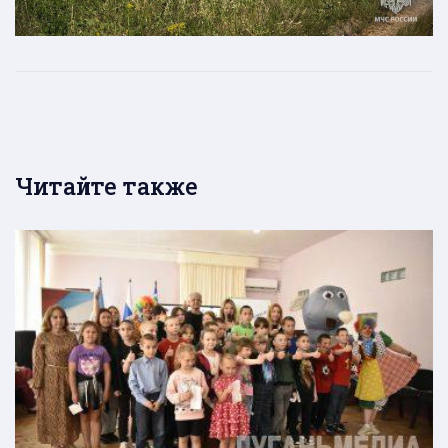
Читайте также