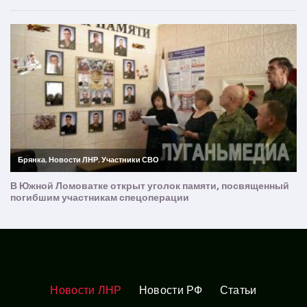
Новости ЛНР
Новости РФ
Статьи