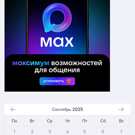
Сентябрь 2025
Пн
Вт
Ср
Чт
Пт
Сб
Вс
1
2
3
4
5
6
7