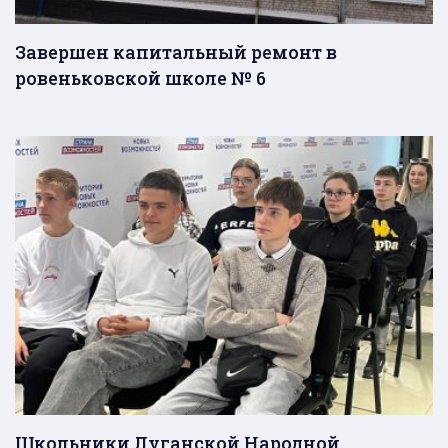
Завершен капитальный ремонт в
ровеньковской школе № 6
Школьники Луганской Народной