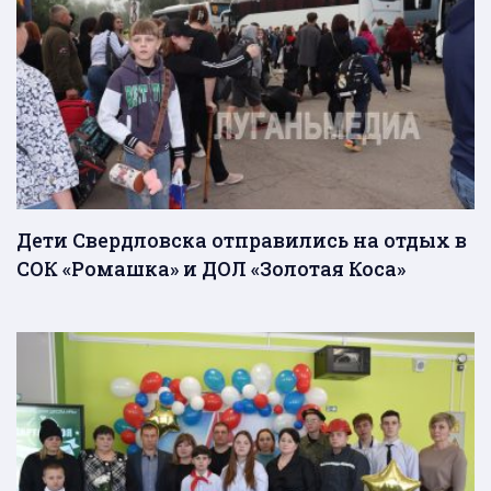
Дети Свердловска отправились на отдых в
СОК «Ромашка» и ДОЛ «Золотая Коса»