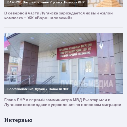
Интервью