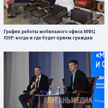
График работы мобильного офиса МФЦ
ЛНР: когда и где будет прием граждан