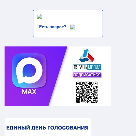
Есть вопрос?