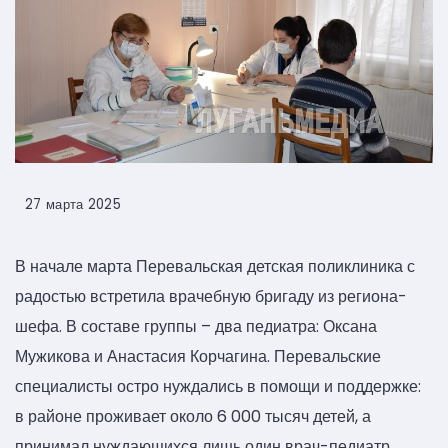
27 марта 2025
В начале марта Перевальская детская поликлиника с
радостью встретила врачебную бригаду из региона-
шефа. В составе группы – два педиатра: Оксана
Мужикова и Анастасия Корчагина. Перевальские
специалисты остро нуждались в помощи и поддержке:
в районе проживает около 6 000 тысяч детей, а
принимал нуждающихся лишь один врач-педиатр.