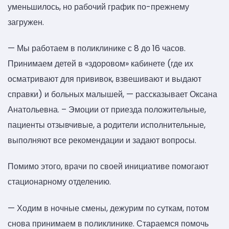
уменьшилось, но рабочий график по-прежнему
загружен.
— Мы работаем в поликлинике с 8 до 16 часов.
Принимаем детей в «здоровом» кабинете (где их
осматривают для прививок, взвешивают и выдают
справки) и больных малышей, — рассказывает Оксана
Анатольевна. – Эмоции от приезда положительные,
пациенты отзывчивые, а родители исполнительные,
выполняют все рекомендации и задают вопросы.
Помимо этого, врачи по своей инициативе помогают
стационарному отделению.
— Ходим в ночные смены, дежурим по суткам, потом
снова принимаем в поликлинике. Стараемся помочь