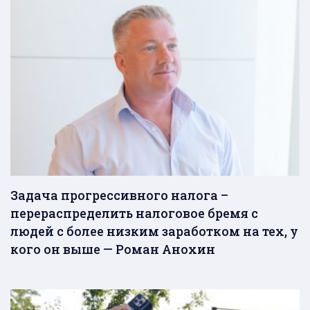
Задача прогрессивного налога –
перераспределить налоговое бремя с
людей с более низким заработком на тех, у
кого он выше — Роман Анохин