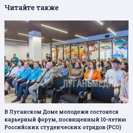
Читайте также
В Луганском Доме молодежи состоялся
карьерный форум, посвященный 10-летию
Российских студенческих отрядов (РСО)