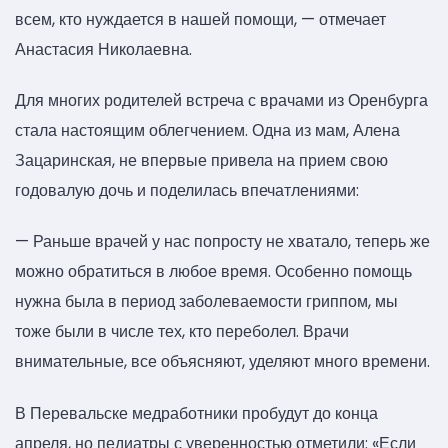
всем, кто нуждается в нашей помощи, — отмечает
Анастасия Николаевна.
Для многих родителей встреча с врачами из Оренбурга
стала настоящим облегчением. Одна из мам, Алена
Зацаринская, не впервые привела на прием свою
годовалую дочь и поделилась впечатлениями:
— Раньше врачей у нас попросту не хватало, теперь же
можно обратиться в любое время. Особенно помощь
нужна была в период заболеваемости гриппом, мы
тоже были в числе тех, кто переболел. Врачи
внимательные, все объясняют, уделяют много времени.
В Перевальске медработники пробудут до конца
апреля, но педиатры с уверенностью отметили: «Если