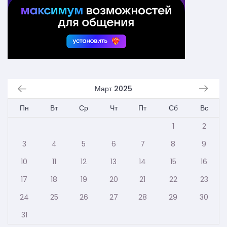
Март 2025
Пн
Вт
Ср
Чт
Пт
Сб
Вс
1
2
3
4
5
6
7
8
9
10
11
12
13
14
15
16
17
18
19
20
21
22
23
24
25
26
27
28
29
30
31