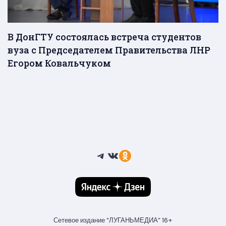
В ДонГТУ состоялась встреча студентов
вуза с Председателем Правительства ЛНР
Егором Ковальчуком
Telegram
ВКонтакте
Ссылка
Сетевое издание “ЛУГАНЬМЕДИА” 16+