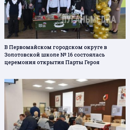
В Первомайском городском округе в
Золотовской школе № 16 состоялась
церемония открытия Парты Героя