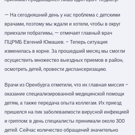
— На сегодняшний день у нас проблема с детскими
врачами, поэтому мы ждали и хотели, чтобы в округ
приехали побратимы, — отмечает главный врач
ПЦРМБ Евгений Юмашев. – Теперь ситуация
изменилась в корне. За прошедший месяц мы смогли
осуществить множество выездных приемов в район,
осмотреть детей, провести диспансеризацию.
Врачи из Оренбурга отметили, что их главная миссия –
оказание специализированной медицинской помощи
детям, а также передача опыта коллегам. Их приезд
пришелся на пик заболеваемости вирусной инфекцией
и гриппом: в день специалисты принимали около 300
детей. Сейчас количество обращений значительно