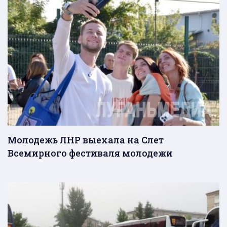
Молодежь ЛНР выехала на Слет
Всемирного фестиваля молодежи