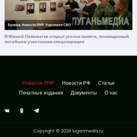
Новости ЛНР
Новости РФ
Статьи
Печатные издания
Документы
О нас
Copyright © 2026 luganmedia.ru