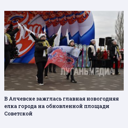
В Алчевске зажглась главная новогодняя
елка города на обновленной площади
Советской