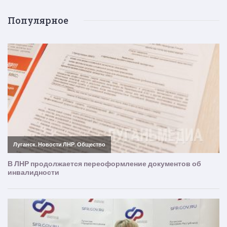
Популярное