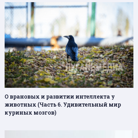
О врановых и развитии интеллекта у
животных (Часть 6. Удивительный мир
куриных мозгов)