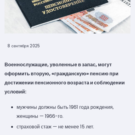
8 сентября 2025
Военнослужащие, уволенные в запас, могут
оформить вторую, «гражданскую» пенсию при
достижении пенсионного возраста и соблюдении
условий:
мужчины должны быть 1961 года рождения,
женщины — 1966-го.
страховой стаж — не менее 15 лет.