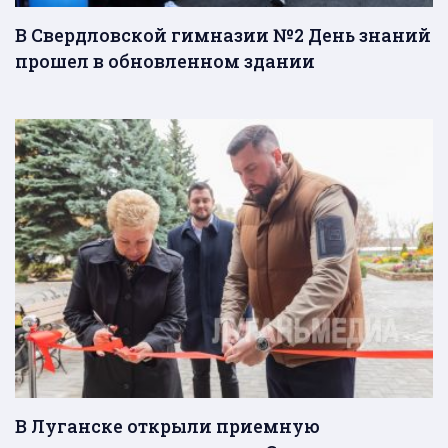
В Свердловской гимназии №2 День знаний
прошел в обновленном здании
В Луганске открыли приемную