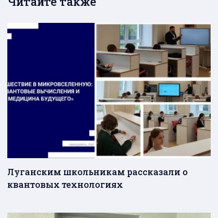
Читайте также
Луганским школьникам рассказали о
квантовых технологиях