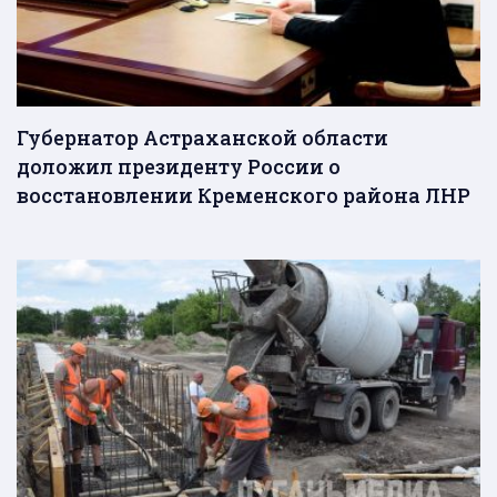
Губернатор Астраханской области
доложил президенту России о
восстановлении Кременского района ЛНР