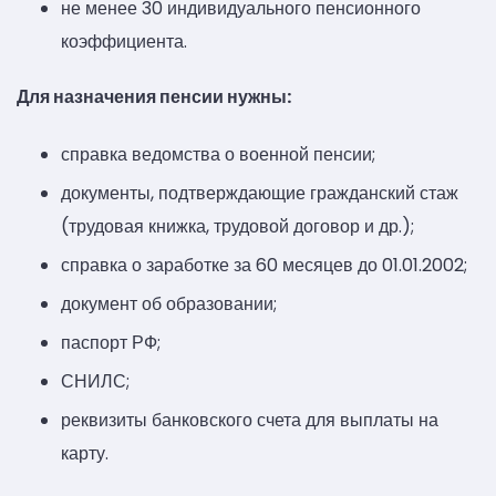
не менее 30 индивидуального пенсионного
коэффициента.
Для назначения пенсии нужны:
справка ведомства о военной пенсии;
документы, подтверждающие гражданский стаж
(трудовая книжка, трудовой договор и др.);
справка о заработке за 60 месяцев до 01.01.2002;
документ об образовании;
паспорт РФ;
СНИЛС;
реквизиты банковского счета для выплаты на
карту.