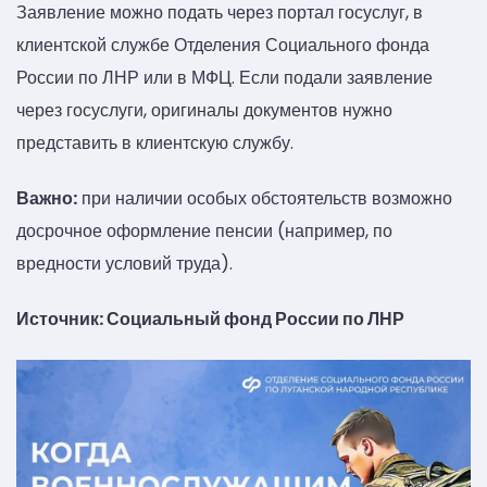
Заявление можно подать через портал госуслуг, в
клиентской службе Отделения Социального фонда
России по ЛНР или в МФЦ. Если подали заявление
через госуслуги, оригиналы документов нужно
представить в клиентскую службу.
Важно:
при наличии особых обстоятельств возможно
досрочное оформление пенсии (например, по
вредности условий труда).
Источник: Социальный фонд России по ЛНР