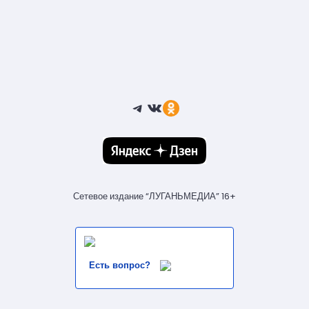
Telegram
ВКонтакте
Ссылка
Сетевое издание “ЛУГАНЬМЕДИА” 16+
Есть вопрос?