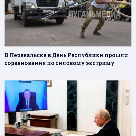
В Перевальске в День Республики прошли
соревнования по силовому экстриму