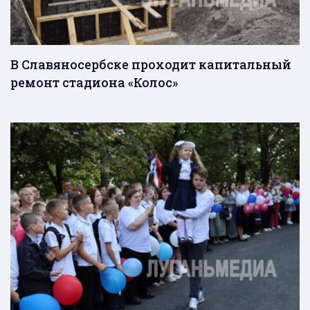
В Славяносербске проходит капитальный
ремонт стадиона «Колос»