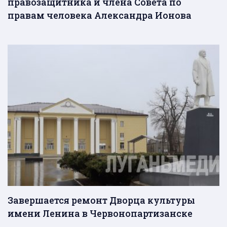
правозащитника и члена Совета по
правам человека Александра Ионова
Завершается ремонт Дворца культуры
имени Ленина в Червонопартизанске