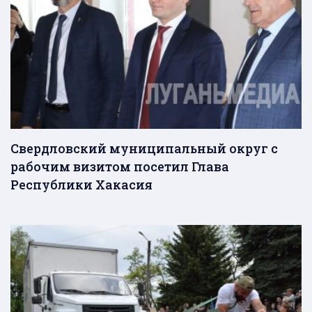
Свердловский муниципальный округ с
рабочим визитом посетил Глава
Республики Хакасия