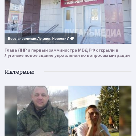
Интервью