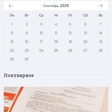
Сентябрь 2025
Пн
Вт
Ср
Чт
Пт
Сб
Вс
1
2
3
4
5
6
7
8
9
10
11
12
13
14
15
16
17
18
19
20
21
22
23
24
25
26
27
28
29
30
Популярное