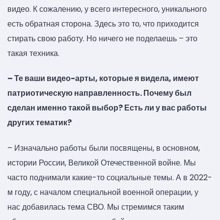
видео. К сожалению, у всего интересного, уникального
есть обратная сторона. Здесь это то, что приходится
стирать свою работу. Но ничего не поделаешь – это
такая техника.
– Те ваши видео-арты, которые я видела, имеют
патриотическую направленность. Почему был
сделан именно такой выбор? Есть ли у вас работы
других тематик?
– Изначально работы были посвящены, в основном,
истории России, Великой Отечественной войне. Мы
часто поднимали какие-то социальные темы. А в 2022-
м году, с началом специальной военной операции, у
нас добавилась тема СВО. Мы стремимся таким