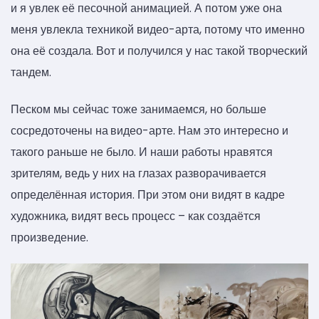
и я увлек её песочной анимацией. А потом уже она
меня увлекла техникой видео-арта, потому что именно
она её создала. Вот и получился у нас такой творческий
тандем.
Песком мы сейчас тоже занимаемся, но больше
сосредоточены на
видео-арте. Нам это интересно и
такого раньше не было. И наши работы нравятся
зрителям, ведь у них на глазах разворачивается
определённая история. При этом они видят в кадре
художника, видят весь процесс – как создаётся
произведение.