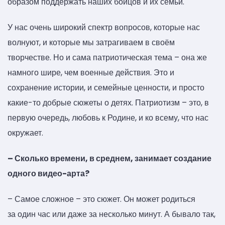
образом поддержать наших бойцов и их семьи.
У нас очень широкий спектр вопросов, которые нас
волнуют, и которые мы затрагиваем в своём
творчестве. Но и сама патриотическая тема – она же
намного шире, чем военные действия. Это и
сохранение истории, и семейные ценности, и просто
какие-то добрые сюжеты о детях. Патриотизм – это, в
первую очередь, любовь к Родине, и ко всему, что нас
окружает.
– Сколько времени, в среднем, занимает создание
одного видео-арта?
– Самое сложное – это сюжет. Он может родиться
за один час или даже за несколько минут. А бывало так,