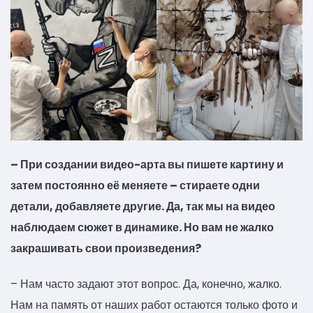
– При создании видео-арта вы пишете картину и
затем постоянно её меняете – стираете одни
детали, добавляете другие. Да, так мы на видео
наблюдаем сюжет в динамике. Но вам не жалко
закрашивать свои произведения?
– Нам часто задают этот вопрос. Да, конечно, жалко.
Нам на память от наших работ остаются только фото и