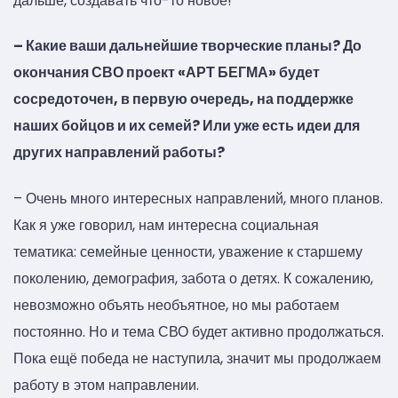
дальше, создавать что-то новое!
– Какие ваши дальнейшие творческие планы? До
окончания СВО проект «АРТ БЕГМА» будет
сосредоточен, в первую очередь, на поддержке
наших бойцов и их семей? Или уже есть идеи для
других направлений работы?
– Очень много интересных направлений, много планов.
Как я уже говорил, нам интересна социальная
тематика: семейные ценности, уважение к старшему
поколению, демография, забота о детях. К сожалению,
невозможно объять необъятное, но мы работаем
постоянно. Но и тема СВО будет активно продолжаться.
Пока ещё победа не наступила, значит мы продолжаем
работу в этом направлении.