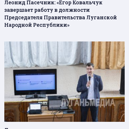
Леонид Пасечник: «Егор Ковальчук
завершает работу в должности
Председателя Правительства Луганской
Народной Республики»