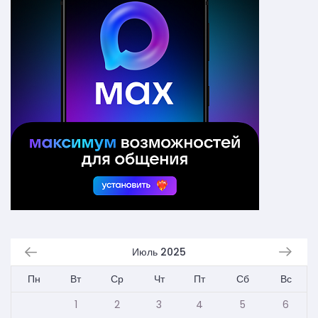
Июль 2025
Пн
Вт
Ср
Чт
Пт
Сб
Вс
1
2
3
4
5
6