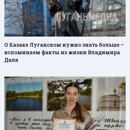
О Казаке Луганском нужно знать больше –
вспоминаем факты из жизни Владимира
Даля