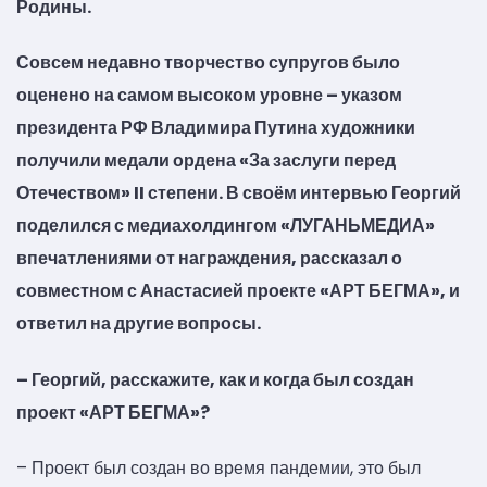
Родины.
Совсем недавно творчество супругов было
оценено на самом высоком уровне – указом
президента РФ Владимира Путина художники
получили медали ордена «За заслуги перед
Отечеством» II степени. В своём интервью Георгий
поделился с медиахолдингом «ЛУГАНЬМЕДИА»
впечатлениями от награждения, рассказал о
совместном с Анастасией проекте «АРТ БЕГМА», и
ответил на другие вопросы.
– Георгий, расскажите, как и когда был создан
проект «АРТ БЕГМА»?
– Проект был создан во время пандемии, это был