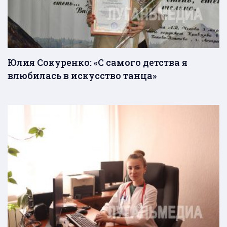
Юлия Сокуренко: «С самого детства я
влюбилась в искусство танца»