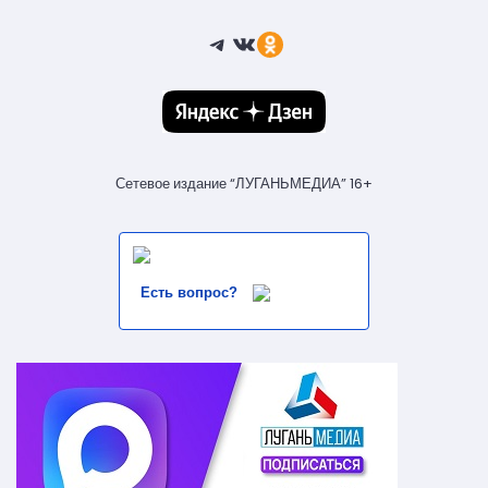
Telegram
ВКонтакте
Ссылка
Сетевое издание “ЛУГАНЬМЕДИА” 16+
Есть вопрос?