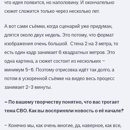
что идея появится, но наполовину. И окончательно
сюжет сложится только через несколько лет.
А вот сами съёмки, когда сценарий уже придуман,
длятся около двух недель. Это потому, что формат
изображения очень большой. Стена 2 на 3 метра, то
есть один кадр занимает 6 квадратных метров. Это
одна картина, а сюжет состоит из нескольких –
минимум 5-6. Поэтому отрисовка идёт так долго, а
потом в ускоренной съёмке на видео весь процесс
занимает 2-3 минуты.
– По вашему творчеству понятно, что вас трогает
тема СВО. Как вы восприняли новость о её начале?
– Конечно мы, как очень многие, да, наверное, как все,