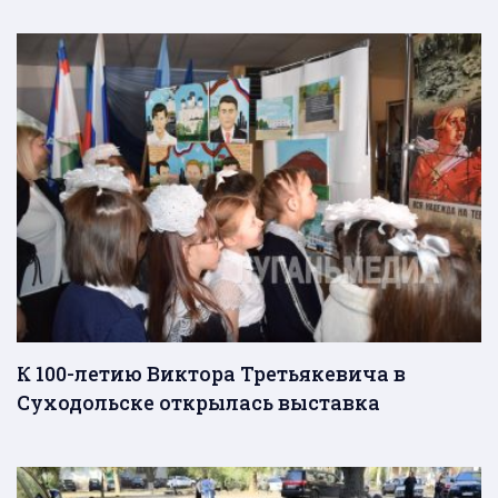
К 100-летию Виктора Третьякевича в
Суходольске открылась выставка