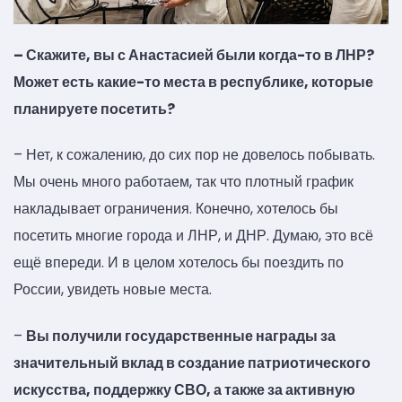
– Скажите, вы с Анастасией были когда-то в ЛНР?
Может есть какие-то места в республике, которые
планируете посетить?
– Нет, к сожалению, до сих пор не довелось побывать.
Мы очень много работаем, так что плотный график
накладывает ограничения. Конечно, хотелось бы
посетить многие города и ЛНР, и ДНР. Думаю, это всё
ещё впереди. И в целом хотелось бы поездить по
России, увидеть новые места.
–
Вы получили государственные награды за
значительный вклад в создание патриотического
искусства, поддержку СВО, а также за активную