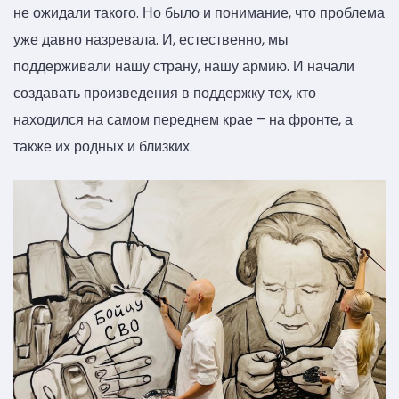
не ожидали такого. Но было и понимание, что проблема
уже давно назревала. И, естественно, мы
поддерживали нашу страну, нашу армию. И начали
создавать произведения в поддержку тех, кто
находился на самом переднем крае – на фронте, а
также их родных и близких.