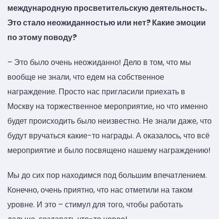
международную просветительскую деятельность.
Это стало неожиданностью или нет? Какие эмоции
по этому поводу?
– Это было очень неожиданно! Дело в том, что мы
вообще не знали, что едем на собственное
награждение. Просто нас пригласили приехать в
Москву на торжественное мероприятие, но что именно
будет происходить было неизвестно. Не знали даже, что
будут вручаться какие-то награды. А оказалось, что всё
мероприятие и было посвящено нашему награждению!
Мы до сих пор находимся под большим впечатлением.
Конечно, очень приятно, что нас отметили на таком
уровне. И это – стимул для того, чтобы работать