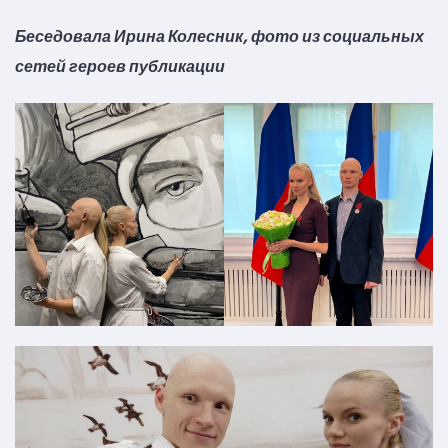
Беседовала Ирина Колесник, фото из социальных
сетей героев публикации