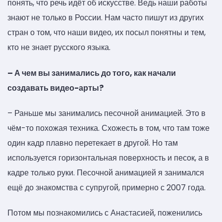
понять, что речь идёт об искусстве. Ведь наши работы
знают не только в России. Нам часто пишут из других
стран о том, что наши видео, их посыл понятны и тем,
кто не знает русского языка.
– А чем вы занимались до того, как начали
создавать видео-арты?
– Раньше мы занимались песочной анимацией. Это в
чём-то похожая техника. Схожесть в том, что там тоже
один кадр плавно перетекает в другой. Но там
используется горизонтальная поверхность и песок, а в
кадре только руки. Песочной анимацией я занимался
ещё до знакомства с супругой, примерно с 2007 года.
Потом мы познакомились с Анастасией, поженились