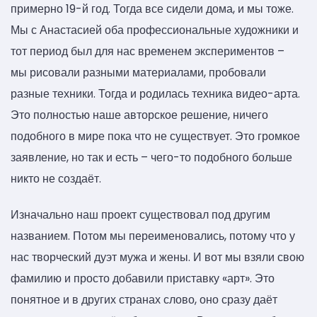
примерно 19-й год. Тогда все сидели дома, и мы тоже.
Мы с Анастасией оба профессиональные художники и
тот период был для нас временем экспериментов –
мы рисовали разными материалами, пробовали
разные техники. Тогда и родилась техника видео-арта.
Это полностью наше авторское решение, ничего
подобного в мире пока что не существует. Это громкое
заявление, но так и есть – чего-то подобного больше
никто не создаёт.
Изначально наш проект существовал под другим
названием. Потом мы переименовались, потому что у
нас творческий дуэт мужа и жены. И вот мы взяли свою
фамилию и просто добавили приставку «арт». Это
понятное и в других странах слово, оно сразу даёт