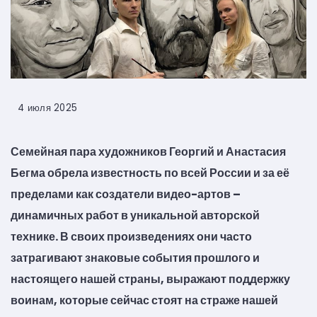
4 июля 2025
Семейная пара художников Георгий и Анастасия
Бегма обрела известность по всей России и за её
пределами как создатели видео-артов
–
динамичных работ в уникальной авторской
технике. В своих произведениях они часто
затрагивают знаковые события прошлого и
настоящего нашей страны, выражают поддержку
воинам, которые сейчас стоят на страже нашей