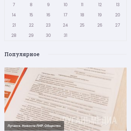
7
8
9
10
11
12
13
14
15
16
17
18
19
20
21
22
23
24
25
26
27
28
29
30
31
Популярное