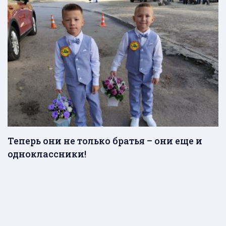
Теперь они не только братья – они еще и
одноклассники!