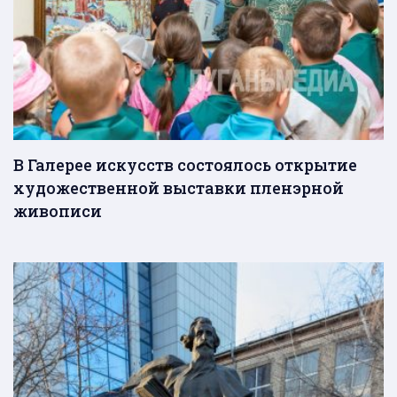
В Галерее искусств состоялось открытие
художественной выставки пленэрной
живописи