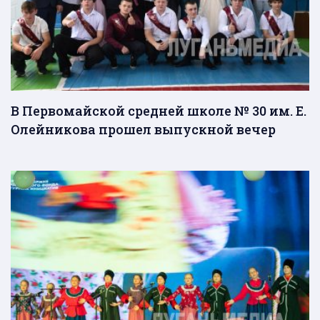
В Первомайской средней школе № 30 им. Е.
Олейникова прошел выпускной вечер