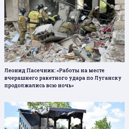
Леонид Пасечник: «Работы на месте
вчерашнего ракетного удара по Луганску
продолжались всю ночь»