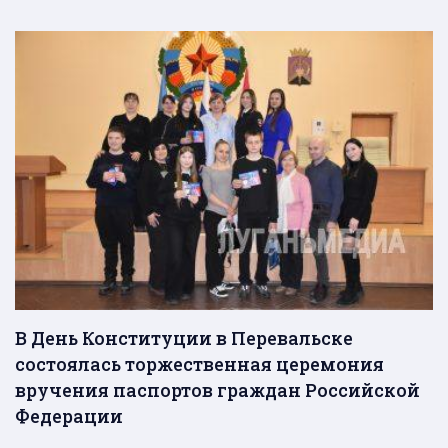
В День Конституции в Перевальске
состоялась торжественная церемония
вручения паспортов граждан Российской
Федерации