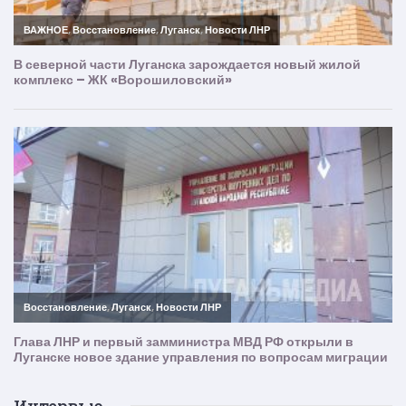
Интервью