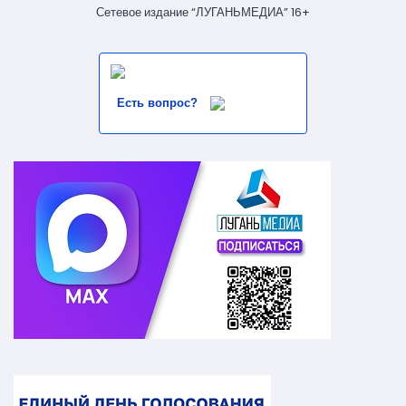
Сетевое издание “ЛУГАНЬМЕДИА” 16+
Есть вопрос?