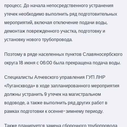
процесс. До начала непосредственного устранения
утечек необходимо выполнить ряд подготовительных
мероприятий, включая отключение подачи воды,
демонтаж поврежденного участка, подготовку и
установку нового трубопровода.
Поэтому в ряде населенных пунктов Славяносербского
округа 18 июня с 06:00 была прекращена подача воды.
Специалисты Алчевского управления ГУП ЛНР
«Лугансквода» в ходе запланированного мероприятия
должны устранить 9 утечек на магистральном
водоводе, а также выполнить ряд других работ в
рамках подготовки к осенне-зимнему периоду.
Также планируется замена сборочного трубопровода