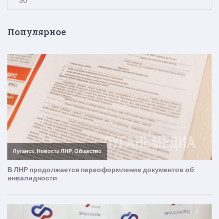
30
Популярное