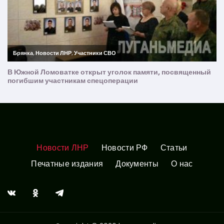
Новости ЛНР
Новости РФ
Статьи
Печатные издания
Документы
О нас