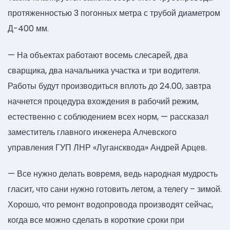
протяженностью 3 погонных метра с трубой диаметром
Д-400 мм.
— На объектах работают восемь слесарей, два
сварщика, два начальника участка и три водителя.
Работы будут производиться вплоть до 24.00, завтра
начнется процедура вхождения в рабочий режим,
естественно с соблюдением всех норм, — рассказал
заместитель главного инженера Алчевского
управления ГУП ЛНР «Лугансквода» Андрей Арцев.
— Все нужно делать вовремя, ведь народная мудрость
гласит, что сани нужно готовить летом, а телегу – зимой.
Хорошо, что ремонт водопровода производят сейчас,
когда все можно сделать в короткие сроки при