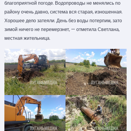
благоприятной погоде. Водопроводы не менялись по
району очень давно, система вся старая, изношенная.
Хорошее дело затеяли. День без воды потерпим, зато
зимой ничего не перемерзнет, — отметила Светлана,
местная жительница.