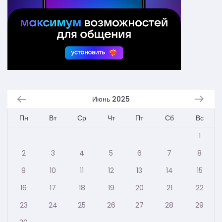
Июнь 2025
Пн
Вт
Ср
Чт
Пт
Сб
Вс
1
2
3
4
5
6
7
8
9
10
11
12
13
14
15
16
17
18
19
20
21
22
23
24
25
26
27
28
29