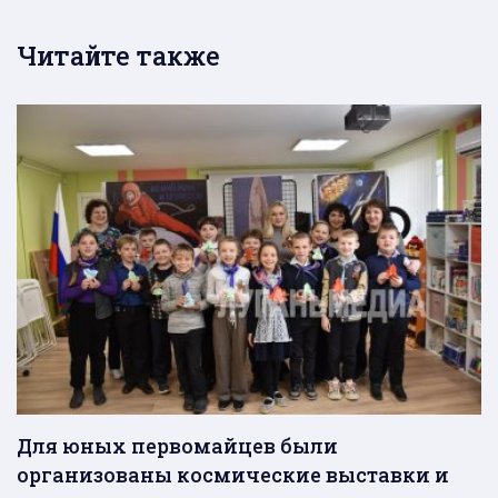
Читайте также
Для юных первомайцев были
организованы космические выставки и