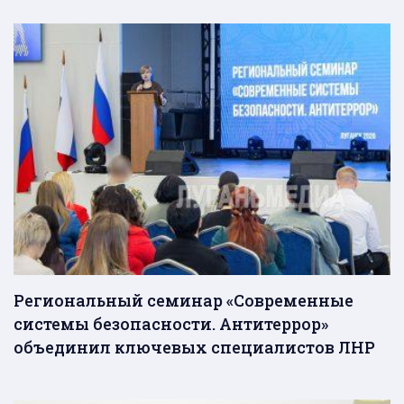
Региональный семинар «Современные
системы безопасности. Антитеррор»
объединил ключевых специалистов ЛНР