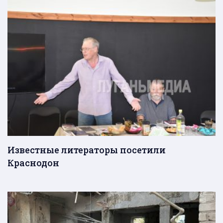
Известные литераторы посетили
Краснодон