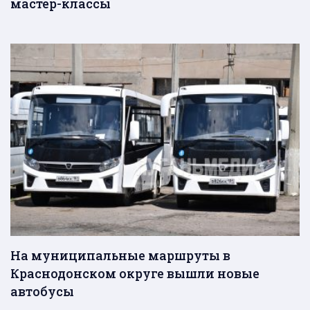
мастер-классы
На муниципальные маршруты в
Краснодонском округе вышли новые
автобусы