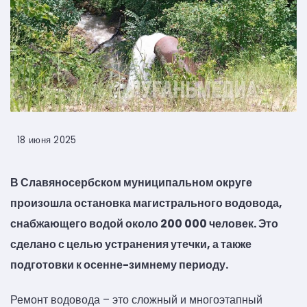
18 июня 2025
В Славяносербском муниципальном округе
произошла остановка магистрального водовода,
снабжающего водой около 200 000 человек. Это
сделано с целью устранения утечки, а также
подготовки к осенне-зимнему периоду.
Ремонт водовода – это сложный и многоэтапный