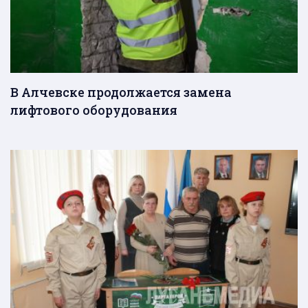
В Алчевске продолжается замена
лифтового оборудования