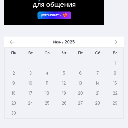
Июнь 2025
Пн
Вт
Ср
Чт
Пт
Сб
Вс
1
2
3
4
5
6
7
8
9
10
11
12
13
14
15
16
17
18
19
20
21
22
23
24
25
26
27
28
29
30