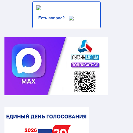
Есть вопрос?