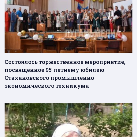
Состоялось торжественное мероприятие,
посвященное 95-летнему юбилею
Стахановского промышленно-
экономического техникума