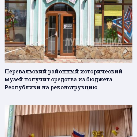
Перевальский районный исторический
музей получит средства из бюджета
Республики на реконструкцию