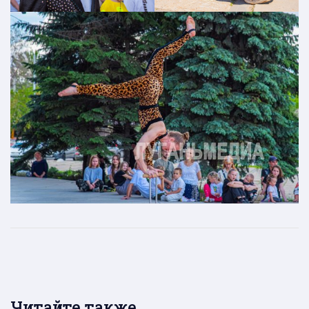
Читайте также