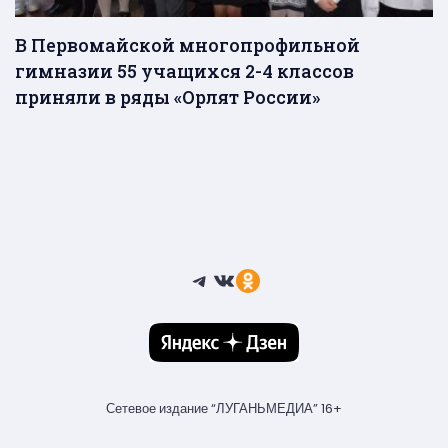
В Первомайской многопрофильной
гимназии 55 учащихся 2-4 классов
приняли в ряды «Орлят России»
Telegram
ВКонтакте
Ссылка
Сетевое издание “ЛУГАНЬМЕДИА” 16+