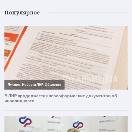
Популярное