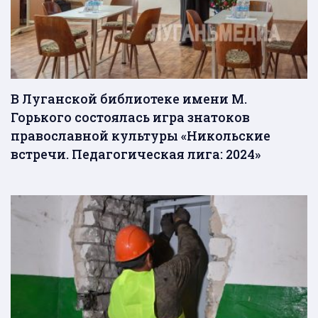
В Луганской библиотеке имени М.
Горького состоялась игра знатоков
православной культуры «Никольские
встречи. Педагогическая лига: 2024»