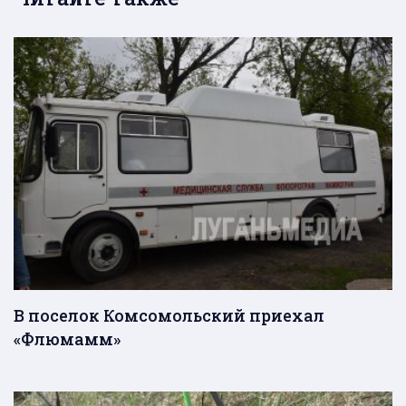
В поселок Комсомольский приехал
«Флюмамм»