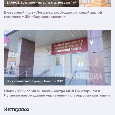
Интервью