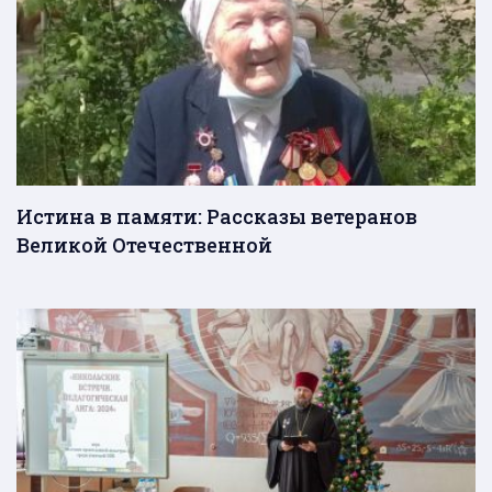
Истина в памяти: Рассказы ветеранов
Великой Отечественной