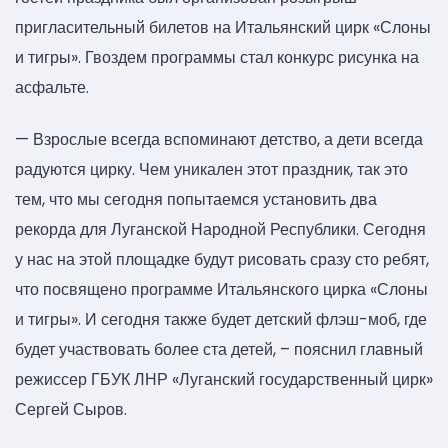
пригласительный билетов на Итальянский цирк «Слоны
и тигры». Гвоздем программы стал конкурс рисунка на
асфальте.
— Взрослые всегда вспоминают детство, а дети всегда
радуются цирку. Чем уникален этот праздник, так это
тем, что мы сегодня попытаемся установить два
рекорда для Луганской Народной Республики. Сегодня
у нас на этой площадке будут рисовать сразу сто ребят,
что посвящено программе Итальянского цирка «Слоны
и тигры». И сегодня также будет детский флэш-моб, где
будет участвовать более ста детей, – пояснил главный
режиссер ГБУК ЛНР «Луганский государственный цирк»
Сергей Сыров.