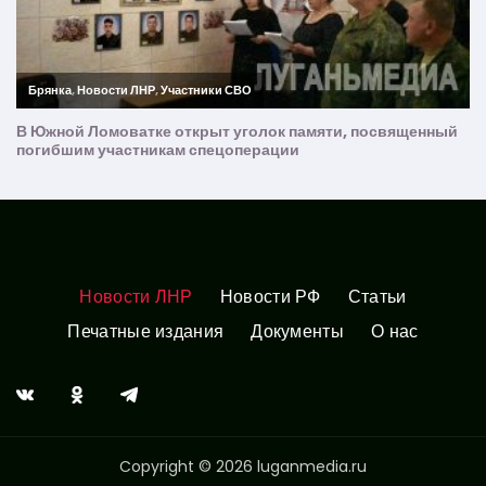
Новости ЛНР
Новости РФ
Статьи
Печатные издания
Документы
О нас
Copyright © 2026 luganmedia.ru