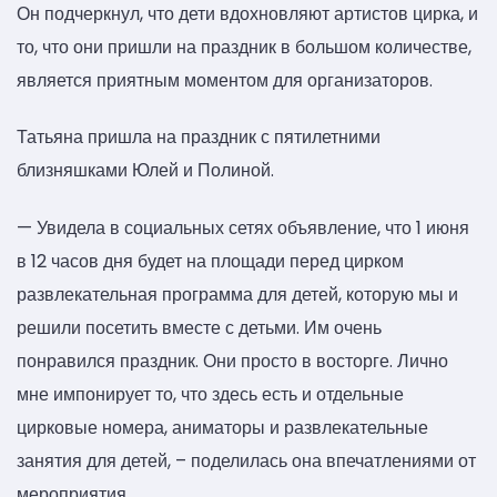
Он подчеркнул, что дети вдохновляют артистов цирка, и
то, что они пришли на праздник в большом количестве,
является приятным моментом для организаторов.
Татьяна пришла на праздник с пятилетними
близняшками Юлей и Полиной.
— Увидела в социальных сетях объявление, что 1 июня
в 12 часов дня будет на площади перед цирком
развлекательная программа для детей, которую мы и
решили посетить вместе с детьми. Им очень
понравился праздник. Они просто в восторге. Лично
мне импонирует то, что здесь есть и отдельные
цирковые номера, аниматоры и развлекательные
занятия для детей, – поделилась она впечатлениями от
мероприятия.