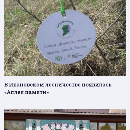
В Ивановском лесничестве появилась
«Аллея памяти»