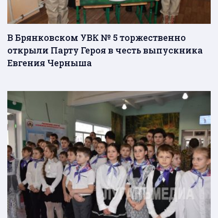
В Брянковском УВК № 5 торжественно
открыли Парту Героя в честь выпускника
Евгения Черныша