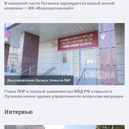
Интервью