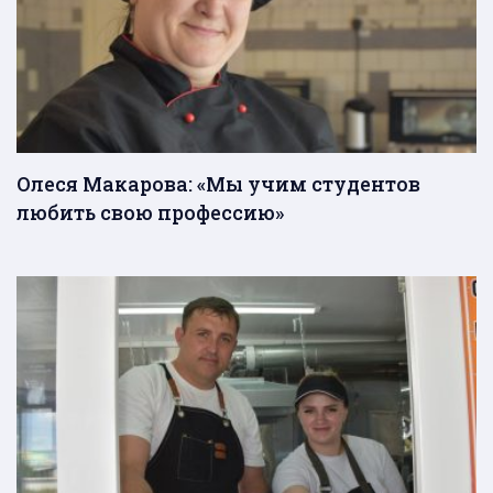
Олеся Макарова: «Мы учим студентов
любить свою профессию»