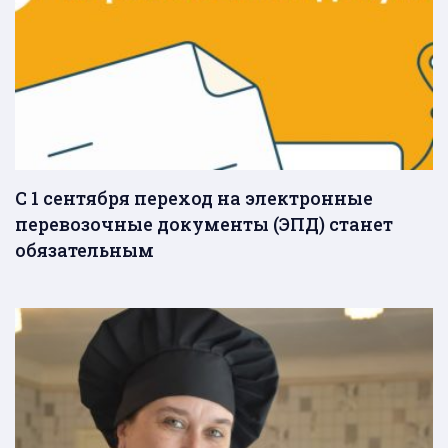
С 1 сентября переход на электронные
перевозочные документы (ЭПД) станет
обязательным