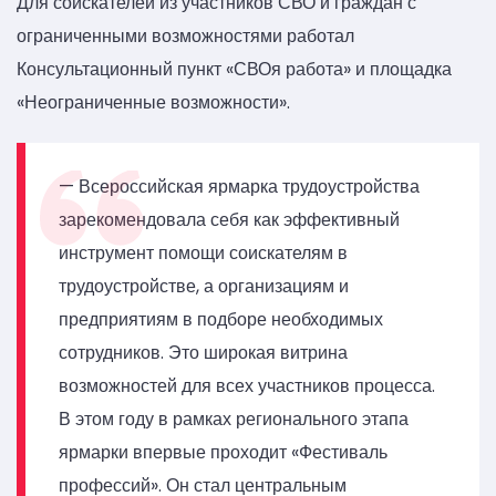
Для соискателей из участников СВО и граждан с
ограниченными возможностями работал
Консультационный пункт «СВОя работа» и площадка
«Неограниченные возможности».
— Всероссийская ярмарка трудоустройства
зарекомендовала себя как эффективный
инструмент помощи соискателям в
трудоустройстве, а организациям и
предприятиям в подборе необходимых
сотрудников. Это широкая витрина
возможностей для всех участников процесса.
В этом году в рамках регионального этапа
ярмарки впервые проходит «Фестиваль
профессий». Он стал центральным