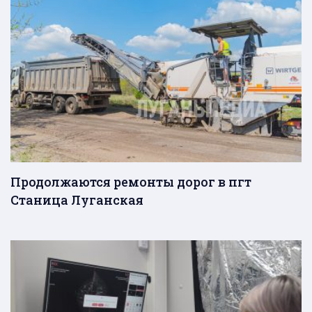
Продолжаются ремонты дорог в пгт
Станица Луганская