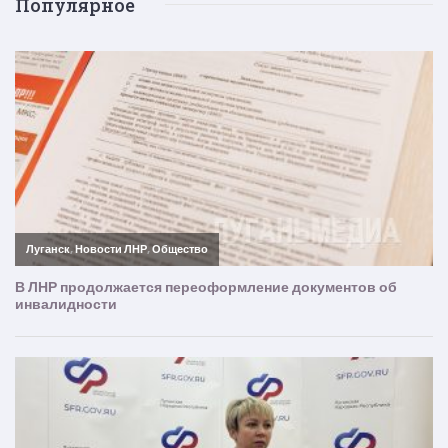
Популярное