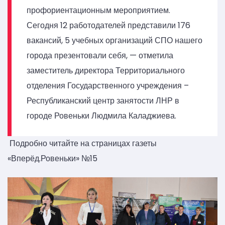
профориентационным мероприятием.
Сегодня 12 работодателей представили 176
вакансий, 5 учебных организаций СПО нашего
города презентовали себя, — отметила
заместитель директора Территориального
отделения Государственного учреждения –
Республиканский центр занятости ЛНР в
городе Ровеньки Людмила Каладжиева.
Подробно читайте на страницах газеты
«Вперёд.Ровеньки» №15