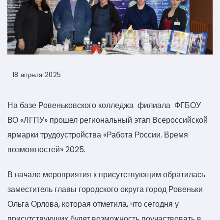
18 апреля 2025
На базе Ровеньковского колледжа филиала ФГБОУ
ВО «ЛГПУ» прошел региональный этап Всероссийской
ярмарки трудоустройства «Работа России. Время
возможностей» 2025.
В начале мероприятия к присутствующим обратилась
заместитель главы городского округа город Ровеньки
Ольга Орлова, которая отметила, что сегодня у
присутствующих будет возможность поучаствовать в