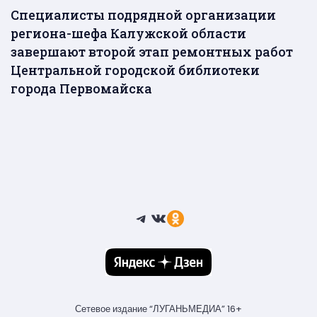
Специалисты подрядной организации
региона-шефа Калужской области
завершают второй этап ремонтных работ
Центральной городской библиотеки
города Первомайска
Telegram
ВКонтакте
Ссылка
Сетевое издание “ЛУГАНЬМЕДИА” 16+