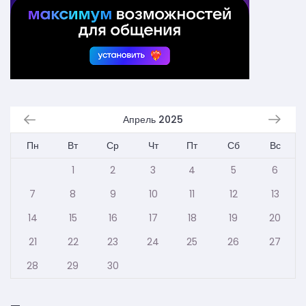
Апрель 2025
Пн
Вт
Ср
Чт
Пт
Сб
Вс
1
2
3
4
5
6
7
8
9
10
11
12
13
14
15
16
17
18
19
20
21
22
23
24
25
26
27
28
29
30