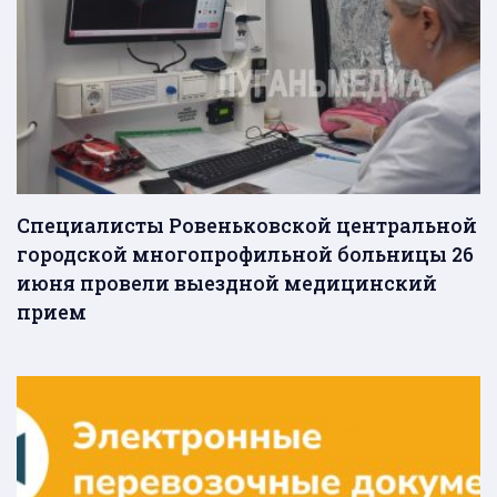
Специалисты Ровеньковской центральной
городской многопрофильной больницы 26
июня провели выездной медицинский
прием