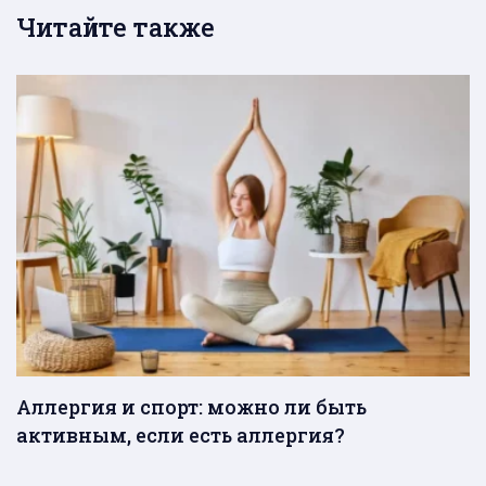
Читайте также
Аллергия и спорт: можно ли быть
активным, если есть аллергия?