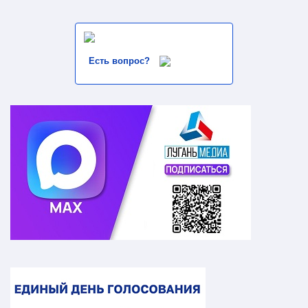
Есть вопрос?