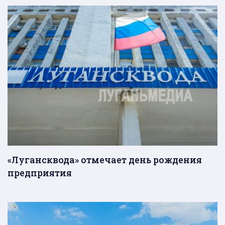
«Лугансквода» отмечает день рождения
предприятия