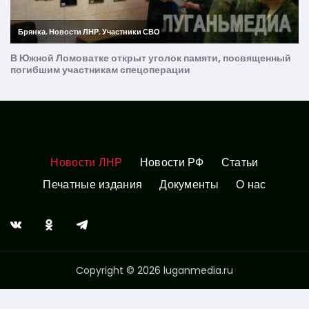
Новости ЛНР
Новости РФ
Статьи
Печатные издания
Документы
О нас
Copyright © 2026 luganmedia.ru