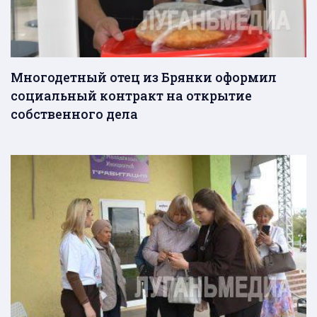
Многодетный отец из Брянки оформил
социальный контракт на открытие
собственного дела