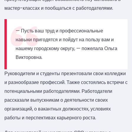
мастер-классах и пообщаться с работодателями.
— Пусть ваш труд и профессиональные
навыки пригодятся и пойдут на пользу вам и
нашему городскому округу, — пожелала Ольга
Викторовна.
Руководители и студенты презентовали свои колледжи
и разнообразие профессий. Также состоялись встречи с
потенциальными работодателями. Работодатели
рассказали выпускникам о деятельности своих
организаций, о вакантных должностях, условиях
работы и перспективах карьерного роста.