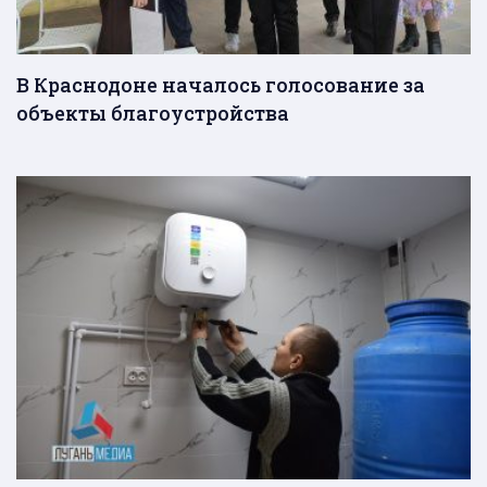
В Краснодоне началось голосование за
объекты благоустройства