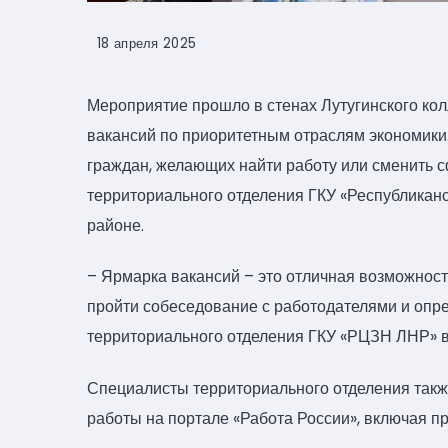
18 апреля 2025
Мероприятие прошло в стенах Лутугинского ко
вакансий по приоритетным отраслям экономики
граждан, желающих найти работу или сменить с
территориального отделения ГКУ «Республиканс
районе.
– Ярмарка вакансий – это отличная возможност
пройти собеседование с работодателями и опре
территориального отделения ГКУ «РЦЗН ЛНР» в
Специалисты территориального отделения такж
работы на портале «Работа России», включая п