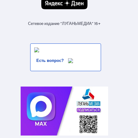
Сетевое издание “ЛУГАНЬМЕДИА” 16+
Есть вопрос?