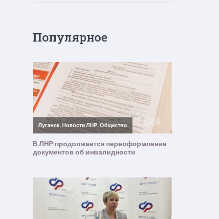
Популярное