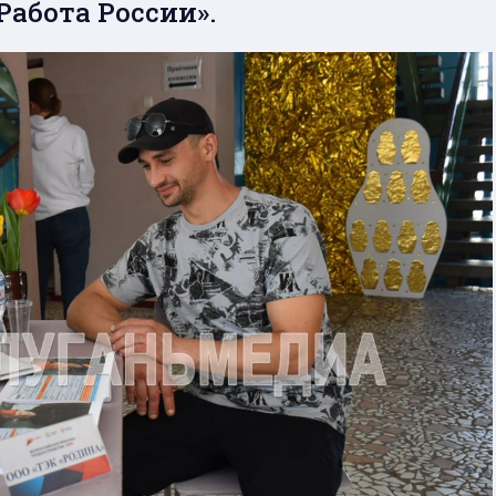
Работа России».