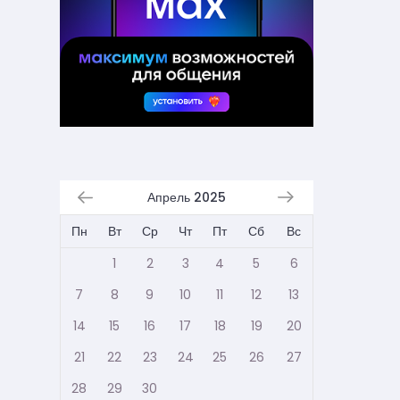
Апрель 2025
Пн
Вт
Ср
Чт
Пт
Сб
Вс
1
2
3
4
5
6
7
8
9
10
11
12
13
14
15
16
17
18
19
20
21
22
23
24
25
26
27
28
29
30