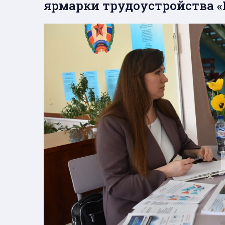
ярмарки трудоустройства «