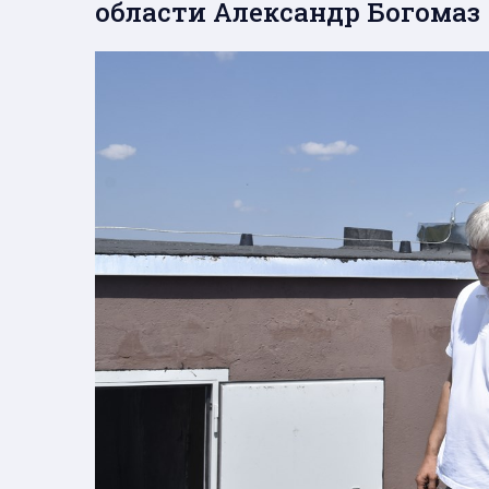
области Александр Богомаз