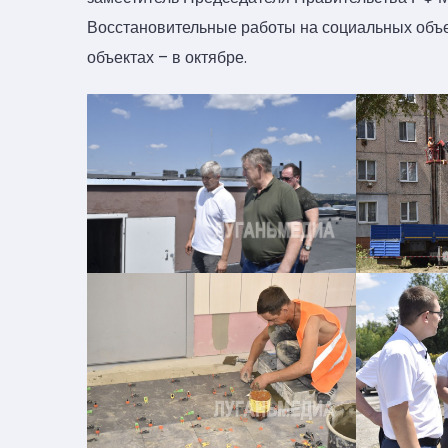
Восстановительные работы на социальных объе
объектах – в октябре.