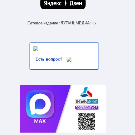
Сетевое издание “ЛУГАНЬМЕДИА” 16+
Есть вопрос?