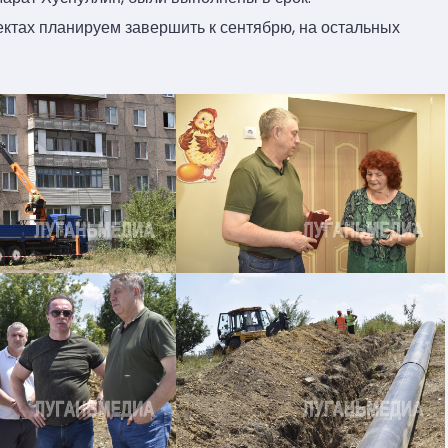
ктах планируем завершить к сентябрю, на остальных