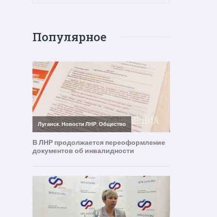
Популярное