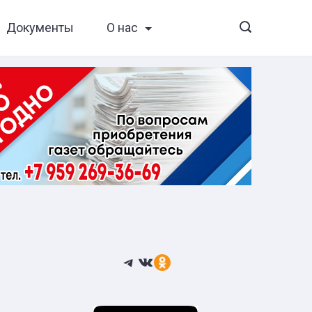
Документы
О нас
Telegram
ВКонтакте
Ссылка