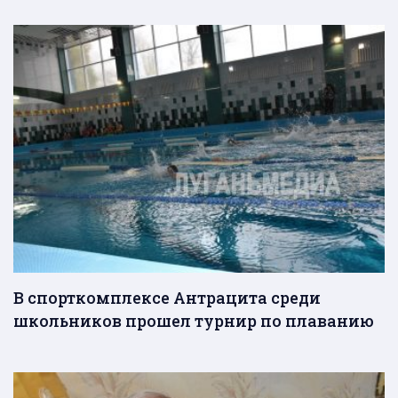
В спорткомплексе Антрацита среди
школьников прошел турнир по плаванию