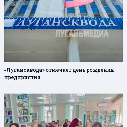
«Лугансквода» отмечает день рождения
предприятия