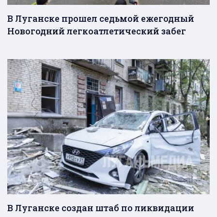
В Луганске прошел седьмой ежегодный
Новогодний легкоатлетический забег
В Луганске создан штаб по ликвидации