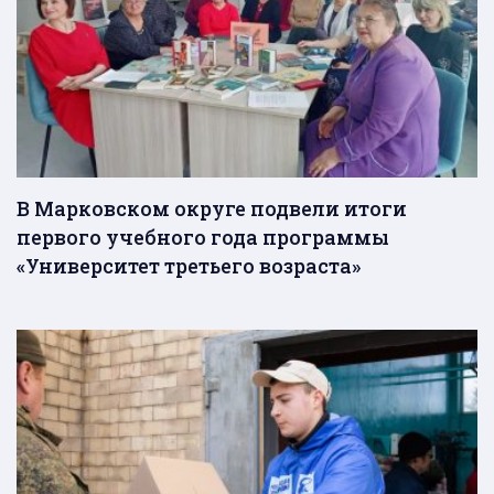
В Марковском округе подвели итоги
первого учебного года программы
«Университет третьего возраста»