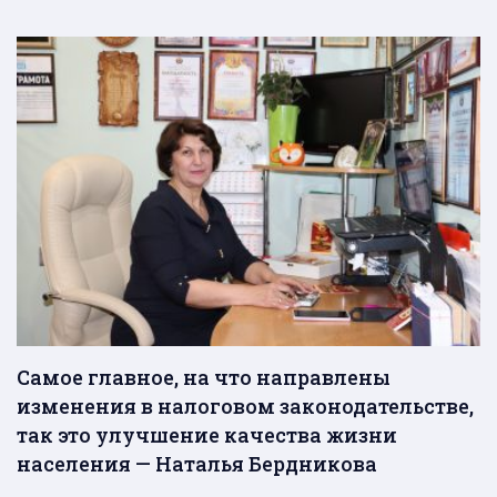
Самое главное, на что направлены
изменения в налоговом законодательстве,
так это улучшение качества жизни
населения — Наталья Бердникова