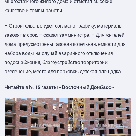
многоэтажного жилого дома и отметил высокие
качество и темпы работы.
– Строительство идет согласно графику, материалы
завозят в срок. – сказал замминистра. – Для жителей
дома предусмотрены газовая котельная, емкости для
набора воды на случай аварийного отключения
водоснабжения, благоустройство территории:
озеленение, места для парковки, детская площадка.
Читайте в № 15 газеты «Восточный Донбасс»