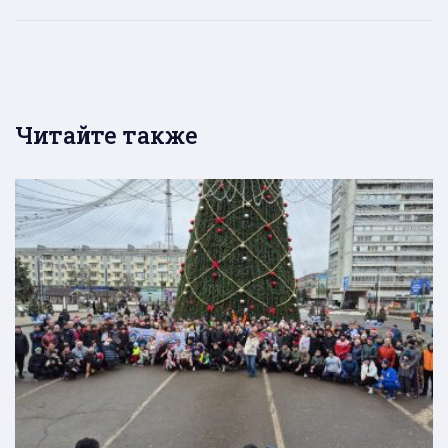
Читайте также