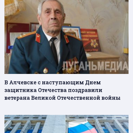
В Алчевске с наступающим Днем
защитника Отечества поздравили
ветерана Великой Отечественной войны