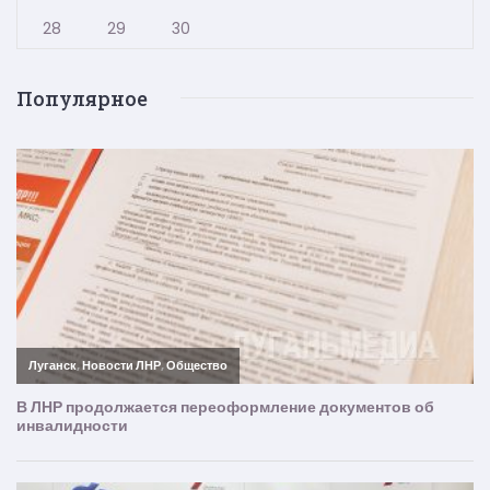
28
29
30
Популярное