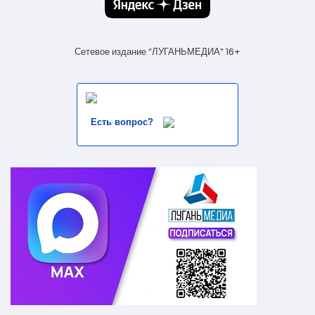
Сетевое издание “ЛУГАНЬМЕДИА” 16+
Есть вопрос?