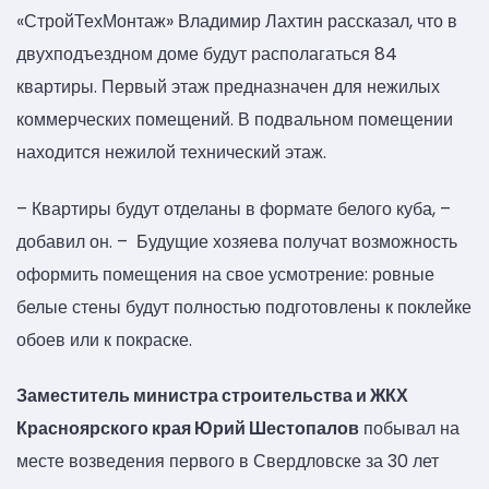
«СтройТехМонтаж» Владимир Лахтин рассказал, что в
двухподъездном доме будут располагаться 84
квартиры. Первый этаж предназначен для нежилых
коммерческих помещений. В подвальном помещении
находится нежилой технический этаж.
– Квартиры будут отделаны в формате белого куба, –
добавил он. – Будущие хозяева получат возможность
оформить помещения на свое усмотрение: ровные
белые стены будут полностью подготовлены к поклейке
обоев или к покраске.
Заместитель министра строительства и ЖКХ
Красноярского края Юрий Шестопалов
побывал на
месте возведения первого в Свердловске за 30 лет