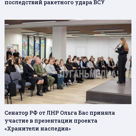
последствий ракетного удара ВСУ
Сенатор РФ от ЛНР Ольга Бас приняла
участие в презентации проекта
«Хранители наследия»