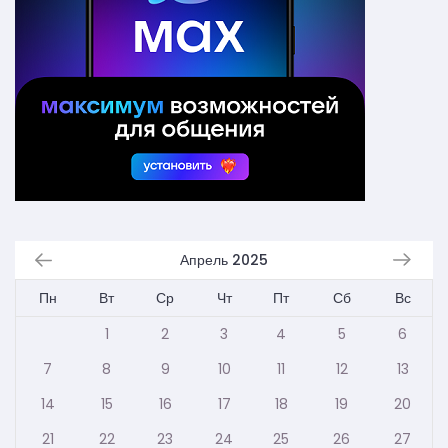
Апрель 2025
Пн
Вт
Ср
Чт
Пт
Сб
Вс
1
2
3
4
5
6
7
8
9
10
11
12
13
14
15
16
17
18
19
20
21
22
23
24
25
26
27