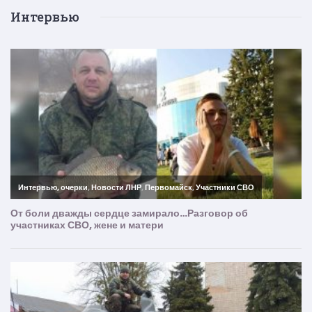
Интервью