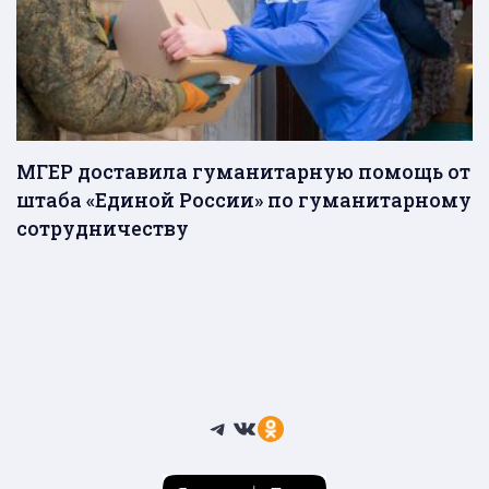
МГЕР доставила гуманитарную помощь от
штаба «Единой России» по гуманитарному
сотрудничеству
Telegram
ВКонтакте
Ссылка