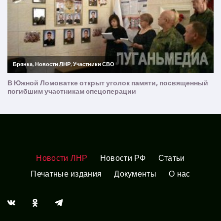
Новости ЛНР
Новости РФ
Статьи
Печатные издания
Документы
О нас