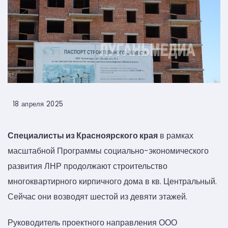
18 апреля 2025
Специалисты из Красноярского края
в рамках
масштабной Программы социально-экономического
развития ЛНР продолжают строительство
многоквартирного кирпичного дома в кв. Центральный.
Сейчас они возводят шестой из девяти этажей.
Руководитель проектного направления ООО