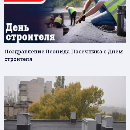
Поздравление Леонида Пасечника с Днем
строителя