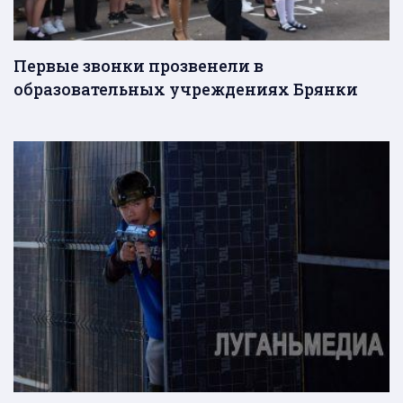
Первые звонки прозвенели в
образовательных учреждениях Брянки