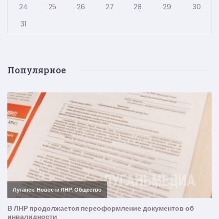
24
25
26
27
28
29
30
31
Популярное