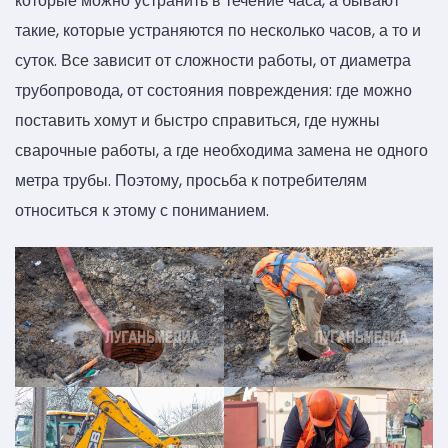
которые можно устранить в течение часа, а бывают
такие, которые устраняются по несколько часов, а то и
суток. Все зависит от сложности работы, от диаметра
трубопровода, от состояния повреждения: где можно
поставить хомут и быстро справиться, где нужны
сварочные работы, а где необходима замена не одного
метра трубы. Поэтому, просьба к потребителям
относиться к этому с пониманием.