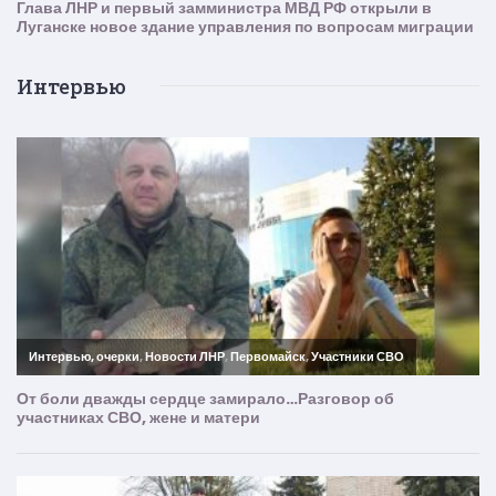
Интервью