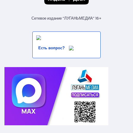
Сетевое издание “ЛУГАНЬМЕДИА” 16+
Есть вопрос?