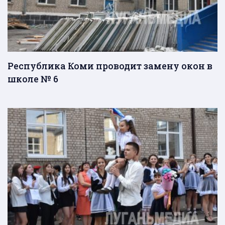
Республика Коми проводит замену окон в
школе № 6