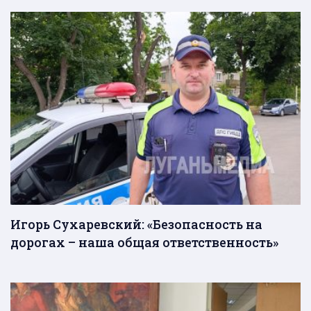
Игорь Сухаревский: «Безопасность на
дорогах – наша общая ответственность»