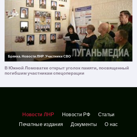
Новости ЛНР
Новости РФ
Статьи
Печатные издания
Документы
О нас