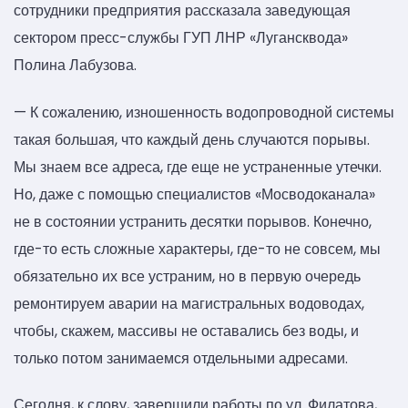
сотрудники предприятия рассказала заведующая
сектором пресс-службы ГУП ЛНР «Лугансквода»
Полина Лабузова.
— К сожалению, изношенность водопроводной системы
такая большая, что каждый день случаются порывы.
Мы знаем все адреса, где еще не устраненные утечки.
Но, даже с помощью специалистов «Мосводоканала»
не в состоянии устранить десятки порывов. Конечно,
где-то есть сложные характеры, где-то не совсем, мы
обязательно их все устраним, но в первую очередь
ремонтируем аварии на магистральных водоводах,
чтобы, скажем, массивы не оставались без воды, и
только потом занимаемся отдельными адресами.
Сегодня, к слову, завершили работы по ул. Филатова,