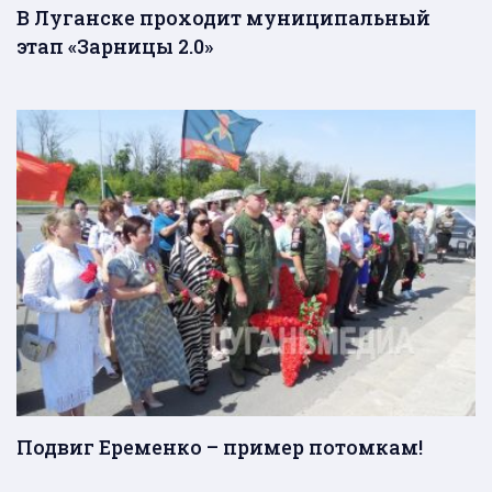
В Луганске проходит муниципальный
этап «Зарницы 2.0»
Подвиг Еременко – пример потомкам!