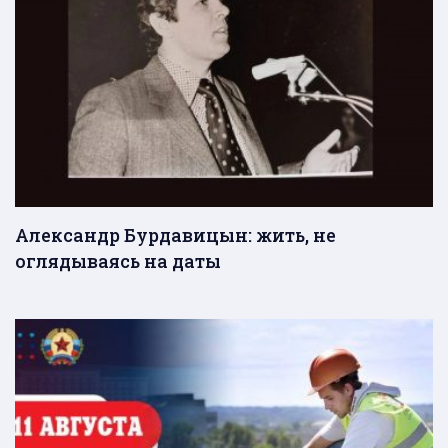
Александр Бурдавицын: жить, не
оглядываясь на даты