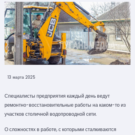
13 марта 2025
Специалисты предприятия каждый день ведут
ремонтно-восстановительные работы на каком-то из
участков столичной водопроводной сети.
О сложностях в работе, с которыми сталкиваются