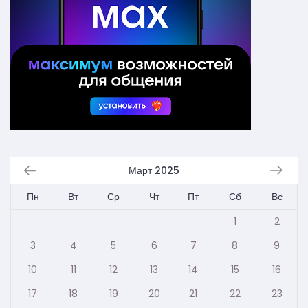
Март 2025
Пн
Вт
Ср
Чт
Пт
Сб
Вс
1
2
3
4
5
6
7
8
9
10
11
12
13
14
15
16
17
18
19
20
21
22
23