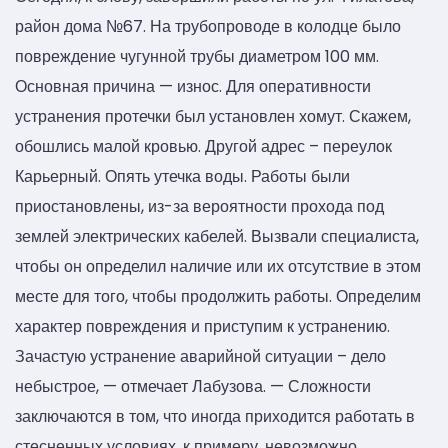
район дома №67. На трубопроводе в колодце было
повреждение чугунной трубы диаметром 100 мм.
Основная причина — износ. Для оперативности
устранения протечки был установлен хомут. Скажем,
обошлись малой кровью. Другой адрес – переулок
Карьерный. Опять утечка воды. Работы были
приостановлены, из-за вероятности прохода под
землей электрических кабелей. Вызвали специалиста,
чтобы он определил наличие или их отсутствие в этом
месте для того, чтобы продолжить работы. Определим
характер повреждения и приступим к устранению.
Зачастую устранение аварийной ситуации – дело
небыстрое, — отмечает Лабузова. — Сложности
заключаются в том, что иногда приходится работать в
стесненных условиях, к примеру, невозможно