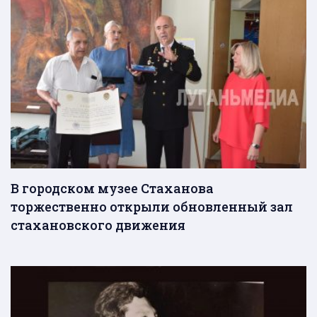
В городском музее Стаханова
торжественно открыли обновленный зал
стахановского движения