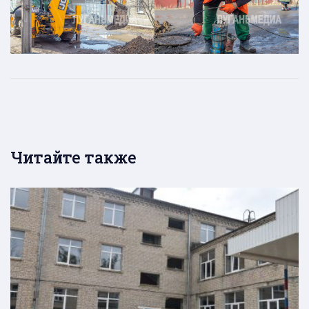
Читайте также