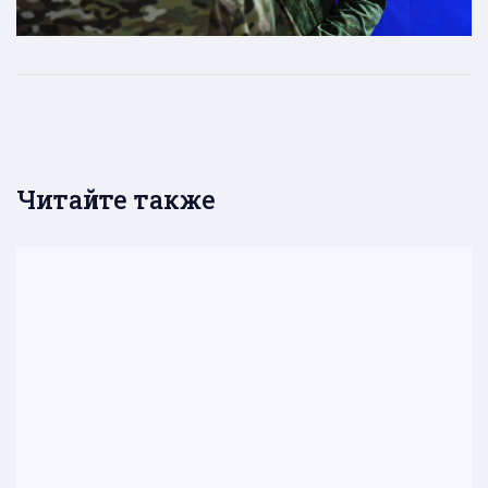
Читайте также