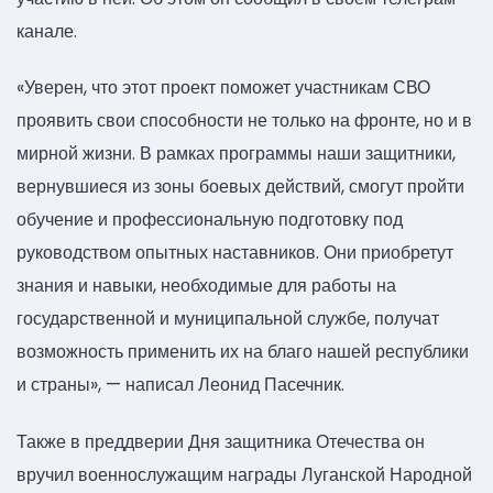
канале.
«Уверен, что этот проект поможет участникам СВО
проявить свои способности не только на фронте, но и в
мирной жизни. В рамках программы наши защитники,
вернувшиеся из зоны боевых действий, смогут пройти
обучение и профессиональную подготовку под
руководством опытных наставников. Они приобретут
знания и навыки, необходимые для работы на
государственной и муниципальной службе, получат
возможность применить их на благо нашей республики
и страны», — написал Леонид Пасечник.
Также в преддверии Дня защитника Отечества он
вручил военнослужащим награды Луганской Народной