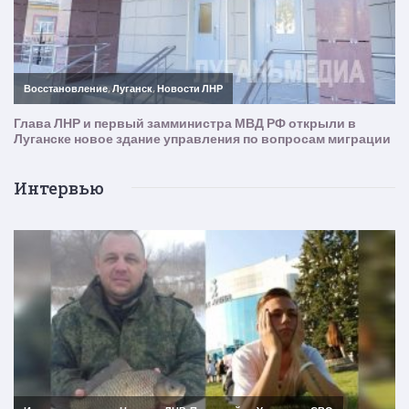
Интервью