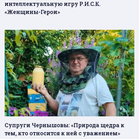
интеллектуальную игру Р.И.С.К.
«Женщины-Герои»
Супруги Чернышовы: «Природа щедра к
тем, кто относится к ней с уважением»