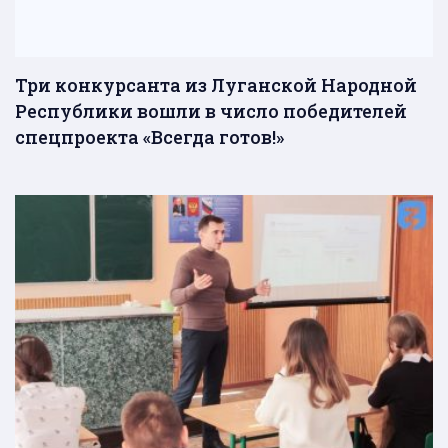
Три конкурсанта из Луганской Народной
Республики вошли в число победителей
спецпроекта «Всегда готов!»