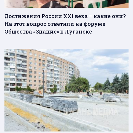
Достижения России XXI века – какие они?
На этот вопрос ответили на форуме
Общества «Знание» в Луганске