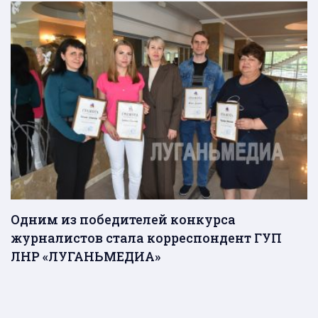
Одним из победителей конкурса
журналистов стала корреспондент ГУП
ЛНР «ЛУГАНЬМЕДИА»