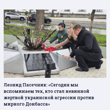
Леонид Пасечник: «Сегодня мы
вспоминаем тех, кто стал невинной
жертвой украинской агрессии против
мирного Донбасса»