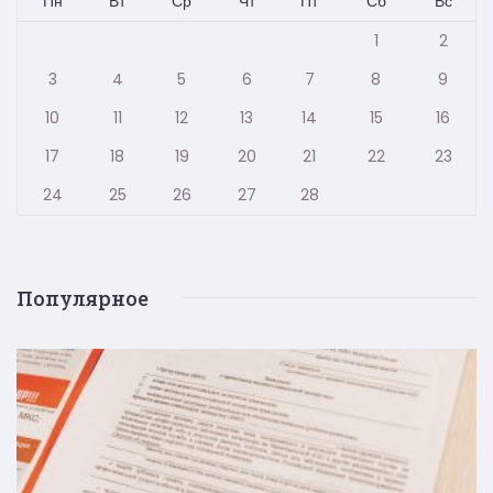
Пн
Вт
Ср
Чт
Пт
Сб
Вс
1
2
3
4
5
6
7
8
9
10
11
12
13
14
15
16
17
18
19
20
21
22
23
24
25
26
27
28
Популярное