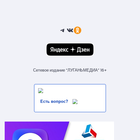
Telegram
ВКонтакте
Ссылка
Сетевое издание “ЛУГАНЬМЕДИА” 16+
Есть вопрос?