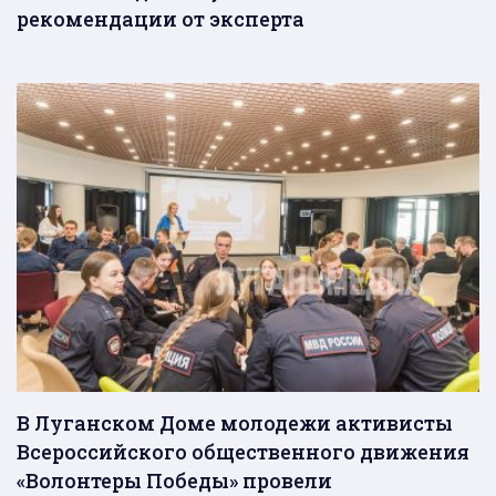
рекомендации от эксперта
В Луганском Доме молодежи активисты
Всероссийского общественного движения
«Волонтеры Победы» провели