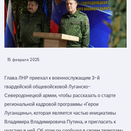
15 февраля 2025
Глава ЛНР приехал к военнослужащим 3-й
гвардейской общевойсковой Луганско-
Северодонецкой армии, чтобы рассказать о старте
региональной кадровой программы «Герои
Луганщины», которая является частью инициативы
Владимира Владимировича Путина, и пригласить к
участию в ней. Об этом он сообщил в своем телеграм-