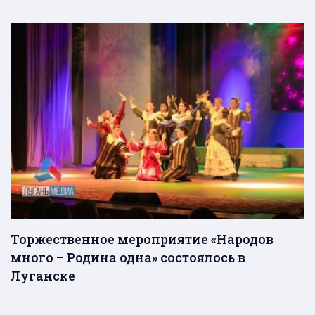
Торжественное мероприятие «Народов
много – Родина одна» состоялось в
Луганске