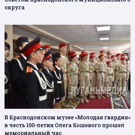
округа
В Краснодонском музее «Молодая гвардия»
в честь 100-летия Олега Кошевого прошел
мемориальный час