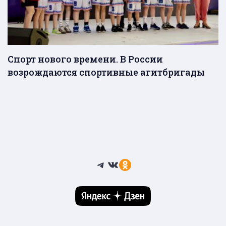
Спорт нового времени. В России
возрождаются спортивные агитбригады
Telegram
ВКонтакте
Ссылка