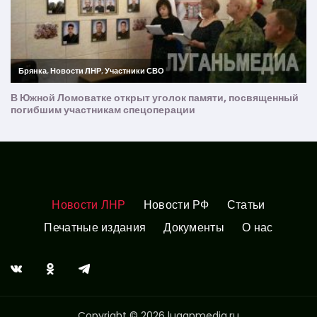
Новости ЛНР
Новости РФ
Статьи
Печатные издания
Документы
О нас
Copyright © 2026 luganmedia.ru