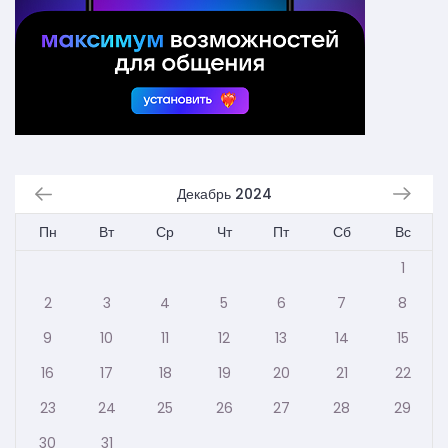
Декабрь 2024
Пн
Вт
Ср
Чт
Пт
Сб
Вс
1
2
3
4
5
6
7
8
9
10
11
12
13
14
15
16
17
18
19
20
21
22
23
24
25
26
27
28
29
30
31