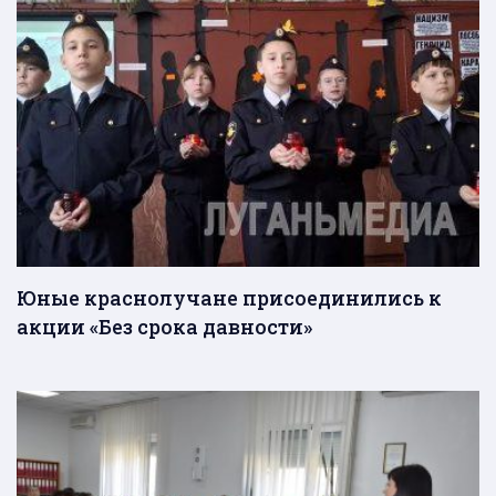
Юные краснолучане присоединились к
акции «Без срока давности»