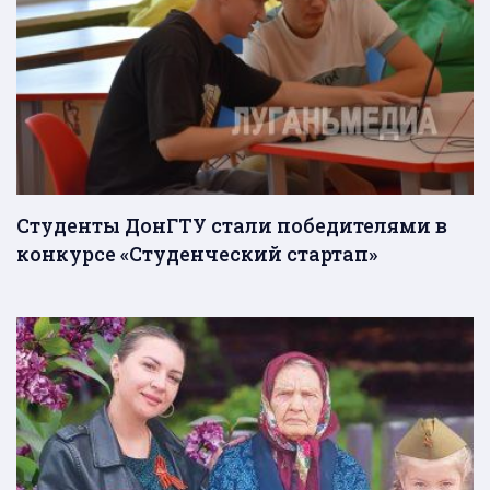
Студенты ДонГТУ стали победителями в
конкурсе «Студенческий стартап»