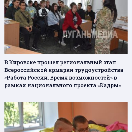
В Кировске прошел региональный этап
Всероссийской ярмарки трудоустройства
«Работа России. Время возможностей» в
рамках национального проекта «Кадры»