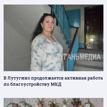
В Лутугино продолжается активная работа
по благоустройству МКД