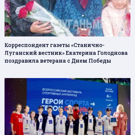
Корреспондент газеты «Станично-
Луганский вестник» Екатерина Голоднова
поздравила ветерана с Днем Победы