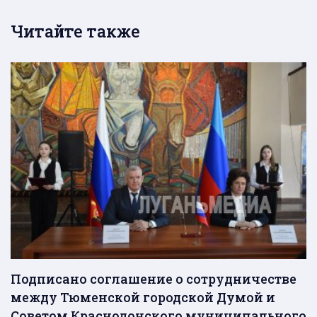
Читайте также
Подписано соглашение о сотрудничестве
между Тюменской городской Думой и
Советом Краснодонского муниципального