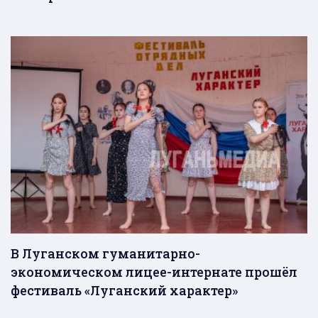
В Луганском гуманитарно-
экономическом лицее-интернате прошёл
фестиваль «Луганский характер»