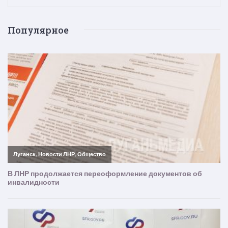
Популярное