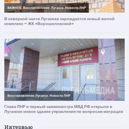
Интервью