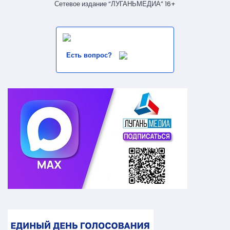
Сетевое издание “ЛУГАНЬМЕДИА” 16+
Есть вопрос?