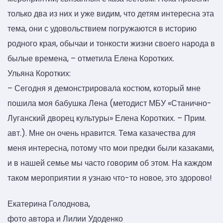
только два из них и уже видим, что детям интересна эта
тема, они с удовольствием погружаются в историю
родного края, обычаи и тонкости жизни своего народа в
былые времена, – отметила Елена Коротких.
Ульяна Коротких:
– Сегодня я демонстрировала костюм, который мне
пошила моя бабушка Лена (методист МБУ «Станично-
Луганский дворец культуры» Елена Коротких. – Прим.
авт.). Мне он очень нравится. Тема казачества для
меня интересна, потому что мои предки были казаками,
и в нашей семье мы часто говорим об этом. На каждом
таком мероприятии я узнаю что-то новое, это здорово!
Екатерина Голоднова,
фото автора и Лилии Удоденко