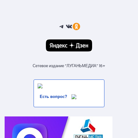
Telegram
ВКонтакте
Ссылка
Сетевое издание “ЛУГАНЬМЕДИА” 16+
Есть вопрос?