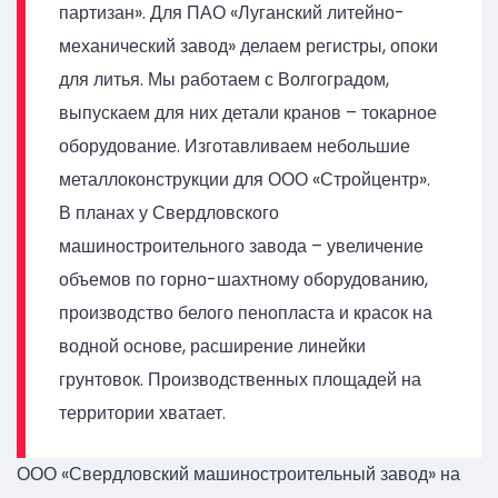
партизан». Для ПАО «Луганский литейно-
механический завод» делаем регистры, опоки
для литья. Мы работаем с Волгоградом,
выпускаем для них детали кранов – токарное
оборудование. Изготавливаем небольшие
металлоконструкции для ООО «Стройцентр».
В планах у Свердловского
машиностроительного завода – увеличение
объемов по горно-шахтному оборудованию,
производство белого пенопласта и красок на
водной основе, расширение линейки
грунтовок. Производственных площадей на
территории хватает.
ООО «Свердловский машиностроительный завод» на