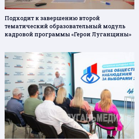
Подходит к завершению второй
тематический образовательный модуль
кадровой программы «Герои Луганщины»