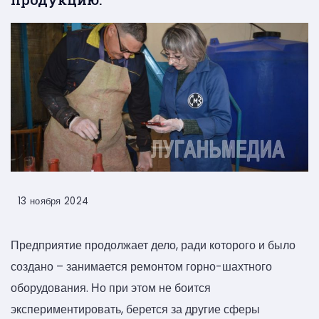
13 ноября 2024
Предприятие продолжает дело, ради которого и было
создано – занимается ремонтом горно-шахтного
оборудования. Но при этом не боится
экспериментировать, берется за другие сферы