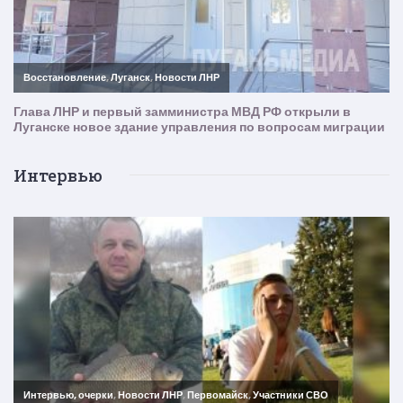
Интервью