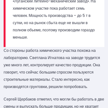
«Луганский литейно-механический завод». На
химическом участке пока работает семь
человек. Мощность производства – до 5 т в
сутки, но на рынок сбыта еще не вышли в
полном объеме, поэтому производим гораздо
меньше.
Со стороны работа химического участка похожа на
лабораторию. Светлана Игнатова на заводе трудится
уже много лет, контролирует качество продукции. Она
говорит, что сейчас большим спросом пользуются
строительные материалы. Стало интересно, как
производятся грунтовки, решили попробовать.
Сергей Щербаков отметил, что могли бы работать в две
смены и выпускать больше продукции, но не хватает