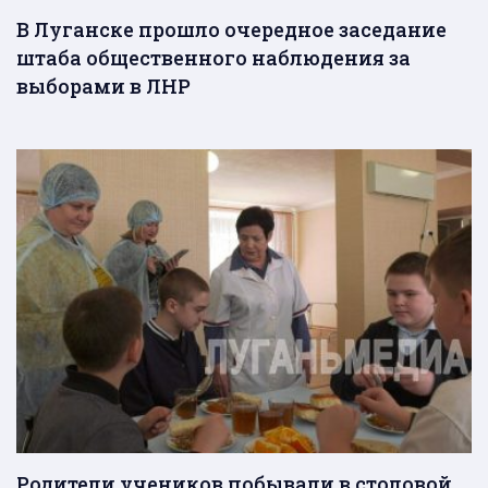
В Луганске прошло очередное заседание
штаба общественного наблюдения за
выборами в ЛНР
Родители учеников побывали в столовой