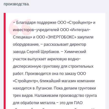
производства.
– Благодаря поддержке ООО «Стройцентр» и
инвесторов-учредителей ООО «Интеграл-
Спецмаш» и ООО «ЭНЕРГОБОКС» закупили
оборудование, – рассказывает директор
завода Сергей Щербаков. – Химический
участок выпускает акриловую водно-
дисперсионную грунтовку для строительных
работ. Производится она по заказу ООО
«Стройцентр», ближайший магазин компании
находится в Луганске. Пока делаем грунтовки
трех видов. Налаживаем производство грунта
для обработки металла – это для ПАО