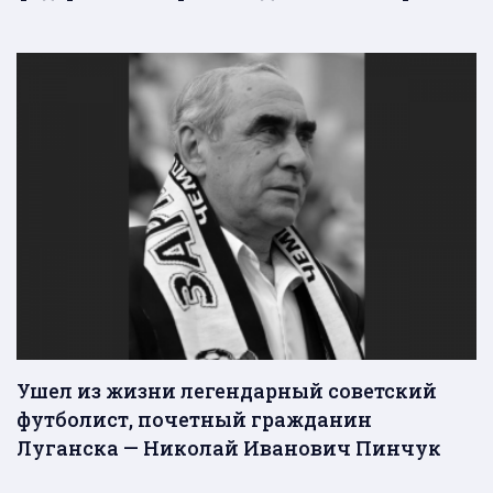
Ушел из жизни легендарный советский
футболист, почетный гражданин
Луганска — Николай Иванович Пинчук