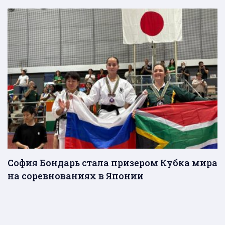
София Бондарь стала призером Кубка мира
на соревнованиях в Японии