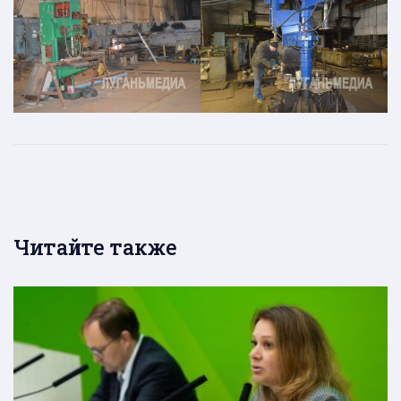
Читайте также