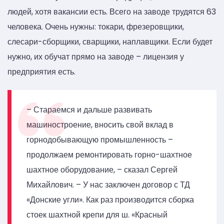
людей, хотя вакансии есть. Всего на заводе трудятся 63
человека. Очень нужны: токари, фрезеровщики,
слесари-сборщики, сварщики, наплавщики. Если будет
нужно, их обучат прямо на заводе – лицензия у
предприятия есть.
– Стараемся и дальше развивать
машиностроение, вносить свой вклад в
горнодобывающую промышленность –
продолжаем ремонтировать горно-шахтное
шахтное оборудование, – сказал Сергей
Михайлович. – У нас заключен договор с ТД
«Донские угли». Как раз производится сборка
стоек шахтной крепи для ш. «Красный