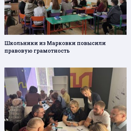
Школьники из Марковки повысили
правовую грамотность