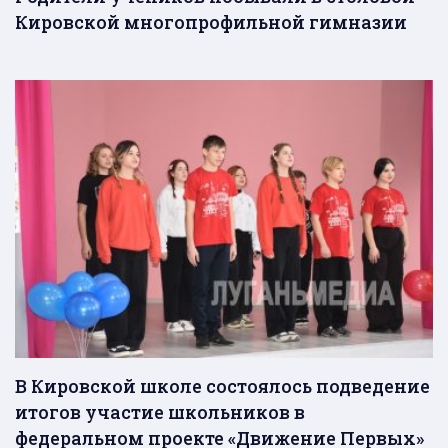
Кировской многопрофильной гимназии
В Кировской школе состоялось подведение
итогов участие школьников в
федеральном проекте «Движение Первых»