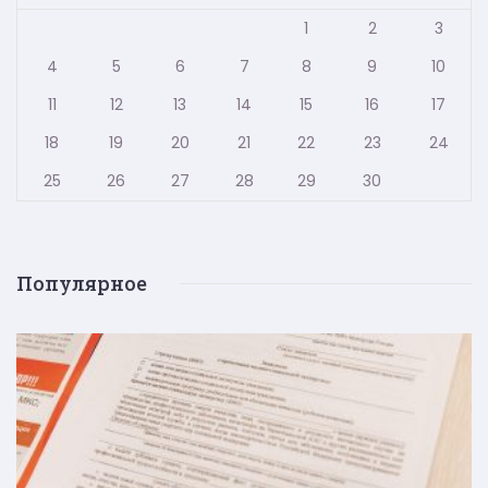
1
2
3
4
5
6
7
8
9
10
11
12
13
14
15
16
17
18
19
20
21
22
23
24
25
26
27
28
29
30
Популярное