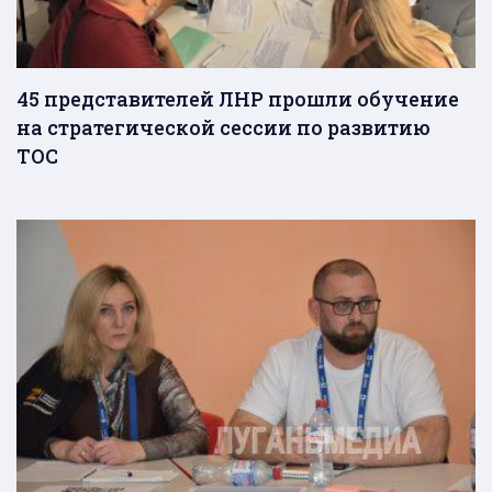
45 представителей ЛНР прошли обучение
на стратегической сессии по развитию
ТОС