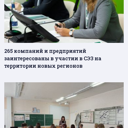
265 компаний и предприятий
заинтересованы в участии в СЭЗ на
территории новых регионов