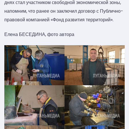
днях стал участником свободной экономической зоны,
напомним, что ранее он заключил договор с Публично-
правовой компанией «Фонд развития территорий».
Елена БЕСЕДИНА, фото автора