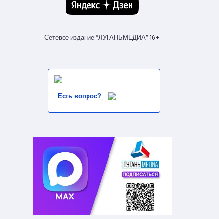
Сетевое издание “ЛУГАНЬМЕДИА” 16+
Есть вопрос?