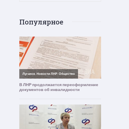
Популярное