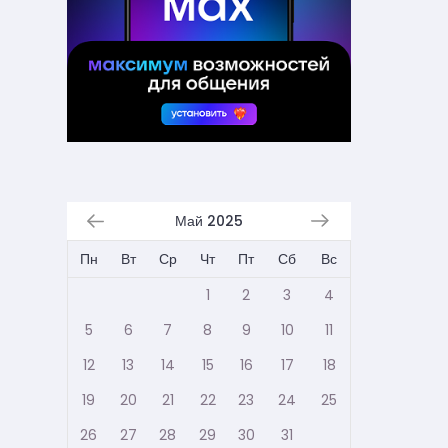
Май 2025
Пн
Вт
Ср
Чт
Пт
Сб
Вс
1
2
3
4
5
6
7
8
9
10
11
12
13
14
15
16
17
18
19
20
21
22
23
24
25
26
27
28
29
30
31