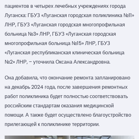
пациентов в четырех лечебных учреждениях города
Луганска: ГБУЗ «Луганская городская поликлиника №11»
ЛНР, ГБУЗ «Луганская городская многопрофильная
больница №3» ЛНР, ГБУЗ «Луганская городская
многопрофильная больница №15» ЛНР, ГБУЗ
«Луганская республиканская клиническая больница
№2» ЛНР, – уточнила Оксана Александровна.
Она добавила, что окончание ремонта запланировано
на декабрь 2024 года, после завершения ремонтных
работ поликлиника будет полностью соответствовать
российским стандартам оказания медицинской
помощи. А также будет осуществлено благоустройство
прилегающей к поликлинике территории.