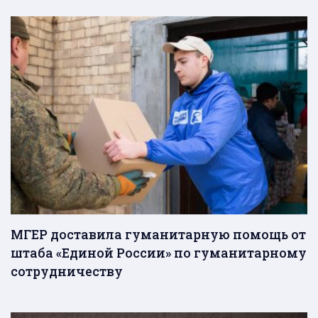
МГЕР доставила гуманитарную помощь от
штаба «Единой России» по гуманитарному
сотрудничеству