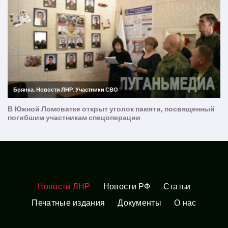
Новости ЛНР
Новости РФ
Статьи
Печатные издания
Документы
О нас