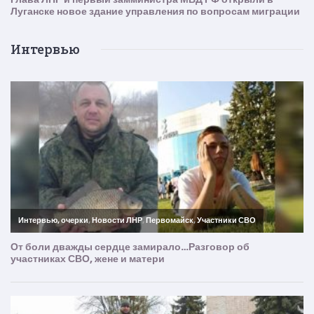
Интервью