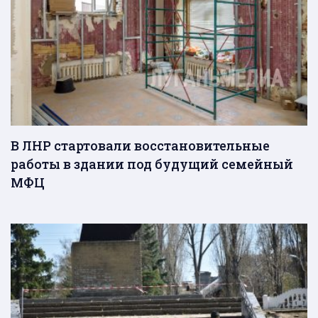
В ЛНР стартовали восстановительные
работы в здании под будущий семейный
МФЦ