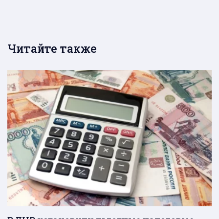
Читайте также