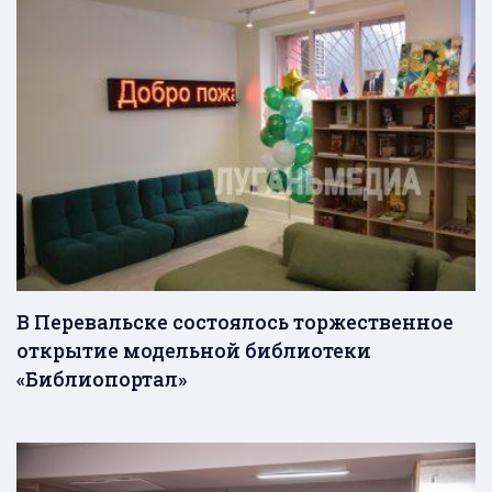
В Перевальске состоялось торжественное
открытие модельной библиотеки
«Библиопортал»