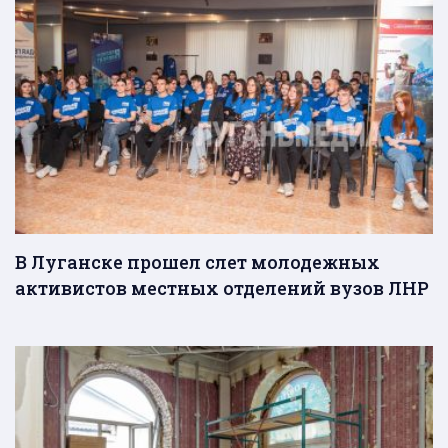
В Луганске прошел слет молодежных
активистов местных отделений вузов ЛНР