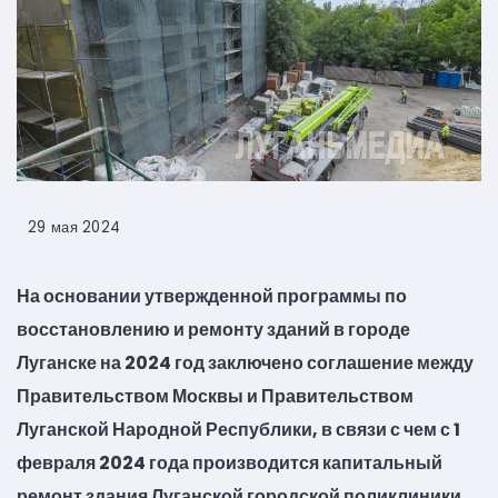
29 мая 2024
На основании утвержденной программы по
восстановлению и ремонту зданий в городе
Луганске на 2024 год заключено соглашение между
Правительством Москвы и Правительством
Луганской Народной Республики, в связи с чем с 1
февраля 2024 года производится капитальный
ремонт здания Луганской городской поликлиники