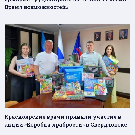
Время возможностей»
Красноярские врачи приняли участие в
акции «Коробка храбрости» в Свердловске