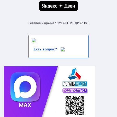
Сетевое издание “ЛУГАНЬМЕДИА” 16+
Есть вопрос?