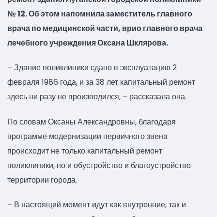
№ 12. Об этом напомнила заместитель главного
врача по медицинской части, врио главного врача
лечебного учреждения Оксана Шклярова.
– Здание поликлиники сдано в эксплуатацию 2
февраля 1986 года, и за 38 лет капитальный ремонт
здесь ни разу не производился, – рассказала она.
По словам Оксаны Александровны, благодаря
программе модернизации первичного звена
происходит не только капитальный ремонт
поликлиники, но и обустройство и благоустройство
территории города.
– В настоящий момент идут как внутренние, так и