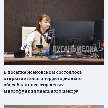
В поселке Ясеновском состоялось
открытие нового территориально
обособленного отделения
многофункционального центра