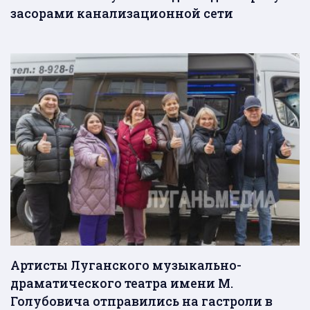
засорами канализационной сети
Артисты Луганского музыкально-
драматического театра имени М.
Голубовича отправились на гастроли в