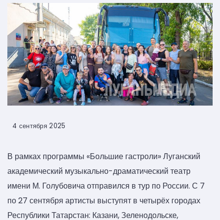
4 сентября 2025
В рамках программы «Большие гастроли» Луганский
академический музыкально-драматический театр
имени М. Голубовича отправился в тур по России. С 7
по 27 сентября артисты выступят в четырёх городах
Республики Татарстан: Казани, Зеленодольске,