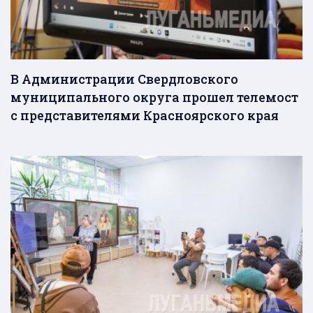
В Администрации Свердловского
муниципального округа прошел телемост
с представителями Красноярского края