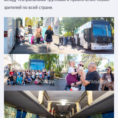
зрителей по всей стране.