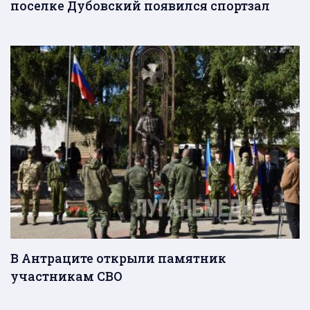
поселке Дубовский появился спортзал
В Антраците открыли памятник
участникам СВО