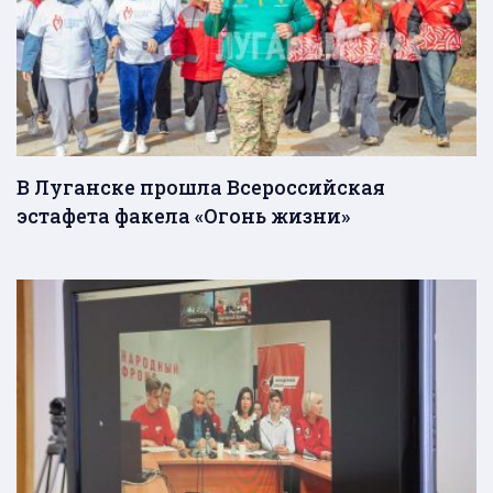
В Луганске прошла Всероссийская
эстафета факела «Огонь жизни»