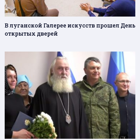
В луганской Галерее искусств прошел День
открытых дверей