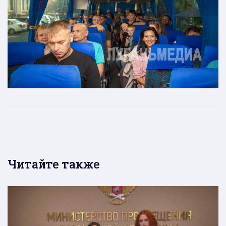
Читайте также