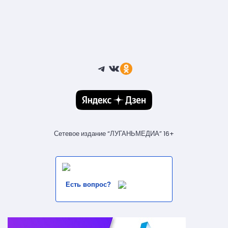
Telegram
ВКонтакте
Ссылка
Сетевое издание “ЛУГАНЬМЕДИА” 16+
Есть вопрос?