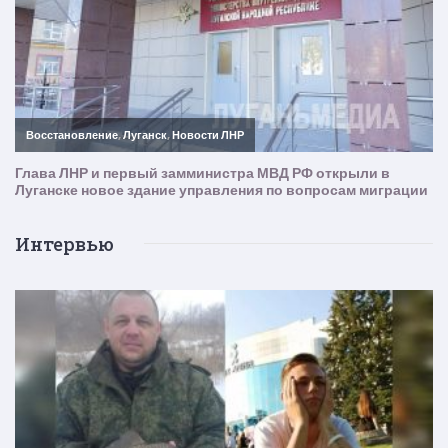
Интервью