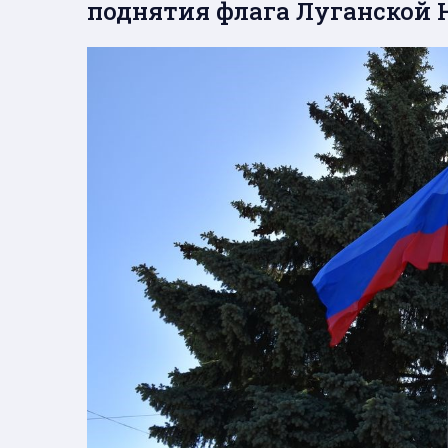
поднятия флага Луганской 