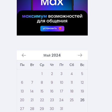
Май 2024
Пн
Вт
Ср
Чт
Пт
Сб
Вс
1
2
3
4
5
6
7
8
9
10
11
12
13
14
15
16
17
18
19
20
21
22
23
24
25
26
27
28
29
30
31