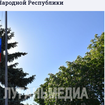
Народной Республики