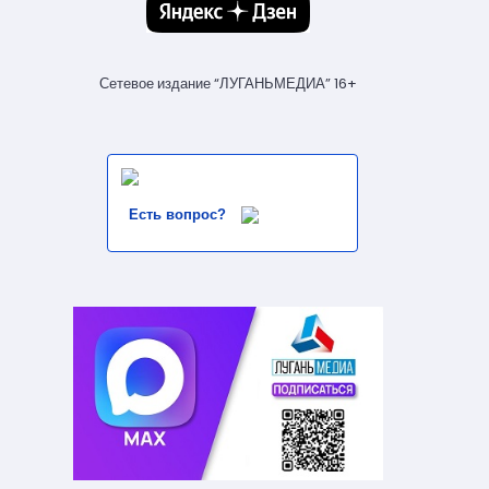
Сетевое издание “ЛУГАНЬМЕДИА” 16+
Есть вопрос?