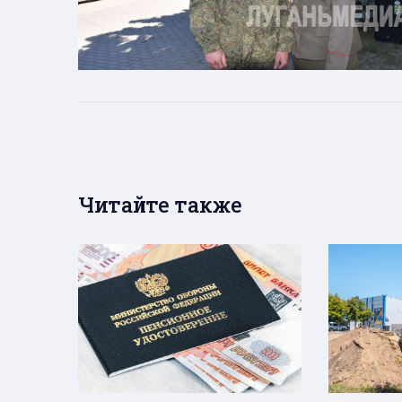
Читайте также