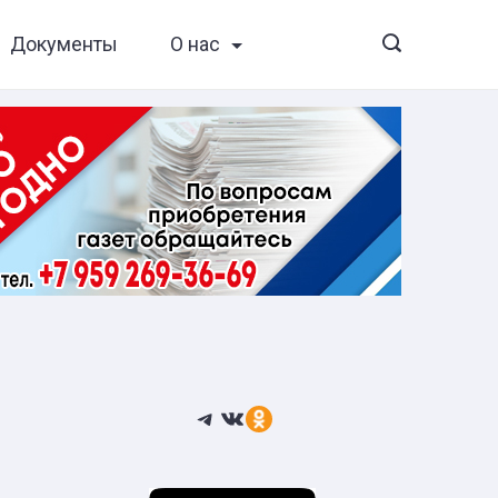
Документы
О нас
Telegram
ВКонтакте
Ссылка