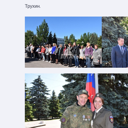
Трухин.