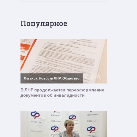
Популярное