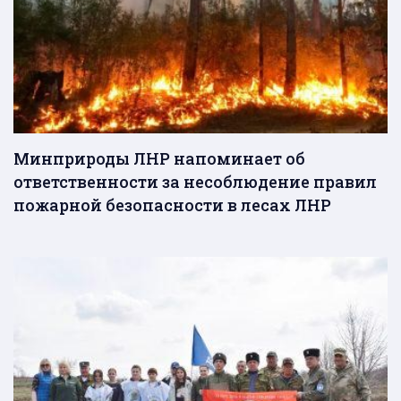
Минприроды ЛНР напоминает об
ответственности за несоблюдение правил
пожарной безопасности в лесах ЛНР