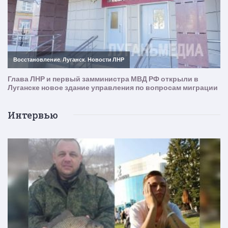
Интервью