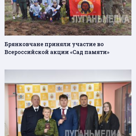
Брянковчане приняли участие во
Всероссийской акции «Сад памяти»