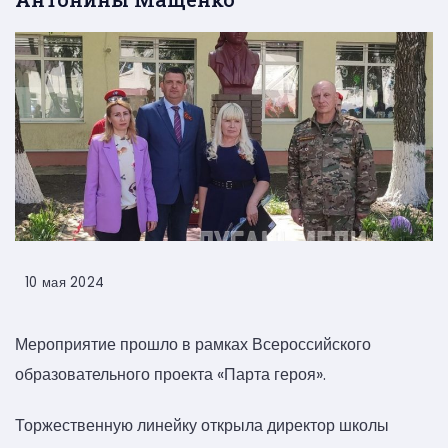
10 мая 2024
Мероприятие прошло в рамках Всероссийского
образовательного проекта «Парта героя».
Торжественную линейку открыла директор школы