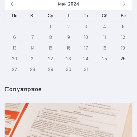
Май 2024
Пн
Вт
Ср
Чт
Пт
Сб
Вс
1
2
3
4
5
6
7
8
9
10
11
12
13
14
15
16
17
18
19
20
21
22
23
24
25
26
27
28
29
30
31
Популярное