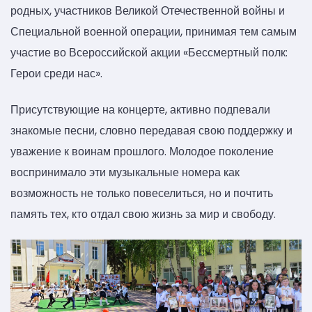
родных, участников Великой Отечественной войны и
Специальной военной операции, принимая тем самым
участие во Всероссийской акции «Бессмертный полк:
Герои среди нас».
Присутствующие на концерте, активно подпевали
знакомые песни, словно передавая свою поддержку и
уважение к воинам прошлого. Молодое поколение
воспринимало эти музыкальные номера как
возможность не только повеселиться, но и почтить
память тех, кто отдал свою жизнь за мир и свободу.