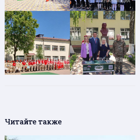
Читайте также