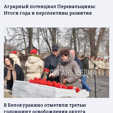
Аграрный потенциал Перевальщины:
Итоги года и перспективы развития
В Белокуракино отметили третью
годовщину освобождения округа