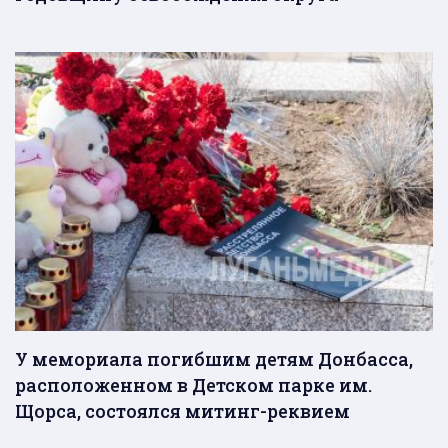
У мемориала погибшим детям Донбасса,
расположенном в Детском парке им.
Щорса, состоялся митинг-реквием