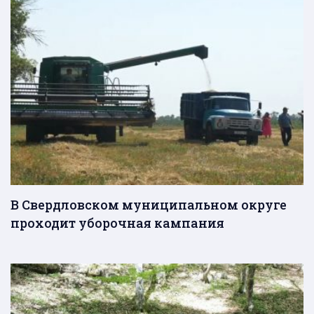
В Свердловском муниципальном округе
проходит уборочная кампания