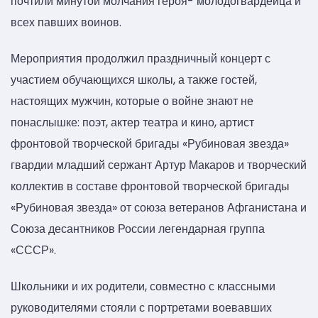
почтили минутой молчания героя- молодогвардейца и
всех павших воинов.
Мероприятия продолжил праздничный концерт с
участием обучающихся школы, а также гостей,
настоящих мужчин, которые о войне знают не
понаслышке: поэт, актер театра и кино, артист
фронтовой творческой бригады «Рубиновая звезда»
гвардии младший сержант Артур Макаров и творческий
коллектив в составе фронтовой творческой бригады
«Рубиновая звезда» от союза ветеранов Афганистана и
Союза десантников России легендарная группа
«СССР».
Школьники и их родители, совместно с классными
руководителями стояли с портретами воевавших