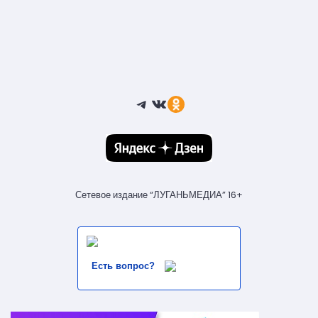
Telegram
ВКонтакте
Ссылка
Сетевое издание “ЛУГАНЬМЕДИА” 16+
Есть вопрос?