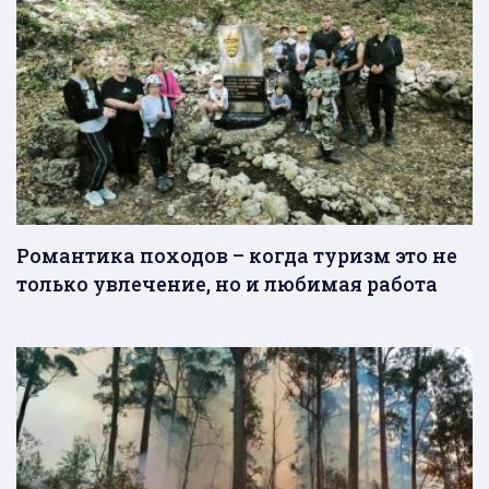
Романтика походов – когда туризм это не
только увлечение, но и любимая работа