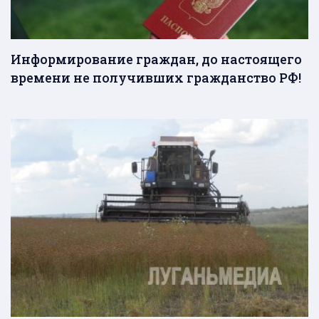
Информирование граждан, до настоящего
времени не получивших гражданство РФ!