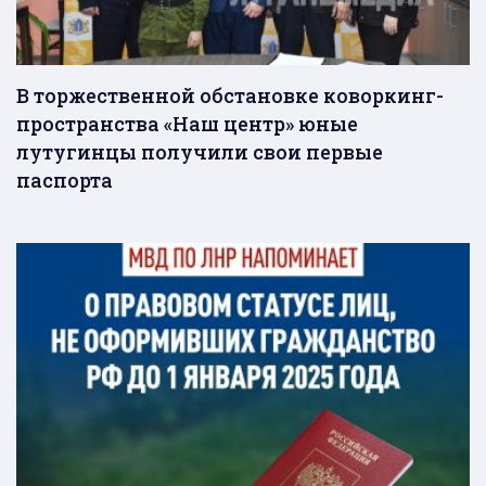
В торжественной обстановке коворкинг-
пространства «Наш центр» юные
лутугинцы получили свои первые
паспорта