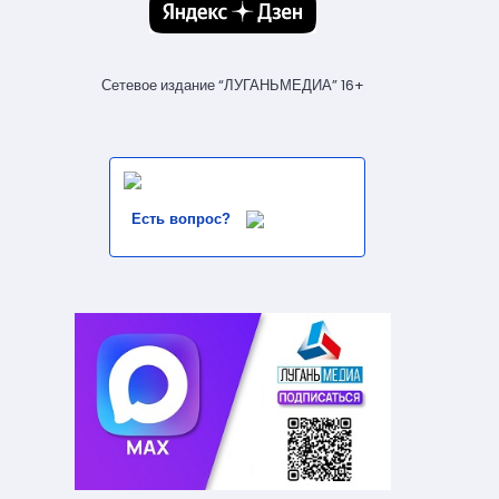
Сетевое издание “ЛУГАНЬМЕДИА” 16+
Есть вопрос?