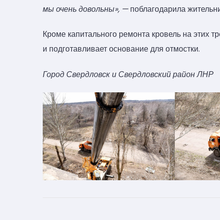
мы очень довольны», —
поблагодарила жительн
Кроме капитального ремонта кровель на этих т
и подготавливает основание для отмостки.
Город Свердловск и Свердловский район ЛНР