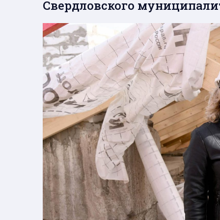
Свердловского муниципали