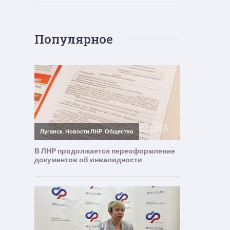
Популярное