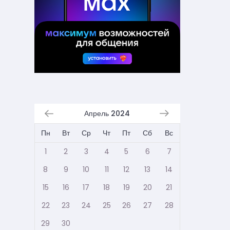
Апрель 2024
Пн
Вт
Ср
Чт
Пт
Сб
Вс
1
2
3
4
5
6
7
8
9
10
11
12
13
14
15
16
17
18
19
20
21
22
23
24
25
26
27
28
29
30