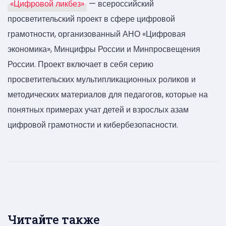
«Цифровой ликбез»
— всероссийский
просветительский проект в сфере цифровой
грамотности, организованный АНО «Цифровая
экономика», Минцифры России и Минпросвещения
России. Проект включает в себя серию
просветительских мультипликационных роликов и
методических материалов для педагогов, которые на
понятных примерах учат детей и взрослых азам
цифровой грамотности и кибербезопасности.
Читайте также