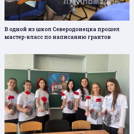
В одной из школ Северодонецка прошел
мастер-класс по написанию грантов