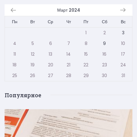
Март 2024
Пн
Вт
Ср
Чт
Пт
Сб
Вс
1
2
3
4
5
6
7
8
9
10
11
12
13
14
15
16
17
18
19
20
21
22
23
24
25
26
27
28
29
30
31
Популярное