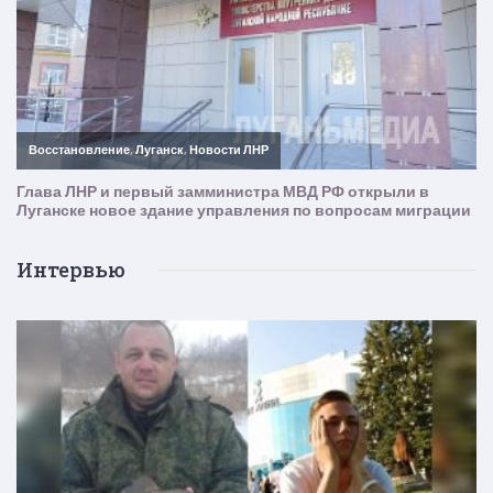
Интервью