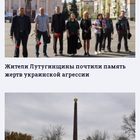
Жители Лутугинщины почтили память
жертв украинской агрессии