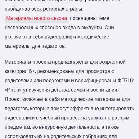
пройдут во всех регионах страны.
Материалы нового сезона
посвящены теме
беспарольных способов входа в аккаунты. Они
включают в себя видеоролик и методические
материалы для педагогов.
Материалы проекта предназначены для возрастной
категории 6+, рекомендованы для просмотра с
родителями или педагогами и верифицированы ФГБНУ
«Институт изучения детства, семьи и воспитания».
Проект включает в себя методические материалы для
педагогов, которые помогут эффективно интегрировать
видеоролики в учебный процесс на уроках по разным
предметам, во внеурочную деятельность, а также
использовать их на родительских собраниях для