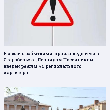
В связи с событиями, произошедшими в
Старобельске, Леонидом Пасечником
введен режим ЧС регионального
характера