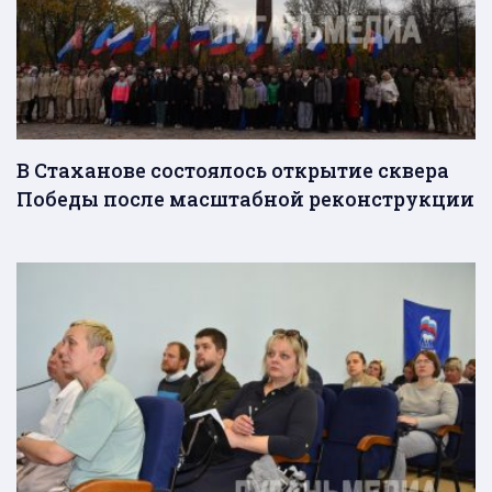
В Стаханове состоялось открытие сквера
Победы после масштабной реконструкции