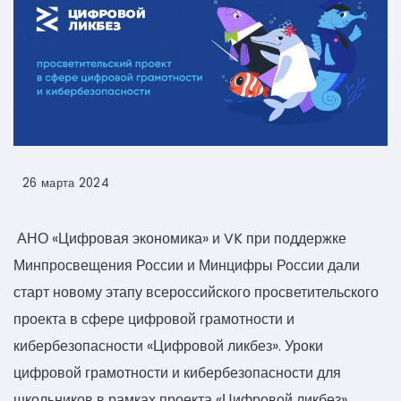
26 марта 2024
АНО «Цифровая экономика» и VK при поддержке
Минпросвещения России и Минцифры России дали
старт новому этапу всероссийского просветительского
проекта в сфере цифровой грамотности и
кибербезопасности «Цифровой ликбез». Уроки
цифровой грамотности и кибербезопасности для
школьников в рамках проекта «Цифровой ликбез»