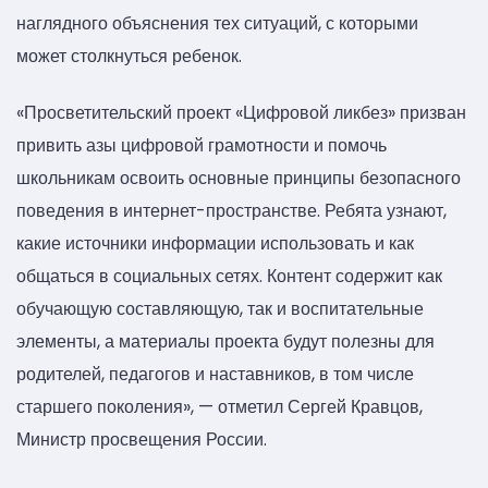
наглядного объяснения тех ситуаций, с которыми
может столкнуться ребенок.
«Просветительский проект «Цифровой ликбез» призван
привить азы цифровой грамотности и помочь
школьникам освоить основные принципы безопасного
поведения в интернет-пространстве. Ребята узнают,
какие источники информации использовать и как
общаться в социальных сетях. Контент содержит как
обучающую составляющую, так и воспитательные
элементы, а материалы проекта будут полезны для
родителей, педагогов и наставников, в том числе
старшего поколения», — отметил Сергей Кравцов,
Министр просвещения России.