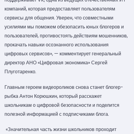
компаний, которая предоставляет пользователям
сервисы для общения. Уверен, что совместными
усилиями мы поможем обезопасить юных блогеров и
пользователей, противостоять действиям мошенников,
прокачать навыки осознанного использования
цифровых сервисов», — комментирует генеральный
директор АНО «Цифровая экономика» Сергей
Плуготаренко.
Главным героем видеороликов снова станет блогер-
рыбка Антон Корюшкин, который расскажет
школьникам о цифровой безопасности и поделится
полезной информацией с подписчиками блога.
«Значительная часть жизни школьников проходит