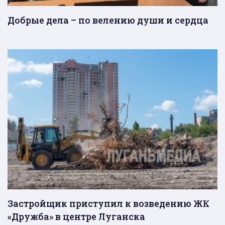
Добрые дела – по велению души и сердца
Застройщик приступил к возведению ЖК
«Дружба» в центре Луганска