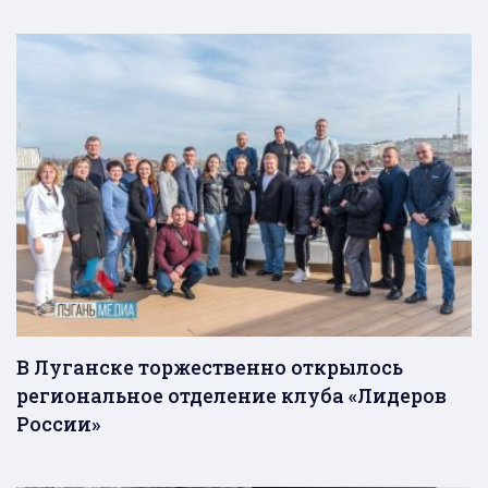
В Луганске торжественно открылось
региональное отделение клуба «Лидеров
России»