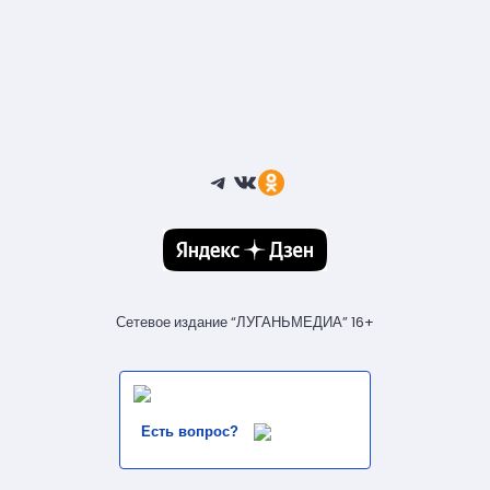
Telegram
ВКонтакте
Ссылка
Сетевое издание “ЛУГАНЬМЕДИА” 16+
Есть вопрос?