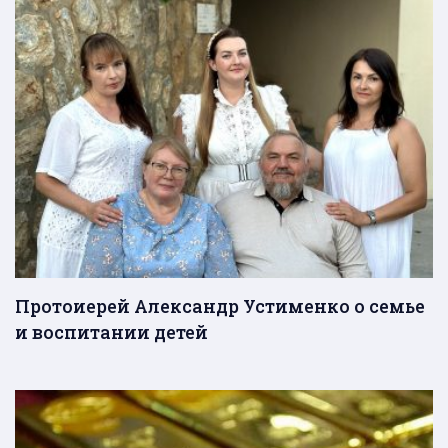
Протоиерей Александр Устименко о семье
и воспитании детей