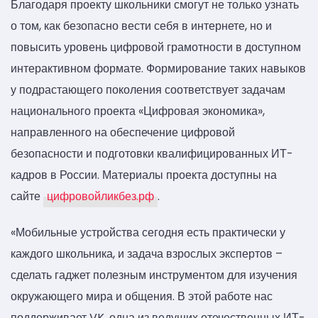
Благодаря проекту школьники смогут не только узнать
о том, как безопасно вести себя в интернете, но и
повысить уровень цифровой грамотности в доступном
интерактивном формате. Формирование таких навыков
у подрастающего поколения соответствует задачам
национального проекта «Цифровая экономика»,
направленного на обеспечение цифровой
безопасности и подготовки квалифицированных ИТ-
кадров в России. Материалы проекта доступны на
сайте
цифровойликбез.рф
.
«Мобильные устройства сегодня есть практически у
каждого школьника, и задача взрослых экспертов –
сделать гаджет полезным инструментом для изучения
окружающего мира и общения. В этой работе нас
поддерживает VK, одна из ведущих отечественных ИТ-