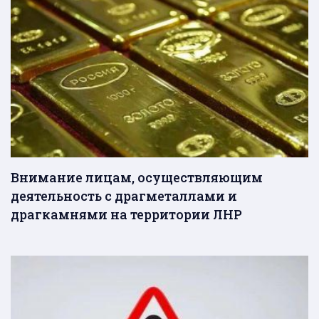
Внимание лицам, осуществляющим
деятельность с драгметаллами и
драгкамнями на территории ЛНР