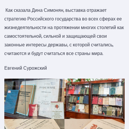
Как сказала Дина Симонян, выставка отражает
стратегию Российского государства во всех сферах ее
жизнедеятельности на протяжении многих столетий как
самостоятельной, сильной и защищающей свои
законные интересы державы, с которой считались,
считаются и будут считаться все страны мира.
Евгений Сурожский