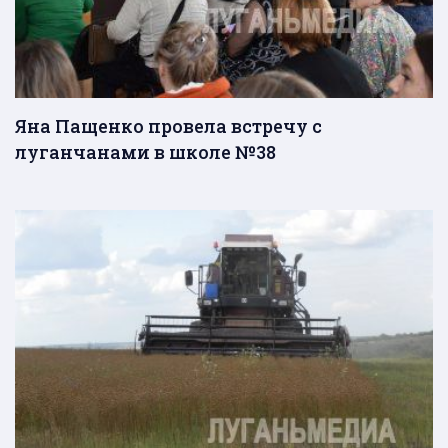
Яна Пащенко провела встречу с
луганчанами в школе №38