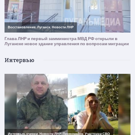
Интервью