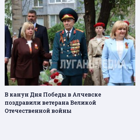
В канун Дня Победы в Алчевске
поздравили ветерана Великой
Отечественной войны