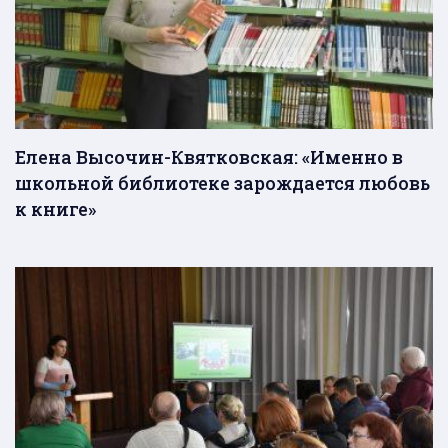
Елена Высочин-Квятковская: «Именно в
школьной библиотеке зарождается любовь
к книге»