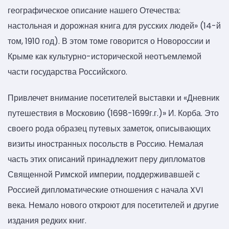
географическое описание нашего Отечества:
настольная и дорожная книга для русских людей» (14-й
том, 1910 год). В этом томе говорится о Новороссии и
Крыме как культурно-исторической неотъемлемой
части государства Российского.
Привлечет внимание посетителей выставки и «Дневник
путешествия в Московию (1698-1699г.г.)» И. Корба. Это
своего рода образец путевых заметок, описывающих
визиты иностранных посольств в Россию. Немалая
часть этих описаний принадлежит перу дипломатов
Священной Римской империи, поддерживавшей с
Россией дипломатические отношения с начала XVI
века. Немало нового откроют для посетителей и другие
издания редких книг.