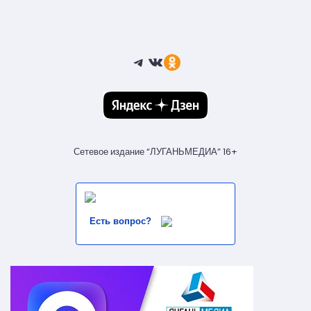
Telegram
ВКонтакте
Ссылка
Сетевое издание “ЛУГАНЬМЕДИА” 16+
Есть вопрос?