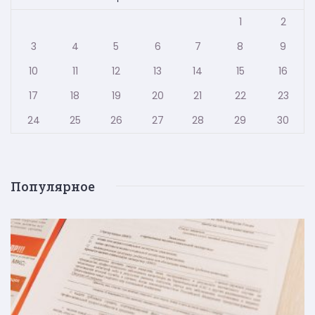
1
2
3
4
5
6
7
8
9
10
11
12
13
14
15
16
17
18
19
20
21
22
23
24
25
26
27
28
29
30
Популярное