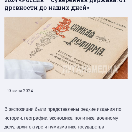
древности до наших дней»
10 июня 2024
В экспозиции были представлены редкие издания по
истории, географии, экономике, политике, военному
делу, архитектуре и нумизматике государства