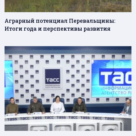
Аграрный потенциал Перевальщины:
Итоги года и перспективы развития