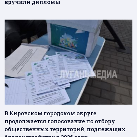
вручили дипломы
В Кировском городском округе
продолжается голосование по отбору
общественных территорий, подлежащих