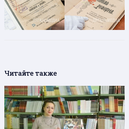
Читайте также