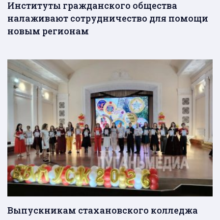
Институты гражданского общества
налаживают сотрудничество для помощи
новым регионам
Выпускникам стахановского колледжа