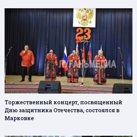
Торжественный концерт, посвященный
Дню защитника Отечества, состоялся в
Марковке