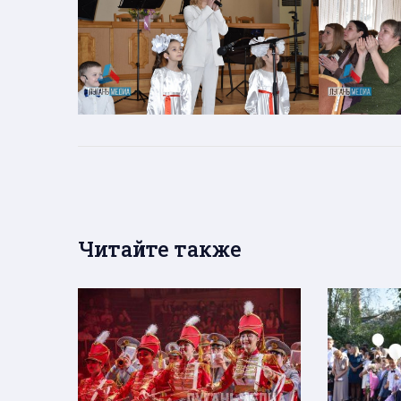
Читайте также