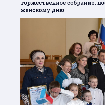
торжественное собрание, 
женскому дню