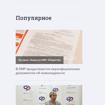
Популярное