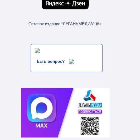
Сетевое издание “ЛУГАНЬМЕДИА” 16+
Есть вопрос?