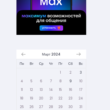
Март 2024
Пн
Вт
Ср
Чт
Пт
Сб
Вс
1
2
3
4
5
6
7
8
9
10
11
12
13
14
15
16
17
18
19
20
21
22
23
24
25
26
27
28
29
30
31