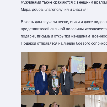
мужчинами также сражаются с внешним врагом,
Мира, добра, благополучия и счастья!
В честь дам звучали песни, стихи и даже видео
представителей сильной половины человечест
подарки, письма и открытки женщинам-военнос
Подарки отправятся на линию боевого соприко