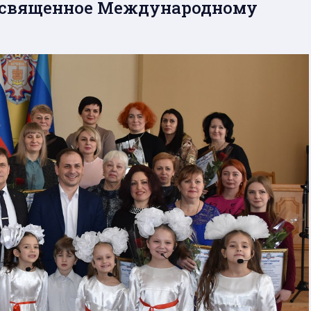
посвященное Международному