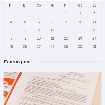
Пн
Вт
Ср
Чт
Пт
Сб
Вс
1
2
3
4
5
6
7
8
9
10
11
12
13
14
15
16
17
18
19
20
21
22
23
24
25
26
27
28
29
30
31
Популярное