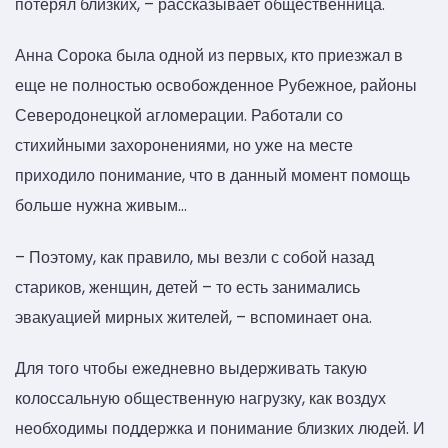
потерял близких, – рассказывает общественница.
Анна Сорока была одной из первых, кто приезжал в
еще не полностью освобожденное Рубежное, районы
Северодонецкой агломерации. Работали со
стихийными захоронениями, но уже на месте
приходило понимание, что в данный момент помощь
больше нужна живым…
– Поэтому, как правило, мы везли с собой назад
стариков, женщин, детей – то есть занимались
эвакуацией мирных жителей, – вспоминает она.
Для того чтобы ежедневно выдерживать такую
колоссальную общественную нагрузку, как воздух
необходимы поддержка и понимание близких людей. И