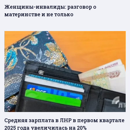
Женщины-инвалиды: разговор о
материнстве и не только
Средняя зарплата в ЛНР в первом квартале
2025 года увеличилась на 20%