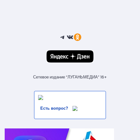
Telegram
ВКонтакте
Ссылка
Сетевое издание “ЛУГАНЬМЕДИА” 16+
Есть вопрос?