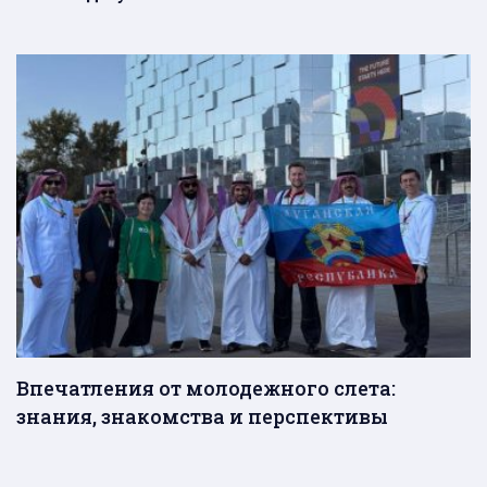
Впечатления от молодежного слета:
знания, знакомства и перспективы