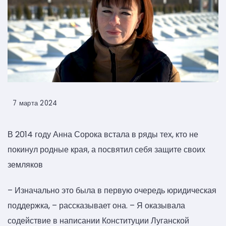
7 марта 2024
В 2014 году Анна Сорока встала в ряды тех, кто не
покинул родные края, а посвятил себя защите своих
земляков
– Изначально это была в первую очередь юридическая
поддержка, – рассказывает она. – Я оказывала
содействие в написании Конституции Луганской