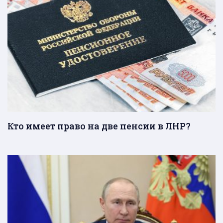
Кто имеет право на две пенсии в ЛНР?