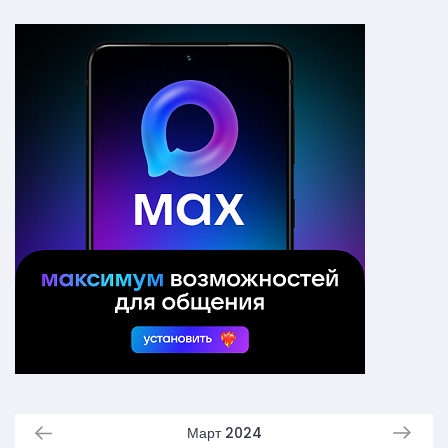
Март 2024