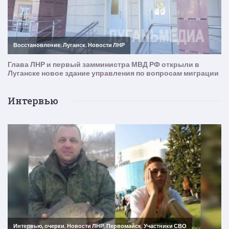
Интервью