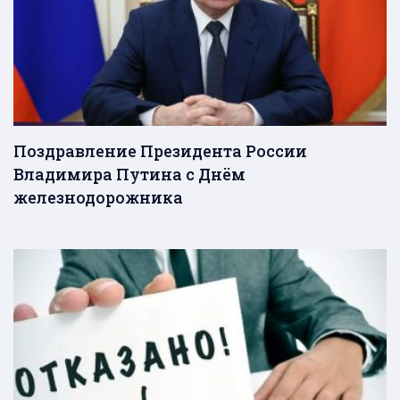
Поздравление Президента России
Владимира Путина с Днём
железнодорожника