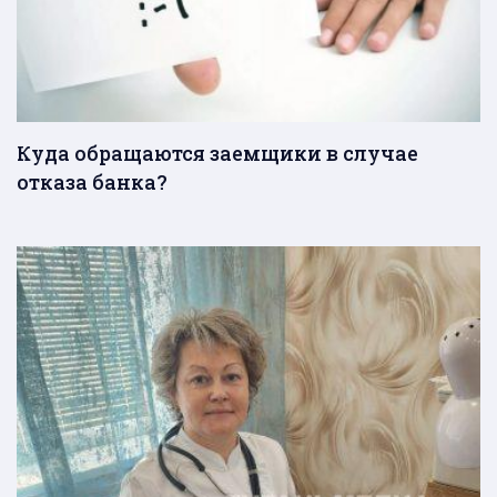
Куда обращаются заемщики в случае
отказа банка?