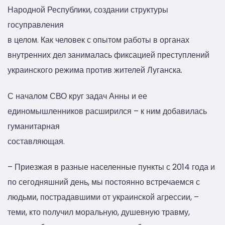
Народной Республики, создании структуры
госуправления
в целом. Как человек с опытом работы в органах
внутренних дел занималась фиксацией преступлений
украинского режима против жителей Луганска.
С началом СВО круг задач Анны и ее
единомышленников расширился – к ним добавилась
гуманитарная
составляющая.
– Приезжая в разные населенные пункты с 2014 года и
по сегодняшний день, мы постоянно встречаемся с
людьми, пострадавшими от украинской агрессии, –
теми, кто получил моральную, душевную травму,