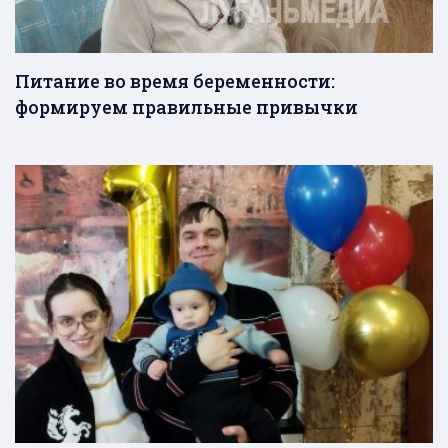
Питание во время беременности:
формируем правильные привычки