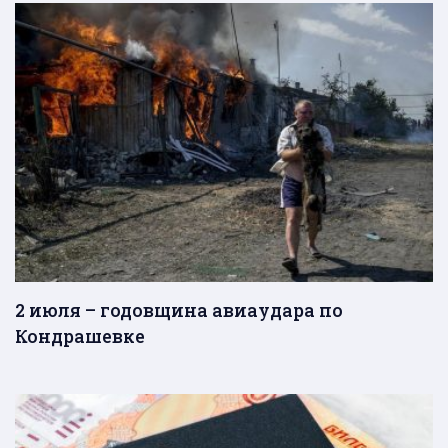
2 июля – годовщина авиаудара по
Кондрашевке