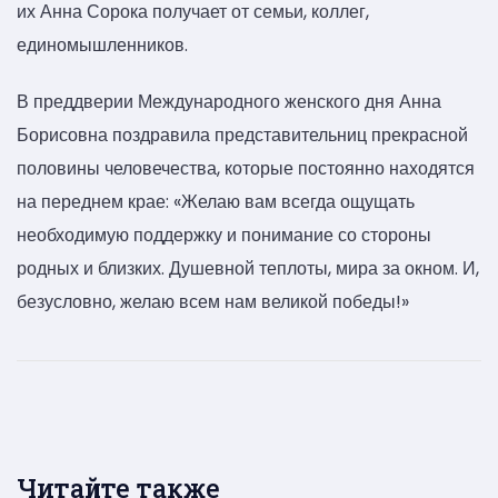
их Анна Сорока получает от семьи, коллег,
единомышленников.
В преддверии Международного женского дня Анна
Борисовна поздравила представительниц прекрасной
половины человечества, которые постоянно находятся
на переднем крае: «Желаю вам всегда ощущать
необходимую поддержку и понимание со стороны
родных и близких. Душевной теплоты, мира за окном. И,
безусловно, желаю всем нам великой победы!»
Читайте также