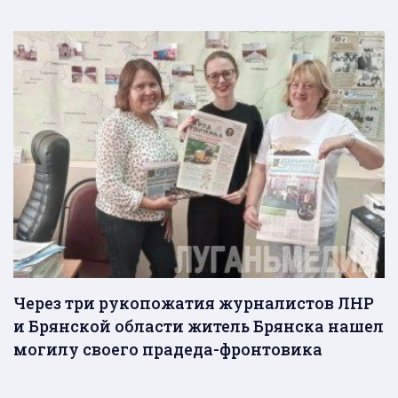
Через три рукопожатия журналистов ЛНР
и Брянской области житель Брянска нашел
могилу своего прадеда-фронтовика