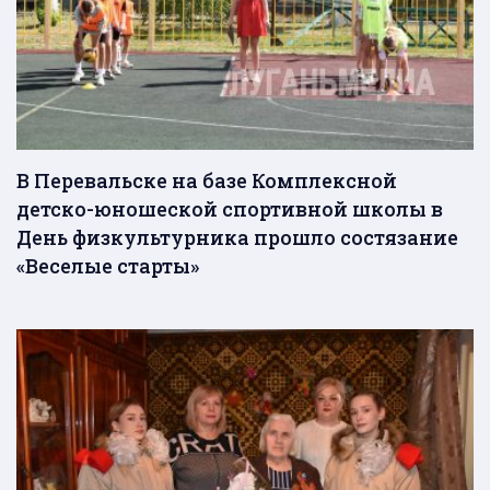
В Перевальске на базе Комплексной
детско-юношеской спортивной школы в
День физкультурника прошло состязание
«Веселые старты»