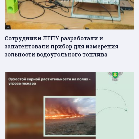
Сотрудники ЛГПУ разработали и
запатентовали прибор для измерения
зольности водоугольного топлива