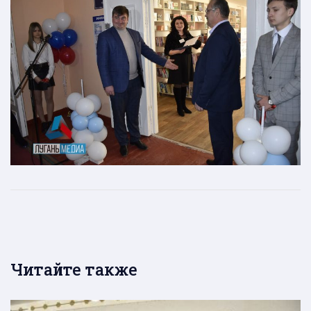
Читайте также