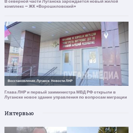
Интервью