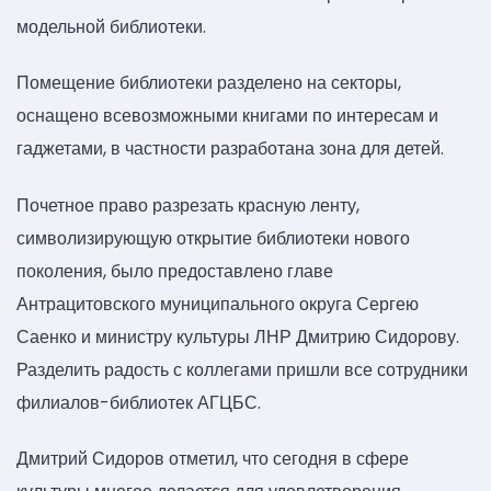
модельной библиотеки.
Помещение библиотеки разделено на секторы,
оснащено всевозможными книгами по интересам и
гаджетами, в частности разработана зона для детей.
Почетное право разрезать красную ленту,
символизирующую открытие библиотеки нового
поколения, было предоставлено главе
Антрацитовского муниципального округа Сергею
Саенко и министру культуры ЛНР Дмитрию Сидорову.
Разделить радость с коллегами пришли все сотрудники
филиалов-библиотек АГЦБС.
Дмитрий Сидоров отметил, что сегодня в сфере