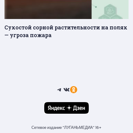
Сухостой сорной растительности на полях
— угроза пожара
Telegram
ВКонтакте
Ссылка
Сетевое издание “ЛУГАНЬМЕДИА” 16+