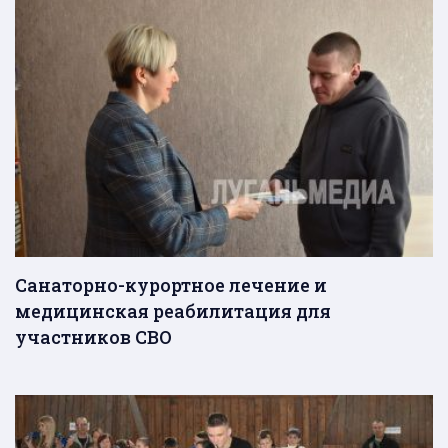
Санаторно-курортное лечение и
медицинская реабилитация для
участников СВО