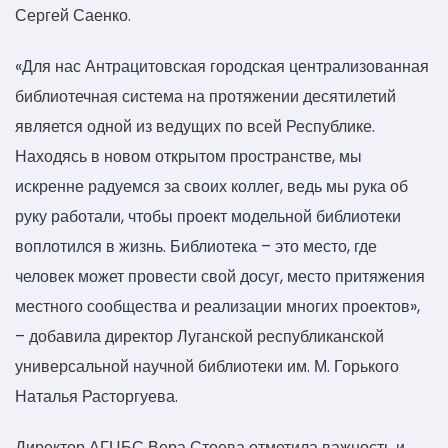
Сергей Саенко.
«Для нас Антрацитовская городская централизованная
библиотечная система на протяжении десятилетий
является одной из ведущих по всей Республике.
Находясь в новом открытом пространстве, мы
искренне радуемся за своих коллег, ведь мы рука об
руку работали, чтобы проект модельной библиотеки
воплотился в жизнь. Библиотека – это место, где
человек может провести свой досуг, место притяжения
местного сообщества и реализации многих проектов»,
– добавила директор Луганской республиканской
универсальной научной библиотеки им. М. Горького
Наталья Расторгуева.
Директор АГЦБС Вера Стоева отметила важность и