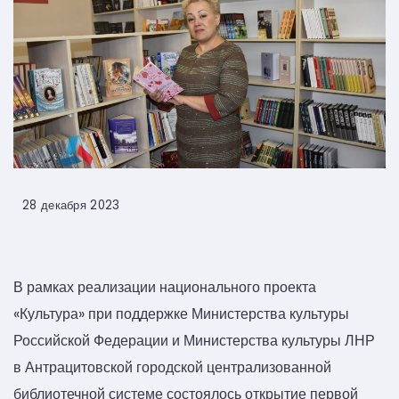
28 декабря 2023
В рамках реализации национального проекта
«Культура» при поддержке Министерства культуры
Российской Федерации и Министерства культуры ЛНР
в Антрацитовской городской централизованной
библиотечной системе состоялось открытие первой