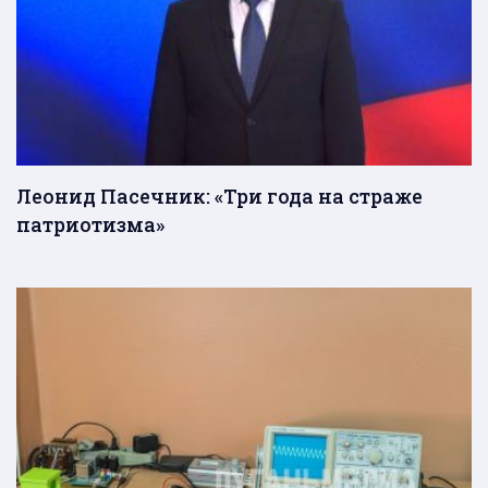
Леонид Пасечник: «Три года на страже
патриотизма»