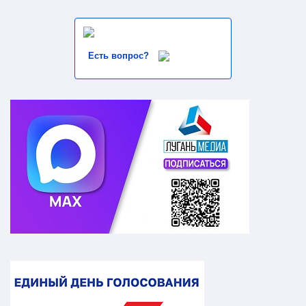
Есть вопрос?