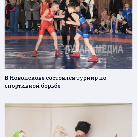
В Новопскове состоялся турнир по
спортивной борьбе