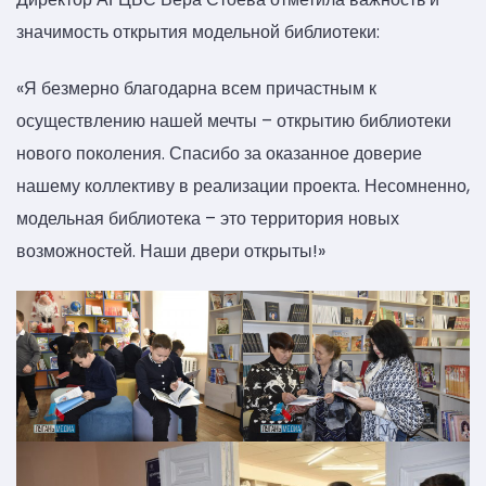
значимость открытия модельной библиотеки:
«Я безмерно благодарна всем причастным к
осуществлению нашей мечты – открытию библиотеки
нового поколения. Спасибо за оказанное доверие
нашему коллективу в реализации проекта. Несомненно,
модельная библиотека – это территория новых
возможностей. Наши двери открыты!»