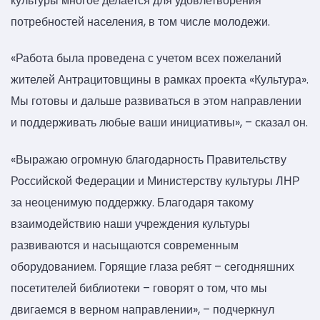
культуры многое делается для удовлетворения
потребностей населения, в том числе молодежи.
«Работа была проведена с учетом всех пожеланий
жителей Антрацитовщины в рамках проекта «Культура».
Мы готовы и дальше развиваться в этом направлении
и поддерживать любые ваши инициативы», – сказал он.
«Выражаю огромную благодарность Правительству
Российской Федерации и Министерству культуры ЛНР
за неоценимую поддержку. Благодаря такому
взаимодействию наши учреждения культуры
развиваются и насыщаются современным
оборудованием. Горящие глаза ребят – сегодняшних
посетителей библиотеки – говорят о том, что мы
двигаемся в верном направлении», – подчеркнул