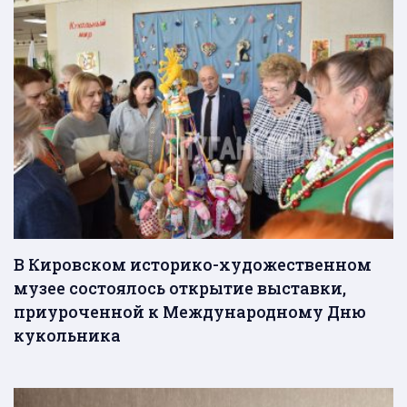
В Кировском историко-художественном
музее состоялось открытие выставки,
приуроченной к Международному Дню
кукольника