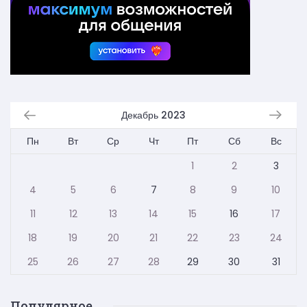
Декабрь 2023
Пн
Вт
Ср
Чт
Пт
Сб
Вс
1
2
3
4
5
6
7
8
9
10
11
12
13
14
15
16
17
18
19
20
21
22
23
24
25
26
27
28
29
30
31
Популярное