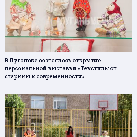
В Луганске состоялось открытие
персональной выставки «Текстиль: от
старины к современности»