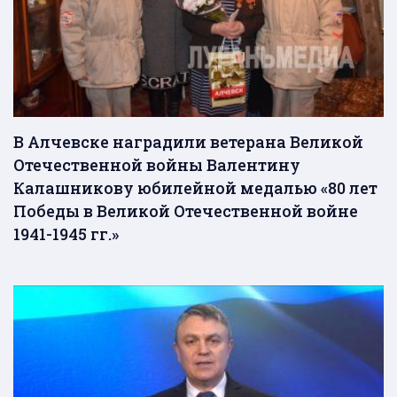
В Алчевске наградили ветерана Великой
Отечественной войны Валентину
Калашникову юбилейной медалью «80 лет
Победы в Великой Отечественной войне
1941-1945 гг.»