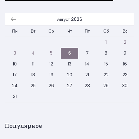
Август 2026
Пн
Вт
Ср
Чт
Пт
Сб
Вс
1
2
3
4
5
6
7
8
9
10
11
12
13
14
15
16
17
18
19
20
21
22
23
24
25
26
27
28
29
30
31
Популярное