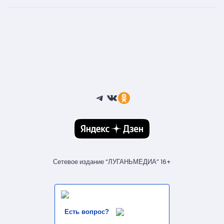
Telegram
ВКонтакте
Ссылка
Сетевое издание “ЛУГАНЬМЕДИА” 16+
Есть вопрос?