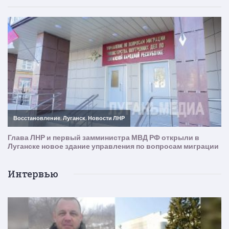
Интервью