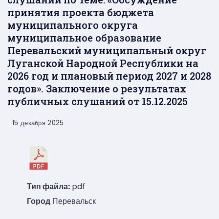
принятия проекта бюджета
муниципального округа
муниципальное образование
Перевальский муниципальный округ
Луганской Народной Республики на
2026 год и плановый период 2027 и 2028
годов». Заключение о результатах
публичных слушаний от 15.12.2025
15 декабря 2025
Тип файла:
pdf
Город
Перевальск