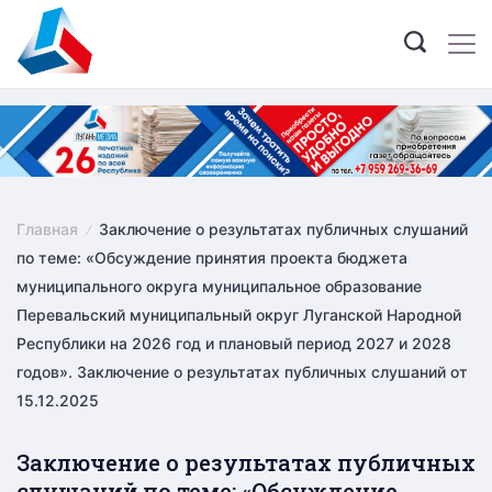
Skip
to
content
Главная
Заключение о результатах публичных слушаний
по теме: «Обсуждение принятия проекта бюджета
муниципального округа муниципальное образование
Перевальский муниципальный округ Луганской Народной
Республики на 2026 год и плановый период 2027 и 2028
годов». Заключение о результатах публичных слушаний от
15.12.2025
Заключение о результатах публичных
слушаний по теме: «Обсуждение