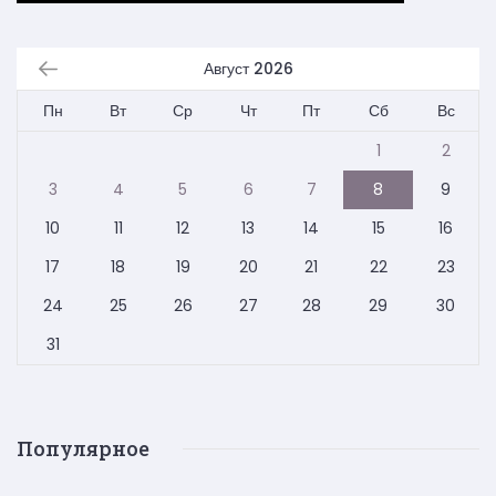
Август 2026
Пн
Вт
Ср
Чт
Пт
Сб
Вс
1
2
3
4
5
6
7
8
9
10
11
12
13
14
15
16
17
18
19
20
21
22
23
24
25
26
27
28
29
30
31
Популярное