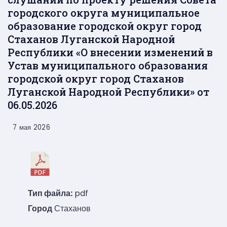
городского округа муниципальное
образование городской округ город
Стаханов Луганской Народной
Республики «О внесении изменений в
Устав муниципального образования
городской округ город Стаханов
Луганской Народной Республики» от
06.05.2026
7 мая 2026
Тип файла:
pdf
Город
Стаханов