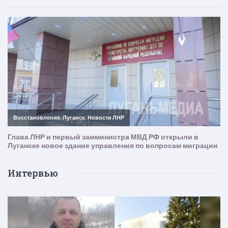
Интервью