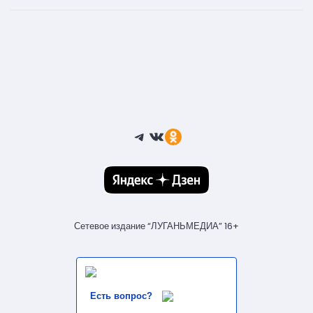
Telegram
ВКонтакте
Ссылка
Сетевое издание “ЛУГАНЬМЕДИА” 16+
Есть вопрос?