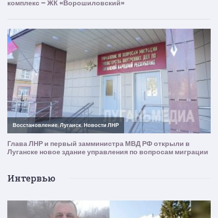
Интервью