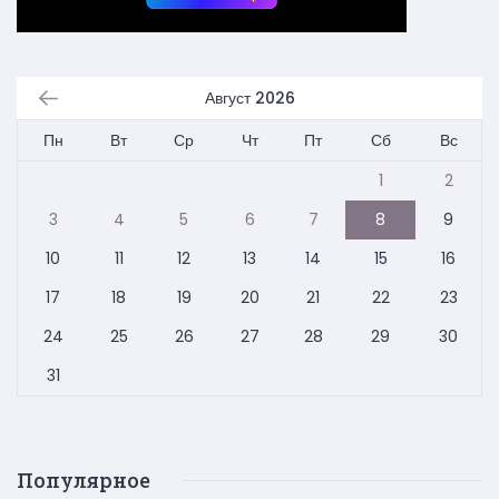
Август 2026
Пн
Вт
Ср
Чт
Пт
Сб
Вс
1
2
3
4
5
6
7
8
9
10
11
12
13
14
15
16
17
18
19
20
21
22
23
24
25
26
27
28
29
30
31
Популярное