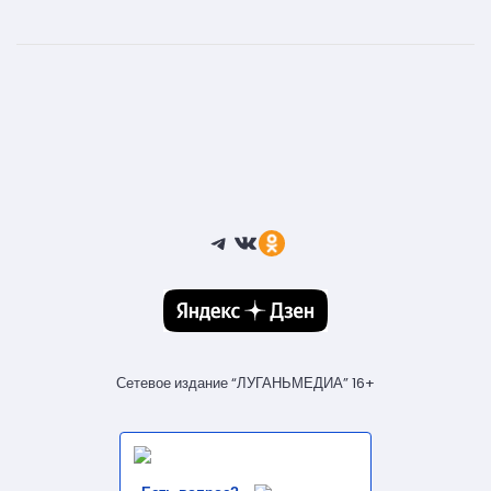
Telegram
ВКонтакте
Ссылка
Сетевое издание “ЛУГАНЬМЕДИА” 16+