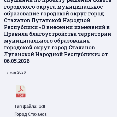
городского округа муниципальное
образование городской округ город
Стаханов Луганской Народной
Республики «О внесении изменений в
Правила благоустройства территории
муниципального образования
городской округ город Стаханов
Луганской Народной Республики» от
06.05.2026
7 мая 2026
Тип файла:
pdf
Город
Стаханов