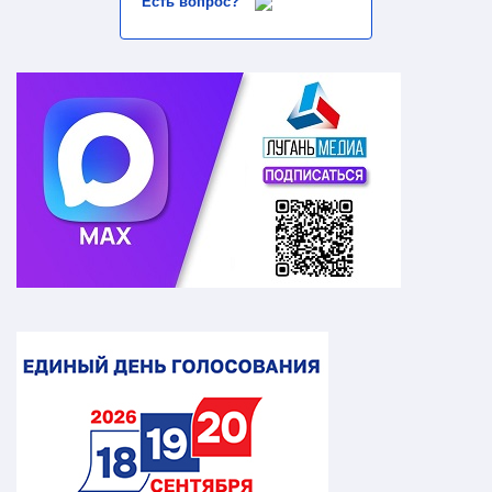
Есть вопрос?