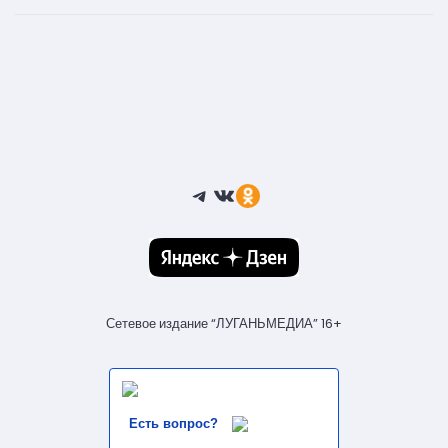
Telegram
ВКонтакте
Ссылка
Сетевое издание “ЛУГАНЬМЕДИА” 16+
Есть вопрос?