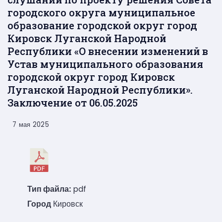
городского округа муниципальное
образование городской округ город
Кировск Луганской Народной
Республики «О внесении изменений в
Устав муниципального образования
городской округ город Кировск
Луганской Народной Республики».
Заключение от 06.05.2025
7 мая 2025
Тип файла:
pdf
Город
Кировск