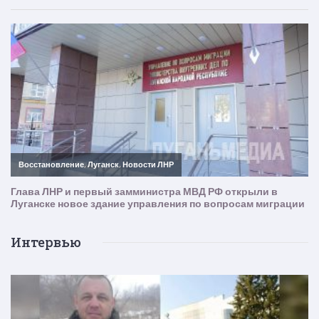
Интервью