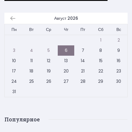
Август 2026
Пн
Вт
Ср
Чт
Пт
Сб
Вс
1
2
3
4
5
6
7
8
9
10
11
12
13
14
15
16
17
18
19
20
21
22
23
24
25
26
27
28
29
30
31
Популярное