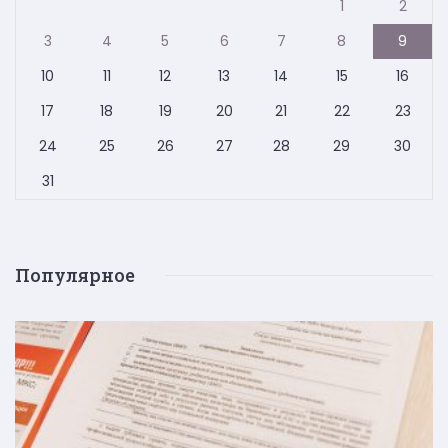
1
2
3
4
5
6
7
8
9
10
11
12
13
14
15
16
17
18
19
20
21
22
23
24
25
26
27
28
29
30
31
Популярное