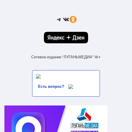
Telegram
ВКонтакте
Ссылка
Сетевое издание “ЛУГАНЬМЕДИА” 16+
Есть вопрос?