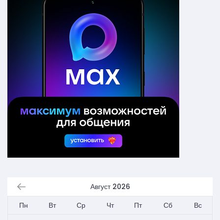
Август 2026
Пн
Вт
Ср
Чт
Пт
Сб
Вс