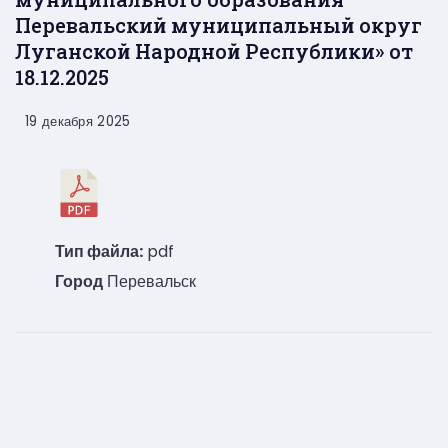
Перевальский муниципальный округ
Луганской Народной Республики» от
18.12.2025
19 декабря 2025
Тип файла:
pdf
Город
Перевальск