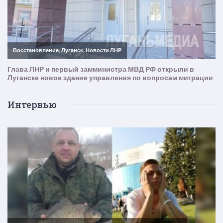
Интервью