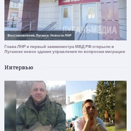
Интервью