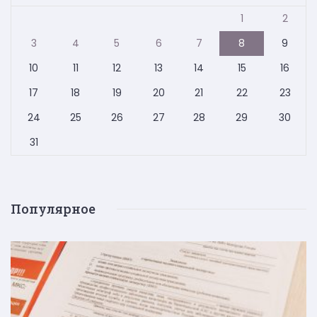
1
2
3
4
5
6
7
8
9
10
11
12
13
14
15
16
17
18
19
20
21
22
23
24
25
26
27
28
29
30
31
Популярное