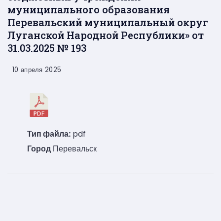
муниципального образования
Перевальский муниципальный округ
Луганской Народной Республики» от
31.03.2025 № 193
10 апреля 2025
Тип файла:
pdf
Город
Перевальск