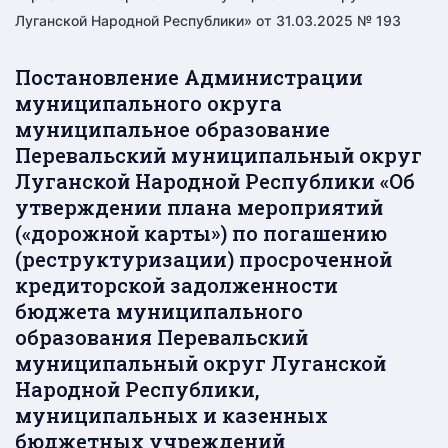
Луганской Народной Республики» от 31.03.2025 № 193
Постановление Администрации
муниципального округа
муниципальное образование
Перевальский муниципальный округ
Луганской Народной Республики «Об
утверждении плана мероприятий
(«дорожной карты») по погашению
(реструктуризации) просроченной
кредиторской задолженности
бюджета муниципального
образования Перевальский
муниципальный округ Луганской
Народной Республики,
муниципальных и казенных
бюджетных учреждений