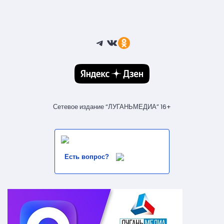
Telegram
ВКонтакте
Ссылка
Сетевое издание “ЛУГАНЬМЕДИА” 16+
Есть вопрос?