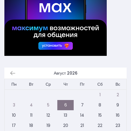
Август 2026
Пн
Вт
Ср
Чт
Пт
Сб
Вс
1
2
3
4
5
6
7
8
9
10
11
12
13
14
15
16
17
18
19
20
21
22
23