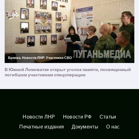
Новости ЛНР
Новости РФ
Статьи
Печатные издания
Документы
О нас