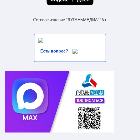
Сетевое издание “ЛУГАНЬМЕДИА” 16+
Есть вопрос?