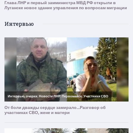
Интервью