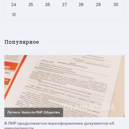
24
25
26
27
28
29
30
31
Популярное