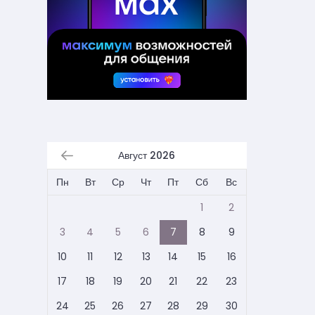
Август 2026
Пн
Вт
Ср
Чт
Пт
Сб
Вс
1
2
3
4
5
6
7
8
9
10
11
12
13
14
15
16
17
18
19
20
21
22
23
24
25
26
27
28
29
30