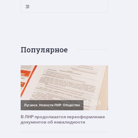
31
Популярное