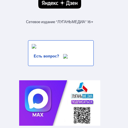
Сетевое издание “ЛУГАНЬМЕДИА” 16+
Есть вопрос?