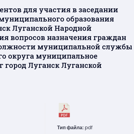
ентов для участия в заседании
 муниципального образования
анск Луганской Народной
ия вопросов назначения граждан
должности муниципальной службы
го округа муниципальное
г город Луганск Луганской
Тип файла:
pdf