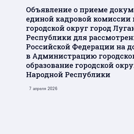
Объявление о приеме докум
единой кадровой комиссии
городской округ город Луг
Республики для рассмотрен
Российской Федерации на 
в Администрацию городско
образование городской окру
Народной Республики
7 апреля 2026