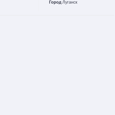
Город
Луганск