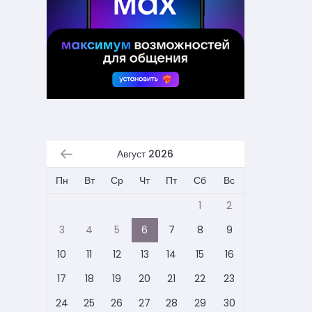
Август 2026
Пн
Вт
Ср
Чт
Пт
Сб
Вс
1
2
3
4
5
6
7
8
9
10
11
12
13
14
15
16
17
18
19
20
21
22
23
24
25
26
27
28
29
30