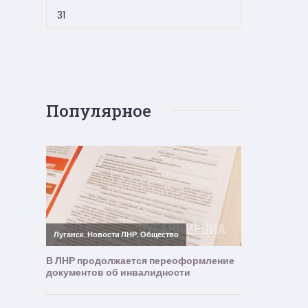
31
Популярное