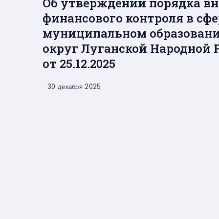
Об утверждении порядка в
финансового контроля в сф
муниципальном образован
округ Луганской Народной 
от 25.12.2025
30 декабря 2025