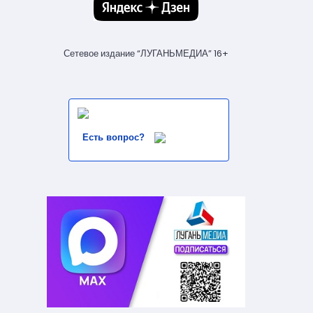
Сетевое издание “ЛУГАНЬМЕДИА” 16+
Есть вопрос?