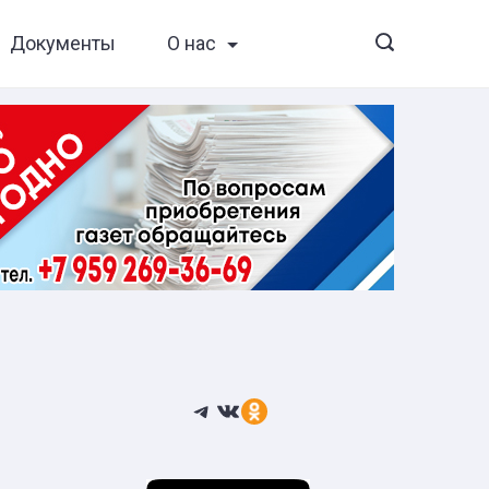
Документы
О нас
Telegram
ВКонтакте
Ссылка