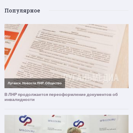
Популярное