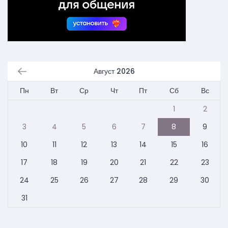
Август 2026
Пн
Вт
Ср
Чт
Пт
Сб
Вс
1
2
3
4
5
6
7
8
9
10
11
12
13
14
15
16
17
18
19
20
21
22
23
24
25
26
27
28
29
30
31