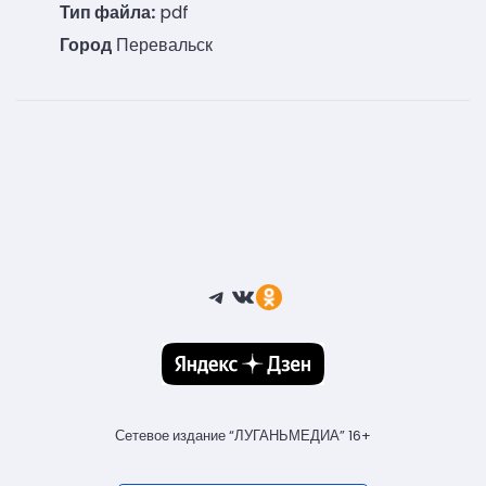
Тип файла:
pdf
Город
Перевальск
Telegram
ВКонтакте
Ссылка
Сетевое издание “ЛУГАНЬМЕДИА” 16+