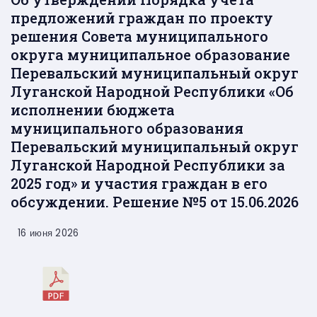
предложений граждан по проекту
решения Совета муниципального
округа муниципальное образование
Перевальский муниципальный округ
Луганской Народной Республики «Об
исполнении бюджета
муниципального образования
Перевальский муниципальный округ
Луганской Народной Республики за
2025 год» и участия граждан в его
обсуждении. Решение №5 от 15.06.2026
16 июня 2026