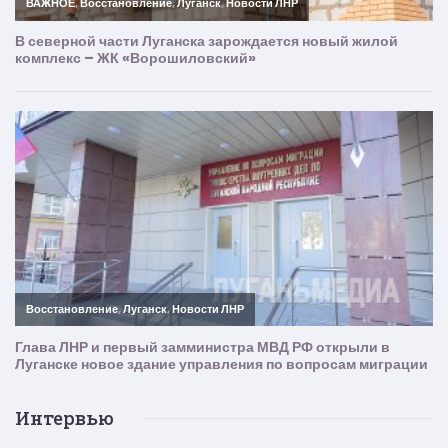
Интервью