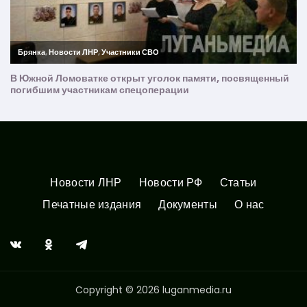
Новости ЛНР
Новости РФ
Статьи
Печатные издания
Документы
О нас
Copyright © 2026 luganmedia.ru