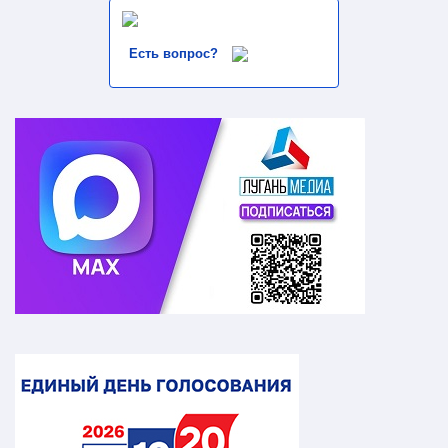
Есть вопрос?