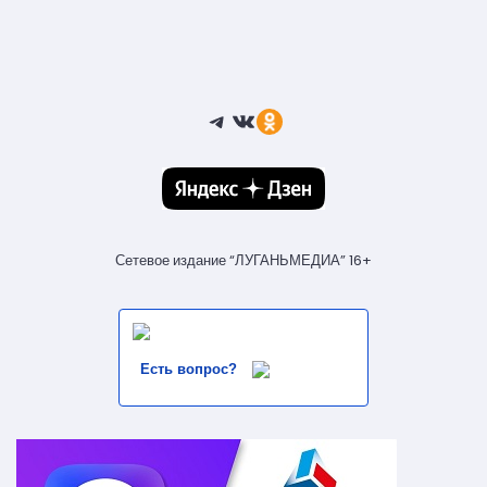
Telegram
ВКонтакте
Ссылка
Сетевое издание “ЛУГАНЬМЕДИА” 16+
Есть вопрос?