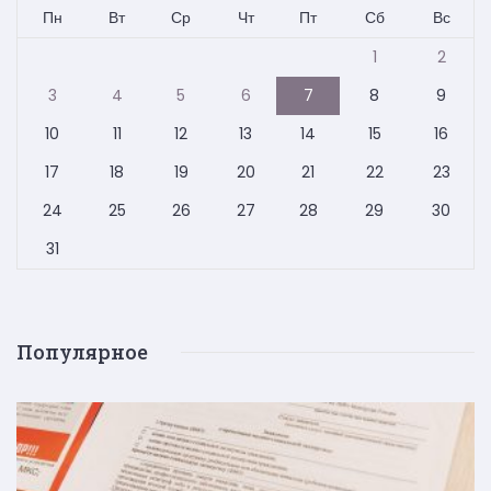
Пн
Вт
Ср
Чт
Пт
Сб
Вс
1
2
3
4
5
6
7
8
9
10
11
12
13
14
15
16
17
18
19
20
21
22
23
24
25
26
27
28
29
30
31
Популярное