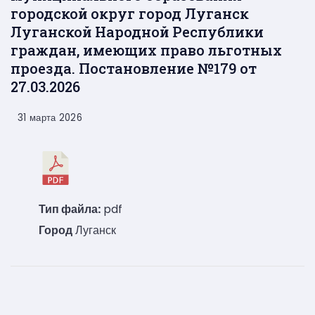
городской округ город Луганск
Луганской Народной Республики
граждан, имеющих право льготных
проезда. Постановление №179 от
27.03.2026
31 марта 2026
Тип файла:
pdf
Город
Луганск