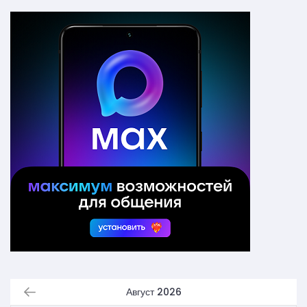
Август 2026