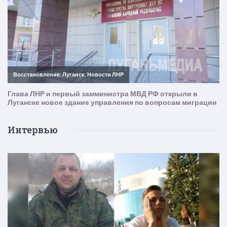
Интервью