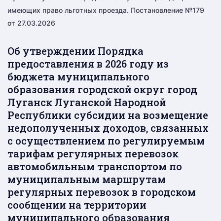
имеющих право льготных проезда. Постановление №179
от 27.03.2026
Об утверждении Порядка
предоставления в 2026 году из
бюджета муниципального
образования городской округ город
Луганск Луганской Народной
Республики субсидии на возмещение
недополученных доходов, связанных
с осуществлением по регулируемым
тарифам регулярных перевозок
автомобильным транспортом по
муниципальным маршрутам
регулярных перевозок в городском
сообщении на территории
муниципального образования