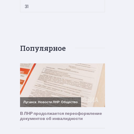
31
Популярное