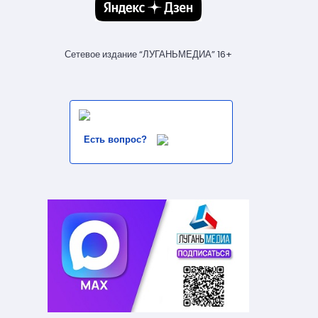
Сетевое издание “ЛУГАНЬМЕДИА” 16+
Есть вопрос?