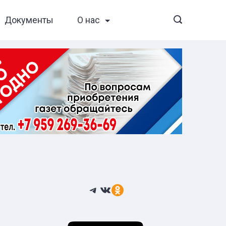
Документы
О нас
Telegram
ВКонтакте
Ссылка