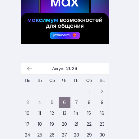
Август 2026
Пн
Вт
Ср
Чт
Пт
Сб
Вс
1
2
3
4
5
6
7
8
9
10
11
12
13
14
15
16
17
18
19
20
21
22
23
24
25
26
27
28
29
30