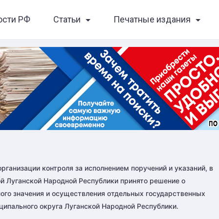
ости РФ
Статьи
Печатные издания
рганизации контроля за исполнением поручений и указаний, в
ой Луганской Народной Республики принято решение о
ого значения и осуществления отдельных государственных
ипального округа Луганской Народной Республики.