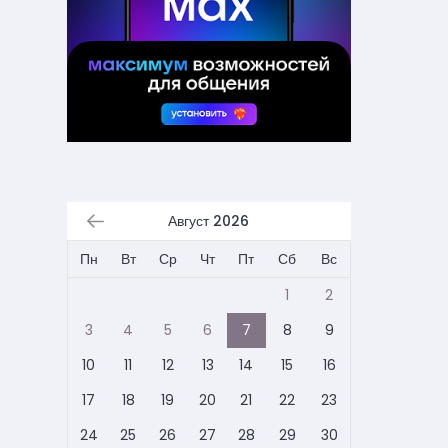
Август 2026
Пн
Вт
Ср
Чт
Пт
Сб
Вс
1
2
3
4
5
6
7
8
9
10
11
12
13
14
15
16
17
18
19
20
21
22
23
24
25
26
27
28
29
30