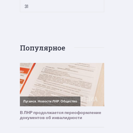
31
Популярное