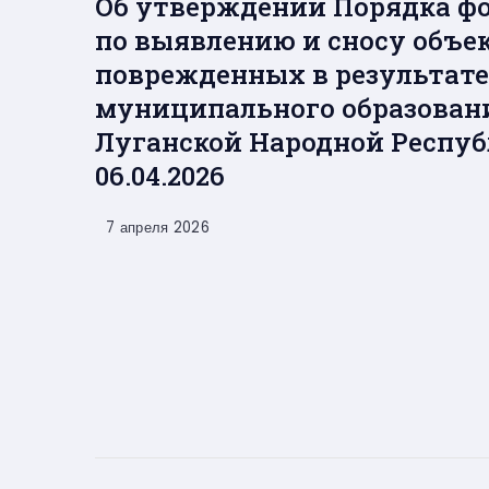
Об утверждении Порядка ф
по выявлению и сносу объе
поврежденных в результате
муниципального образовани
Луганской Народной Респуб
06.04.2026
7 апреля 2026