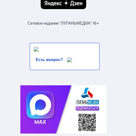
Сетевое издание “ЛУГАНЬМЕДИА” 16+
Есть вопрос?