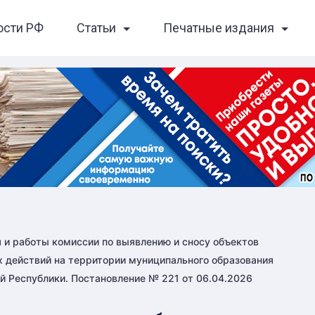
ости РФ
Статьи
Печатные издания
и работы комиссии по выявлению и сносу объектов
 действий на территории муниципального образования
й Республики. Постановление № 221 от 06.04.2026