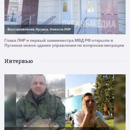
Интервью