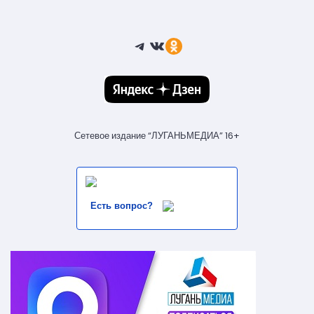
Telegram
ВКонтакте
Ссылка
Сетевое издание “ЛУГАНЬМЕДИА” 16+
Есть вопрос?