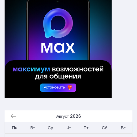
Август 2026
Пн
Вт
Ср
Чт
Пт
Сб
Вс