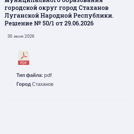
городской округ город Стаханов
Луганской Народной Республики.
Решение № 50/1 от 29.06.2026
30 июня 2026
Тип файла:
pdf
Город
Стаханов