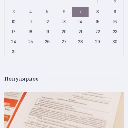
1
2
3
4
5
6
7
8
9
10
11
12
13
14
15
16
17
18
19
20
21
22
23
24
25
26
27
28
29
30
31
Популярное