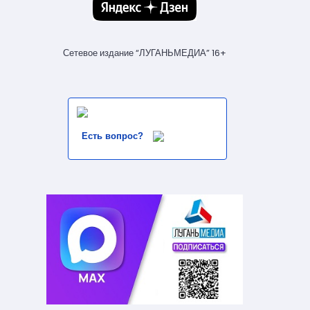
Сетевое издание “ЛУГАНЬМЕДИА” 16+
Есть вопрос?