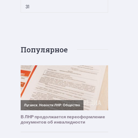
31
Популярное