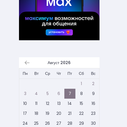
Август 2026
Пн
Вт
Ср
Чт
Пт
Сб
Вс
1
2
3
4
5
6
7
8
9
10
11
12
13
14
15
16
17
18
19
20
21
22
23
24
25
26
27
28
29
30