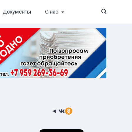
Документы
О нас
Telegram
ВКонтакте
Ссылка