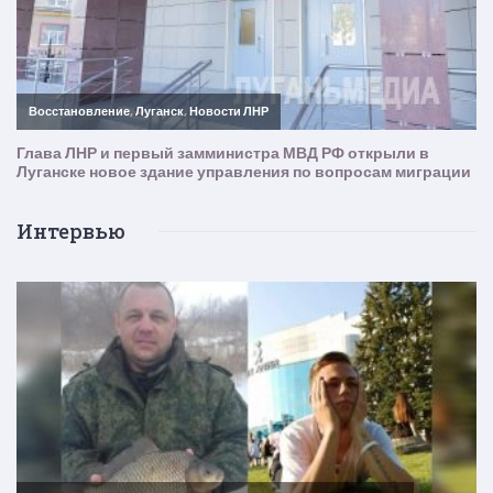
Интервью