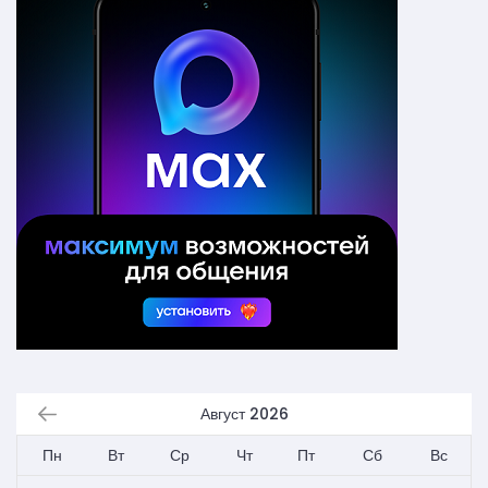
Август 2026
Пн
Вт
Ср
Чт
Пт
Сб
Вс