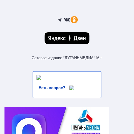
Telegram
ВКонтакте
Ссылка
Сетевое издание “ЛУГАНЬМЕДИА” 16+
Есть вопрос?