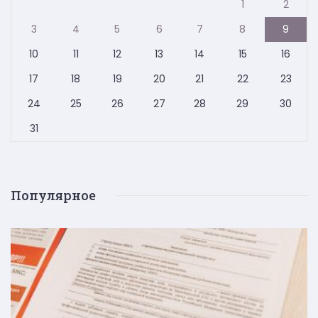
1
2
3
4
5
6
7
8
9
10
11
12
13
14
15
16
17
18
19
20
21
22
23
24
25
26
27
28
29
30
31
Популярное