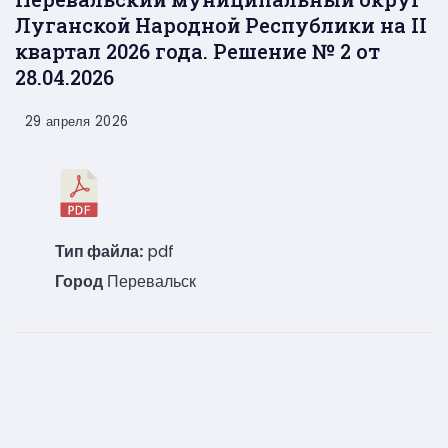
Луганской Народной Республики на II
квартал 2026 года. Решение № 2 от
28.04.2026
29 апреля 2026
Тип файла:
pdf
Город
Перевальск