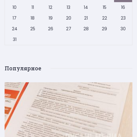
10
11
12
13
14
15
16
17
18
19
20
21
22
23
24
25
26
27
28
29
30
31
Популярное