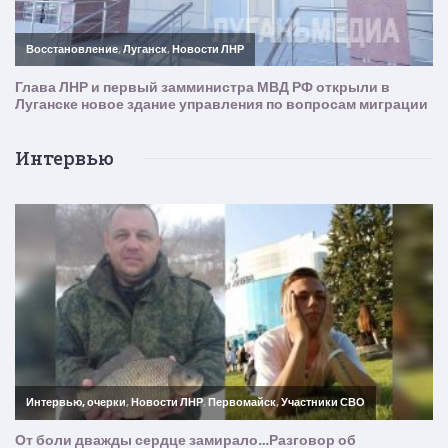
Интервью