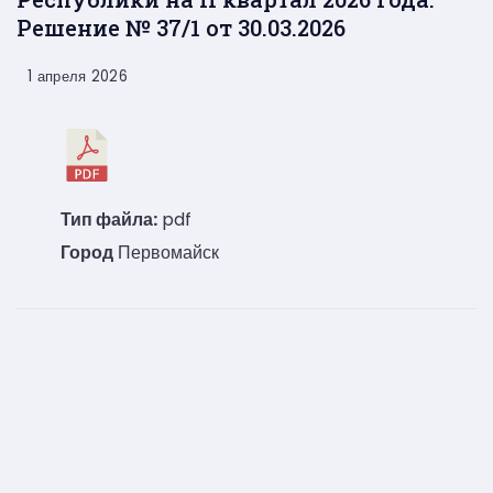
Решение № 37/1 от 30.03.2026
1 апреля 2026
Тип файла:
pdf
Город
Первомайск