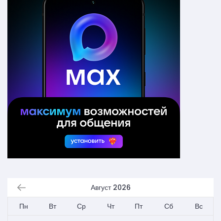
Август 2026
Пн
Вт
Ср
Чт
Пт
Сб
Вс