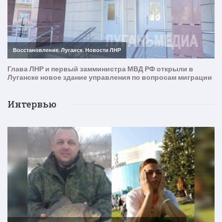
Интервью