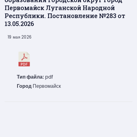
Первомайск Луганской Народной
Республики. Постановление №283 от
13.05.2026
19 мая 2026
Тип файла:
pdf
Город
Первомайск