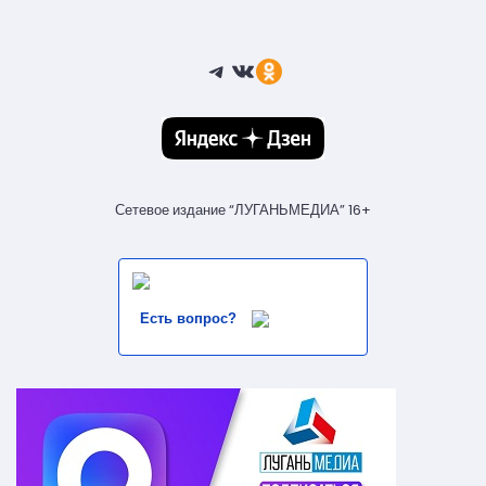
Telegram
ВКонтакте
Ссылка
Сетевое издание “ЛУГАНЬМЕДИА” 16+
Есть вопрос?