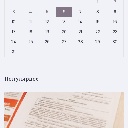
1
2
3
4
5
6
7
8
9
10
11
12
13
14
15
16
17
18
19
20
21
22
23
24
25
26
27
28
29
30
31
Популярное