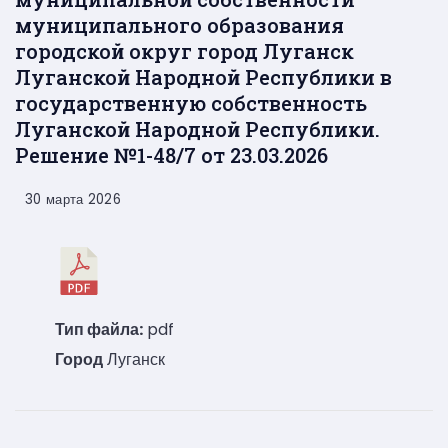
муниципального образования
городской округ город Луганск
Луганской Народной Республики в
государственную собственность
Луганской Народной Республики.
Решение №1-48/7 от 23.03.2026
30 марта 2026
Тип файла:
pdf
Город
Луганск