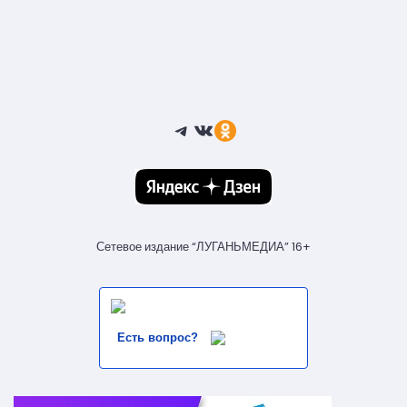
Telegram
ВКонтакте
Ссылка
Сетевое издание “ЛУГАНЬМЕДИА” 16+
Есть вопрос?