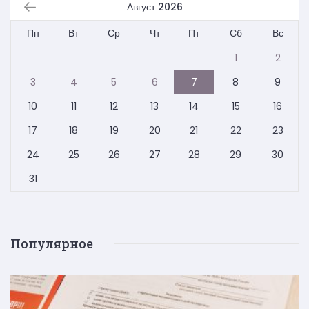
Август 2026
Пн
Вт
Ср
Чт
Пт
Сб
Вс
1
2
3
4
5
6
7
8
9
10
11
12
13
14
15
16
17
18
19
20
21
22
23
24
25
26
27
28
29
30
31
Популярное