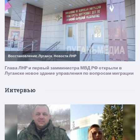
Интервью