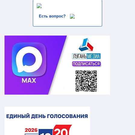
Есть вопрос?