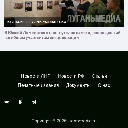
Новости ЛНР
Новости РФ
Статьи
Печатные издания
Документы
О нас
Copyright © 2026 luganmedia.ru