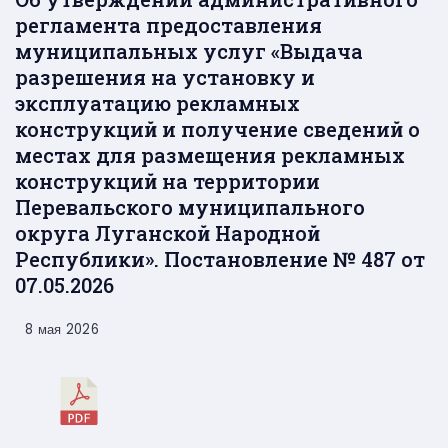
регламента предоставления
муниципальных услуг «Выдача
разрешения на установку и
эксплуатацию рекламных
конструкций и получение сведений о
местах для размещения рекламных
конструкций на территории
Перевальского муниципального
округа Луганской Народной
Республики». Постановление № 487 от
07.05.2026
8 мая 2026