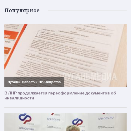
Популярное