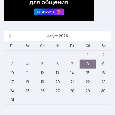
Август 2026
Пн
Вт
Ср
Чт
Пт
Сб
Вс
1
2
3
4
5
6
7
8
9
10
11
12
13
14
15
16
17
18
19
20
21
22
23
24
25
26
27
28
29
30
31