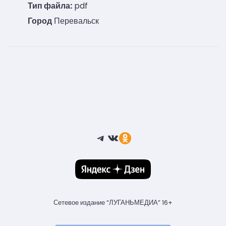
Тип файла:
pdf
Город
Перевальск
Telegram
ВКонтакте
Ссылка
Сетевое издание “ЛУГАНЬМЕДИА” 16+