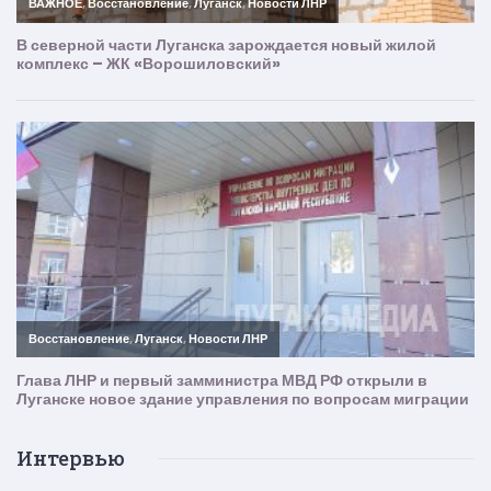
Интервью