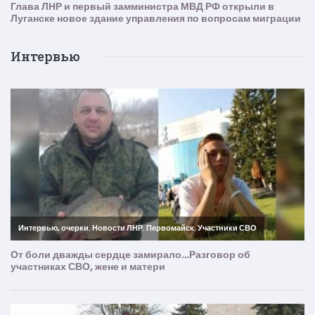
Интервью