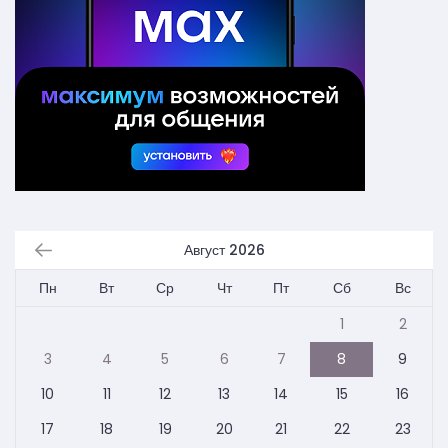
Август 2026
Пн
Вт
Ср
Чт
Пт
Сб
Вс
1
2
3
4
5
6
7
8
9
10
11
12
13
14
15
16
17
18
19
20
21
22
23