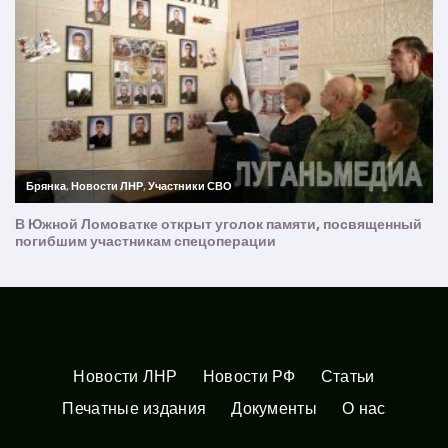
Новости ЛНР
Новости РФ
Статьи
Печатные издания
Документы
О нас