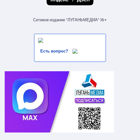
Сетевое издание “ЛУГАНЬМЕДИА” 16+
Есть вопрос?