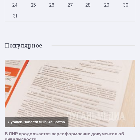
24
25
26
27
28
29
30
31
Популярное