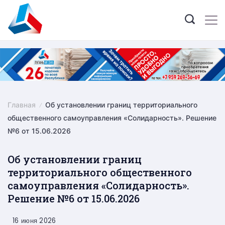
Skip
to
content
Главная
Об установлении границ территориального
общественного самоуправления «Солидарность». Решение
№6 от 15.06.2026
Об установлении границ
территориального общественного
самоуправления «Солидарность».
Решение №6 от 15.06.2026
16 июня 2026