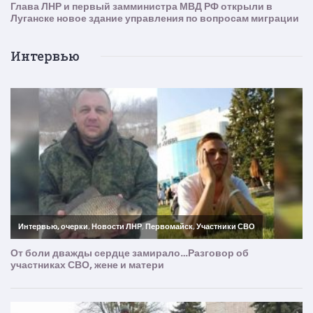
Интервью