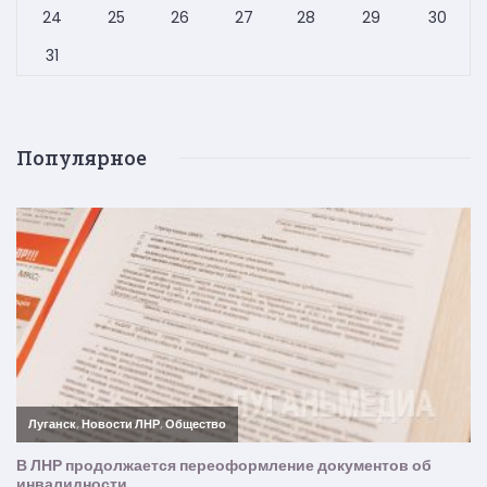
24
25
26
27
28
29
30
31
Популярное