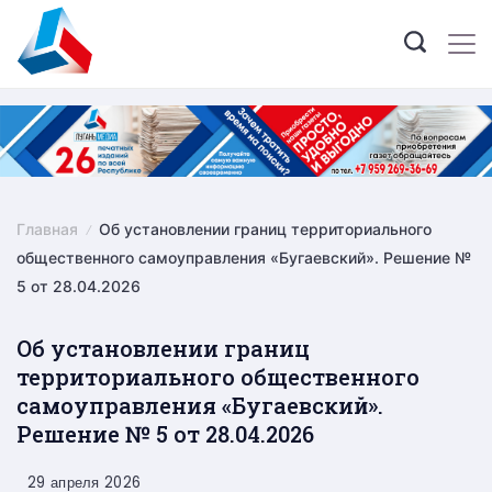
Skip
to
content
Главная
Об установлении границ территориального
общественного самоуправления «Бугаевский». Решение №
5 от 28.04.2026
Об установлении границ
территориального общественного
самоуправления «Бугаевский».
Решение № 5 от 28.04.2026
29 апреля 2026