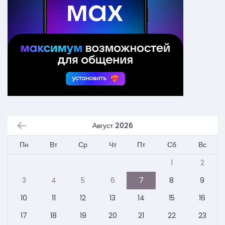
Август 2026
Пн
Вт
Ср
Чт
Пт
Сб
Вс
1
2
3
4
5
6
7
8
9
10
11
12
13
14
15
16
17
18
19
20
21
22
23