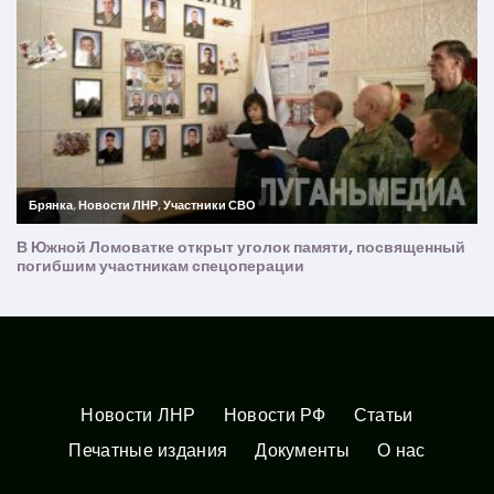
Новости ЛНР
Новости РФ
Статьи
Печатные издания
Документы
О нас