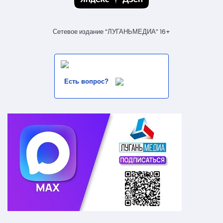
Сетевое издание “ЛУГАНЬМЕДИА” 16+
Есть вопрос?