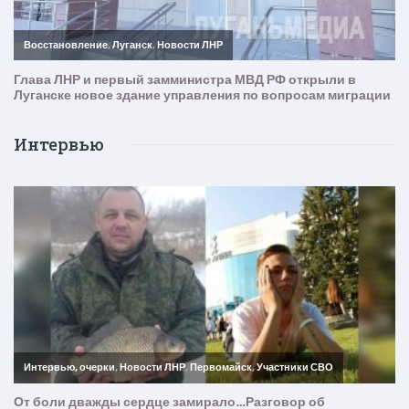
Интервью