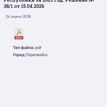
38/1 от 15.04.2026
24 апреля 2026
Тип файла:
pdf
Город
Первомайск