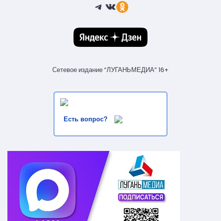
Telegram
ВКонтакте
Ссылка
Сетевое издание “ЛУГАНЬМЕДИА” 16+
Есть вопрос?