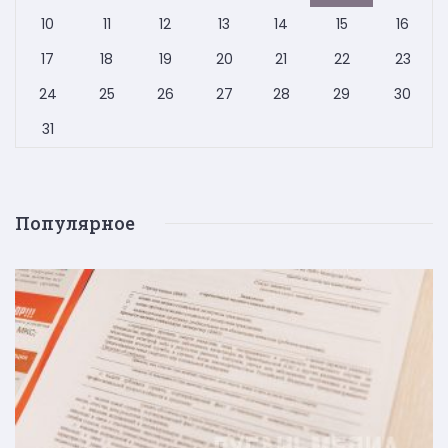
10
11
12
13
14
15
16
17
18
19
20
21
22
23
24
25
26
27
28
29
30
31
Популярное