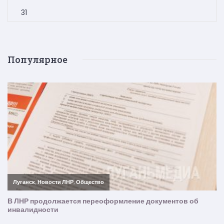
31
Популярное