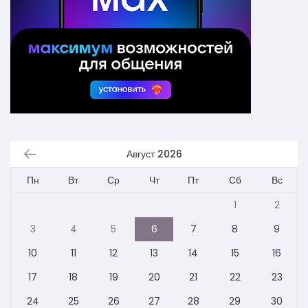
Август 2026
Пн
Вт
Ср
Чт
Пт
Сб
Вс
1
2
3
4
5
6
7
8
9
10
11
12
13
14
15
16
17
18
19
20
21
22
23
24
25
26
27
28
29
30