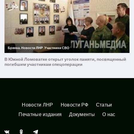
Новости ЛНР
Новости РФ
Статьи
Печатные издания
Документы
О нас