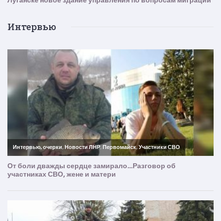
Интервью