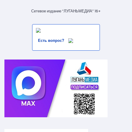
Сетевое издание “ЛУГАНЬМЕДИА” 16+
Есть вопрос?